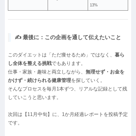
13%
✍️ 最後に：この企画を通して伝えたいこと
このダイエットは「ただ痩せるため」ではなく、
暮ら
し全体を整える挑戦
でもあります。
仕事・家族・趣味と両立しながら、
無理せず・お金を
かけず・続けられる健康管理
を探していく。
そんなプロセスを毎月1本ずつ、リアルな記録として残
していこうと思います。
次回は【11月中旬】に、1か月経過レポートを投稿予定
です。