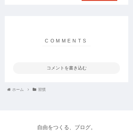
コメントを書き込む
ホーム
習慣
自由をつくる、ブログ。