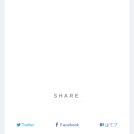
Twitter
Facebook
はてブ