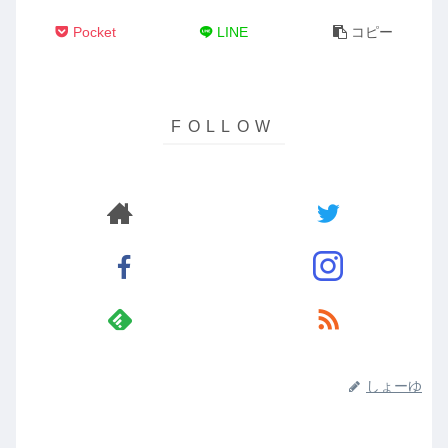
Pocket
LINE
コピー
しょーゆ