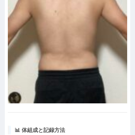
📊 体組成と記録方法