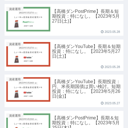
資産運用
【高橋ダンPostPrime】長期＆短
期投資：特になし。【2023年5月
27日(土)】
2023.05.28
資産運用
【高橋ダンYouTube】長期＆短期
投資：特になし。【2023年5月27
日(土)】
2023.05.28
資産運用
【高橋ダンYouTube】長期投資：
円、米長期国債は買い検討。短期
投資：特になし。【2023年5月26
日(金)】
2023.05.27
資産運用
【高橋ダンPostPrime】長期＆短
期投資：特になし。【2023年5月
25日(木)】