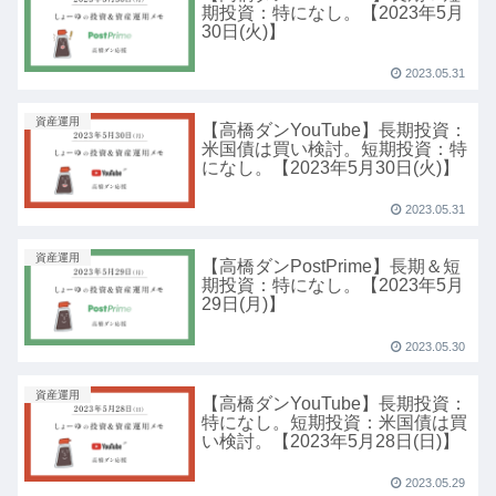
期投資：特になし。【2023年5月
30日(火)】
2023.05.31
資産運用
【高橋ダンYouTube】長期投資：
米国債は買い検討。短期投資：特
になし。【2023年5月30日(火)】
2023.05.31
資産運用
【高橋ダンPostPrime】長期＆短
期投資：特になし。【2023年5月
29日(月)】
2023.05.30
資産運用
【高橋ダンYouTube】長期投資：
特になし。短期投資：米国債は買
い検討。【2023年5月28日(日)】
2023.05.29