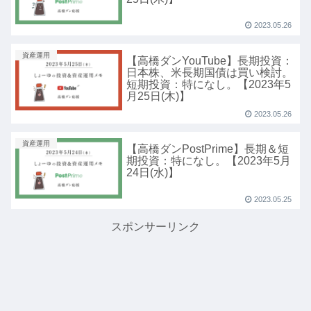
2023.05.26
資産運用
【高橋ダンYouTube】長期投資：
日本株、米長期国債は買い検討。
短期投資：特になし。【2023年5
月25日(木)】
2023.05.26
資産運用
【高橋ダンPostPrime】長期＆短
期投資：特になし。【2023年5月
24日(水)】
2023.05.25
スポンサーリンク