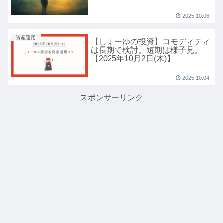
2025.10.06
資産運用
【しょーゆの投資】コモディティ
は長期で検討。短期は様子見。
【2025年10月2日(木)】
2025.10.04
スポンサーリンク