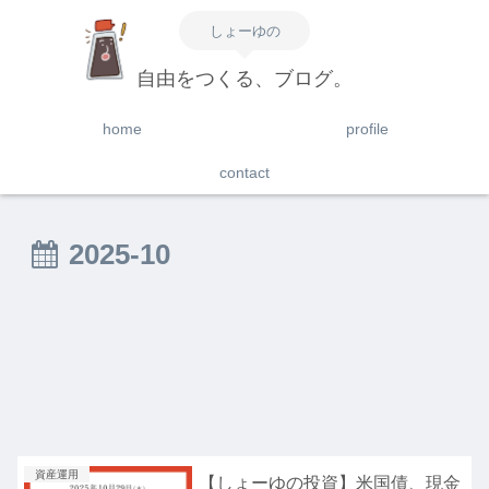
しょーゆの
自由をつくる、ブログ。
home
profile
contact
2025-10
資産運用
【しょーゆの投資】米国債、現金