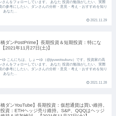
ンさんをフォローしています。 あなた 投資の勉強がしたい、実際
資の参考にしたい。ダンさんの分析・意見・考え・おすすめを知り
 あなた...
2021.11.29
橋ダンPostPrime】長期投資＆短期投資：特にな
【2021年11月27日(土)】
ゆ こんにちは、しょーゆ（@jiyuwotsukuru）です。投資家の高
ンさんをフォローしています。 あなた 投資の勉強がしたい、実際
資の参考にしたい。ダンさんの分析・意見・考え・おすすめを知り
 あなた...
2021.11.28
橋ダンYouTube】長期投資：仮想通貨は買い維持。
投資：ETHヘッジ売り維持。S&P、QQQはヘッジ