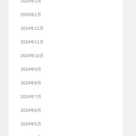
2025年2月
2025年1月
2024年12月
2024年11月
2024年10月
2024年9月
2024年8月
2024年7月
2024年6月
2024年5月