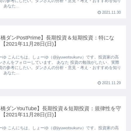
資の参考にしたい。ダンさんの分析・意見・考え・おすすめを知り
 あなた...
2021.11.30
橋ダンPostPrime】長期投資＆短期投資：特にな
【2021年11月28日(日)】
ゆ こんにちは、しょーゆ（@jiyuwotsukuru）です。投資家の高
ンさんをフォローしています。 あなた 投資の勉強がしたい、実際
資の参考にしたい。ダンさんの分析・意見・考え・おすすめを知り
 あなた...
2021.11.29
橋ダンYouTube】長期投資＆短期投資：規律性を守
【2021年11月28日(日)】
ゆ こんにちは、しょーゆ（@jiyuwotsukuru）です。投資家の高