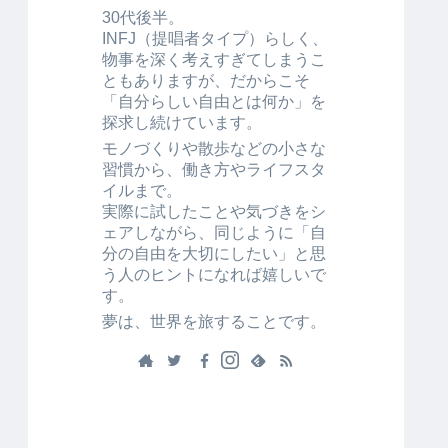
30代後半。
INFJ（提唱者タイプ）らしく、
物事を深く考えすぎてしまうこ
ともありますが、だからこそ
「自分らしい自由とは何か」を
探求し続けています。
モノづくりや散歩などの小さな
習慣から、働き方やライフスタ
イルまで。
実際に試したことや気づきをシ
ェアしながら、同じように「自
分の自由を大切にしたい」と思
う人のヒントになれば嬉しいで
す。
夢は、世界を旅することです。