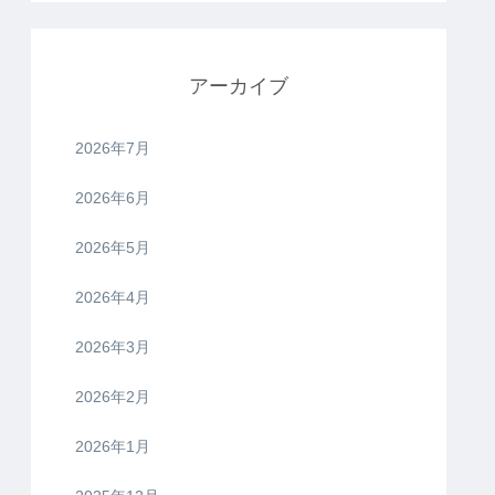
アーカイブ
2026年7月
2026年6月
2026年5月
2026年4月
2026年3月
2026年2月
2026年1月