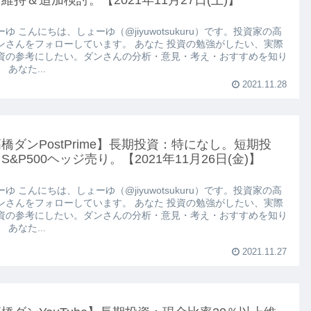
維持＆追加検討。【2021年11月27日(土)】
ゆ こんにちは、しょーゆ（@jiyuwotsukuru）です。投資家の高
ンさんをフォローしています。 あなた 投資の勉強がしたい、実際
資の参考にしたい。ダンさんの分析・意見・考え・おすすめを知り
 あなた...
2021.11.28
橋ダンPostPrime】長期投資：特になし。短期投
S&P500ヘッジ売り。【2021年11月26日(金)】
ゆ こんにちは、しょーゆ（@jiyuwotsukuru）です。投資家の高
ンさんをフォローしています。 あなた 投資の勉強がしたい、実際
資の参考にしたい。ダンさんの分析・意見・考え・おすすめを知り
 あなた...
2021.11.27