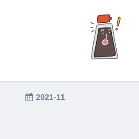
2021-11