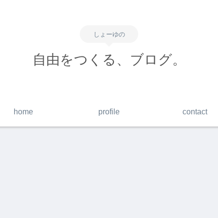
しょーゆの
自由をつくる、ブログ。
home
profile
contact