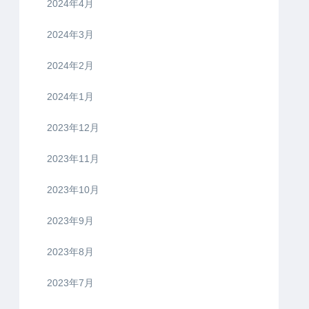
2024年4月
2024年3月
2024年2月
2024年1月
2023年12月
2023年11月
2023年10月
2023年9月
2023年8月
2023年7月