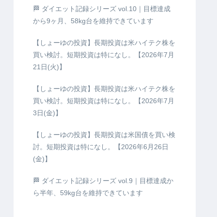
🏁 ダイエット記録シリーズ vol.10｜目標達成
から9ヶ月、58kg台を維持できています
【しょーゆの投資】長期投資は米ハイテク株を
買い検討。短期投資は特になし。【2026年7月
21日(火)】
【しょーゆの投資】長期投資は米ハイテク株を
買い検討。短期投資は特になし。【2026年7月
3日(金)】
【しょーゆの投資】長期投資は米国債を買い検
討。短期投資は特になし。【2026年6月26日
(金)】
🏁 ダイエット記録シリーズ vol.9｜目標達成か
ら半年、59kg台を維持できています