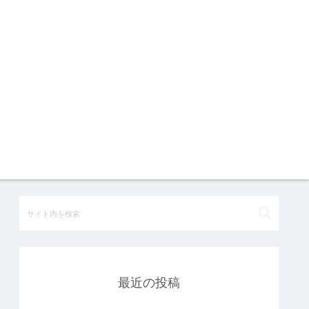
最近の投稿