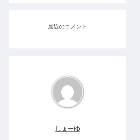
最近のコメント
しょーゆ