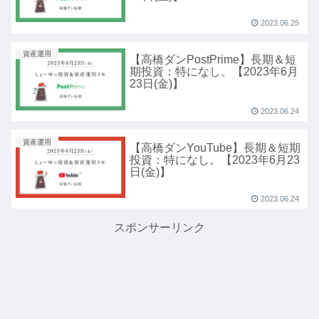
2023.06.25
資産運用
【高橋ダンPostPrime】長期＆短
期投資：特になし。【2023年6月
23日(金)】
2023.06.24
資産運用
【高橋ダンYouTube】長期＆短期
投資：特になし。【2023年6月23
日(金)】
2023.06.24
スポンサーリンク