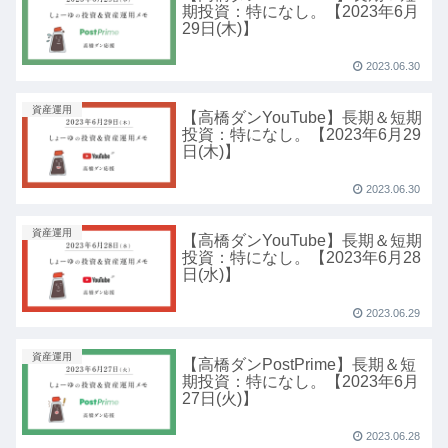
期投資：特になし。【2023年6月
29日(木)】
2023.06.30
資産運用
【高橋ダンYouTube】長期＆短期
投資：特になし。【2023年6月29
日(木)】
2023.06.30
資産運用
【高橋ダンYouTube】長期＆短期
投資：特になし。【2023年6月28
日(水)】
2023.06.29
資産運用
【高橋ダンPostPrime】長期＆短
期投資：特になし。【2023年6月
27日(火)】
2023.06.28