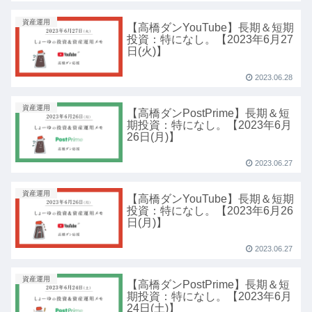
資産運用
【高橋ダンYouTube】長期＆短期
投資：特になし。【2023年6月27
日(火)】
2023.06.28
資産運用
【高橋ダンPostPrime】長期＆短
期投資：特になし。【2023年6月
26日(月)】
2023.06.27
資産運用
【高橋ダンYouTube】長期＆短期
投資：特になし。【2023年6月26
日(月)】
2023.06.27
資産運用
【高橋ダンPostPrime】長期＆短
期投資：特になし。【2023年6月
24日(土)】