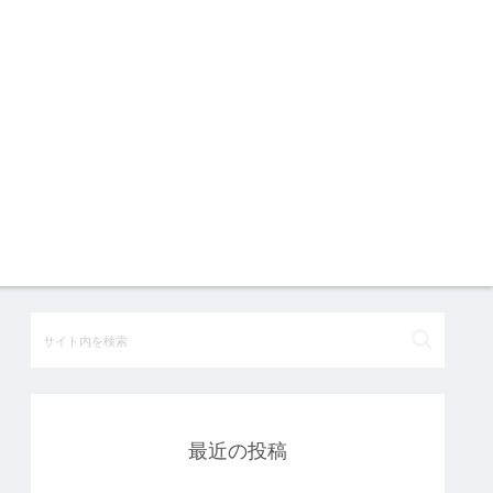
最近の投稿