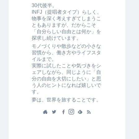
30代後半。
INFJ（提唱者タイプ）らしく、
物事を深く考えすぎてしまうこ
ともありますが、だからこそ
「自分らしい自由とは何か」を
探求し続けています。
モノづくりや散歩などの小さな
習慣から、働き方やライフスタ
イルまで。
実際に試したことや気づきをシ
ェアしながら、同じように「自
分の自由を大切にしたい」と思
う人のヒントになれば嬉しいで
す。
夢は、世界を旅することです。