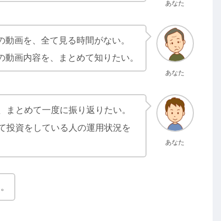
あなた
の動画を、全て見る時間がない。
の動画内容を、まとめて知りたい。
あなた
、まとめて一度に振り返りたい。
て投資をしている人の運用状況を
あなた
す。