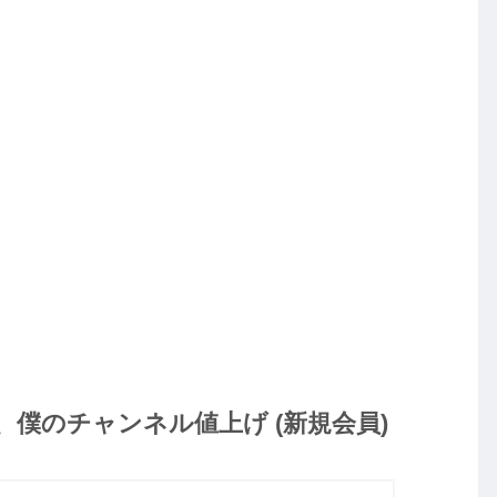
うすぐ、僕のチャンネル値上げ (新規会員)