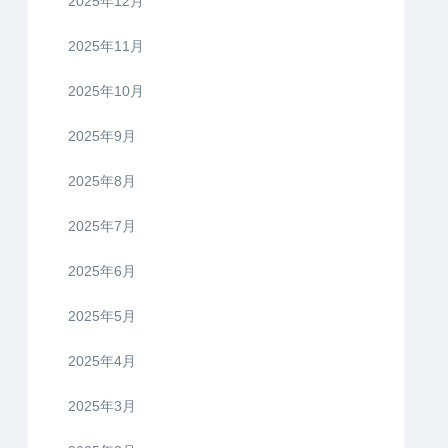
2025年12月
2025年11月
2025年10月
2025年9月
2025年8月
2025年7月
2025年6月
2025年5月
2025年4月
2025年3月