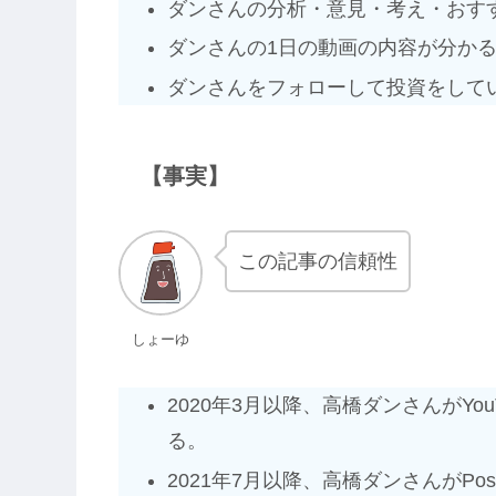
ダンさんの分析・意見・考え・おす
ダンさんの1日の動画の内容が分か
ダンさんをフォローして投資をして
【事実】
この記事の信頼性
しょーゆ
2020年3月以降、高橋ダンさんがY
る。
2021年7月以降、高橋ダンさんがPo