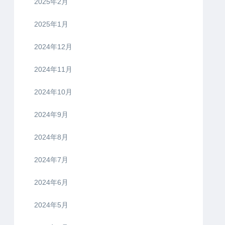
2025年2月
2025年1月
2024年12月
2024年11月
2024年10月
2024年9月
2024年8月
2024年7月
2024年6月
2024年5月