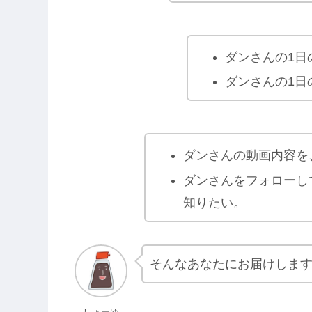
ダンさんの1日
ダンさんの1日
ダンさんの動画内容を
ダンさんをフォローし
知りたい。
そんなあなたにお届けしま