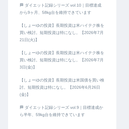
🏁 ダイエット記録シリーズ vol.10｜目標達成
から9ヶ月、58kg台を維持できています
【しょーゆの投資】長期投資は米ハイテク株を
買い検討。短期投資は特になし。【2026年7月
21日(火)】
【しょーゆの投資】長期投資は米ハイテク株を
買い検討。短期投資は特になし。【2026年7月
3日(金)】
【しょーゆの投資】長期投資は米国債を買い検
討。短期投資は特になし。【2026年6月26日
(金)】
🏁 ダイエット記録シリーズ vol.9｜目標達成か
ら半年、59kg台を維持できています