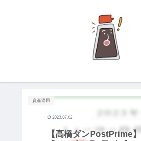
資産運用
2023.07.02
【高橋ダンPostPri