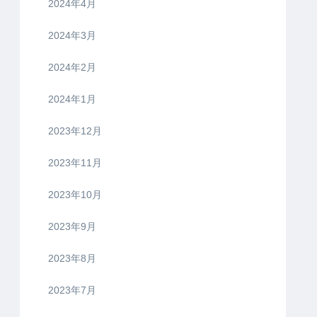
2024年4月
2024年3月
2024年2月
2024年1月
2023年12月
2023年11月
2023年10月
2023年9月
2023年8月
2023年7月