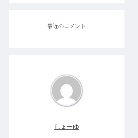
最近のコメント
しょーゆ