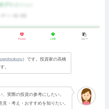
Pocket
LINE
コピー
yuwotsukuru
）です。投資家の高橋
ます。
い、実際の投資の参考にしたい。
意見・考え・おすすめを知りたい。