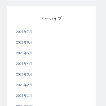
アーカイブ
2026年7月
2026年6月
2026年5月
2026年4月
2026年3月
2026年2月
2026年1月