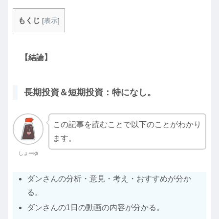
もくじ
[
表示
]
【結論】
長期投資＆短期投資：特になし。
この記事を読むことで以下のことがわかり
ます。
しょーゆ
ダンさんの分析・意見・考え・おすすめが分か
る。
ダンさんの1日の動画の内容が分かる。