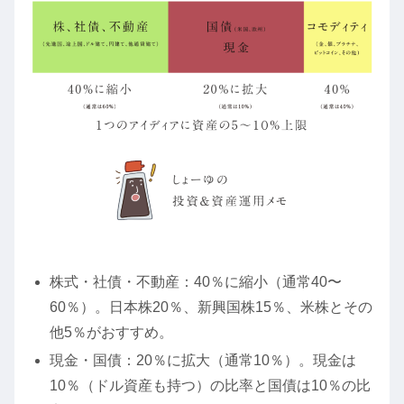
株式・社債・不動産：40％に縮小（通常40〜
60％）。日本株20％、新興国株15％、米株とその
他5％がおすすめ。
現金・国債：20％に拡大（通常10％）。現金は
10％（ドル資産も持つ）の比率と国債は10％の比