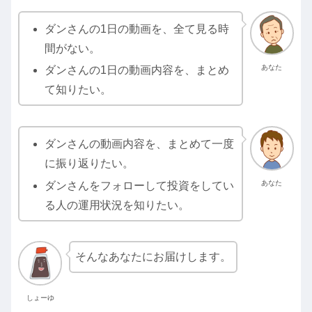
ダンさんの1日の動画を、全て見る時
間がない。
あなた
ダンさんの1日の動画内容を、まとめ
て知りたい。
ダンさんの動画内容を、まとめて一度
に振り返りたい。
あなた
ダンさんをフォローして投資をしてい
る人の運用状況を知りたい。
そんなあなたにお届けします。
しょーゆ