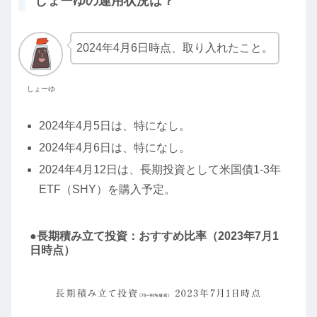
しょーゆの運用状況は？
2024年4月6日時点、取り入れたこと。
しょーゆ
2024年4月5日は、特になし。
2024年4月6日は、特になし。
2024年4月12日は、長期投資として米国債1-3年
ETF（SHY）を購入予定。
●長期積み立て投資：おすすめ比率（2023年7月1
日時点）