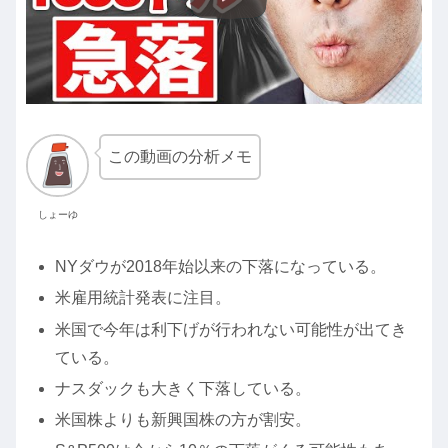
この動画の分析メモ
しょーゆ
NYダウが2018年始以来の下落になっている。
米雇用統計発表に注目。
米国で今年は利下げが行われない可能性が出てき
ている。
ナスダックも大きく下落している。
米国株よりも新興国株の方が割安。