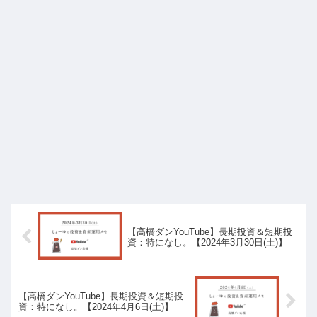
【高橋ダンYouTube】長期投資＆短期投
資：特になし。【2024年3月30日(土)】
【高橋ダンYouTube】長期投資＆短期投
資：特になし。【2024年4月6日(土)】