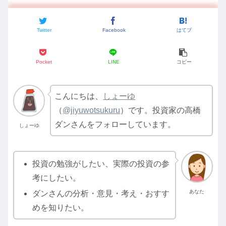
Twitter
Facebook
はてブ
Pocket
LINE
コピー
こんにちは、
しょーゆ
（
@jiyuwotsukuru
）です。投資家の高橋
ダンさんをフォローしています。
しょーゆ
投資の勉強がしたい、実際の投資の参
考にしたい。
あなた
ダンさんの分析・意見・考え・おすす
めを知りたい。