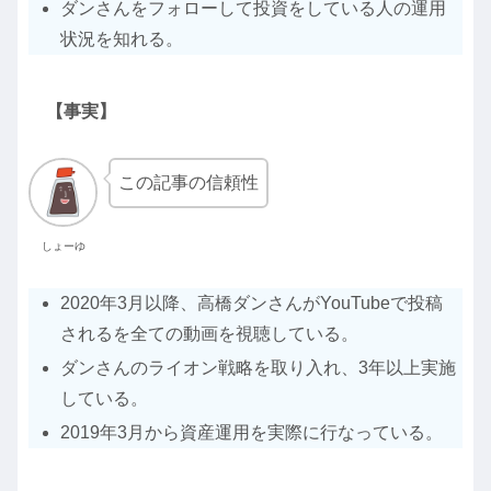
ダンさんをフォローして投資をしている人の運用
状況を知れる。
【事実】
この記事の信頼性
しょーゆ
2020年3月以降、高橋ダンさんがYouTubeで投稿
されるを全ての動画を視聴している。
ダンさんのライオン戦略を取り入れ、3年以上実施
している。
2019年3月から資産運用を実際に行なっている。