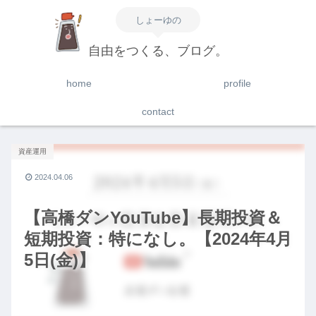
しょーゆの
自由をつくる、ブログ。
home
profile
contact
資産運用
2024.04.06
【高橋ダンYouTube】長期投資＆
短期投資：特になし。【2024年4月
5日(金)】