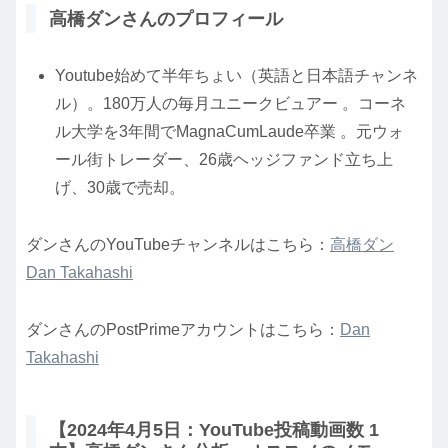
高橋ダンさんのプロフィール
Youtube始めて半年ちょい（英語と日本語チャンネ
ル）。180万人の毎月ユニークビュアー 。コーネ
ル大学を3年間でMagnaCumLaude卒業 。元ウォ
ール街トレーダー、26歳ヘッジファンド立ち上
げ、30歳で売却。
ダンさんのYouTubeチャンネルはこちら：
高橋ダン
Dan Takahashi
ダンさんのPostPrimeアカウントはこちら：
Dan
Takahashi
【2024年4月5日：YouTube投稿動画数 1