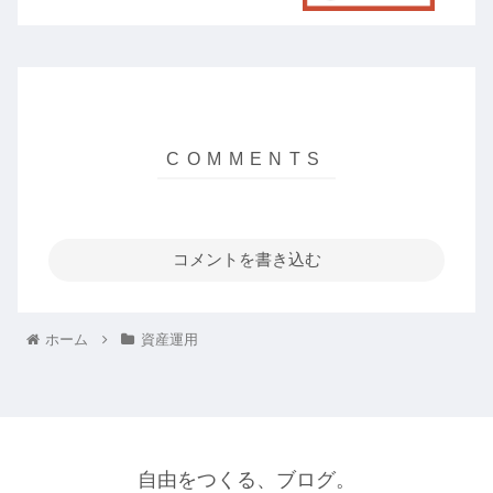
コメントを書き込む
ホーム
資産運用
自由をつくる、ブログ。