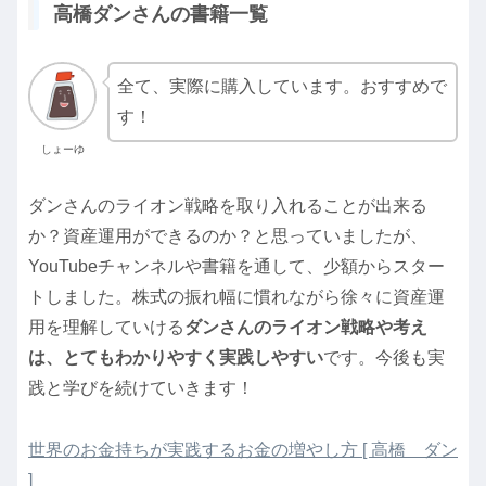
高橋ダンさんの書籍一覧
全て、実際に購入しています。おすすめで
す！
しょーゆ
ダンさんのライオン戦略を取り入れることが出来る
か？資産運用ができるのか？と思っていましたが、
YouTubeチャンネルや書籍を通して、少額からスター
トしました。株式の振れ幅に慣れながら徐々に資産運
用を理解していける
ダンさんのライオン戦略や考え
は、とてもわかりやすく実践しやすい
です。今後も実
践と学びを続けていきます！
世界のお金持ちが実践するお金の増やし方 [ 高橋 ダン
]