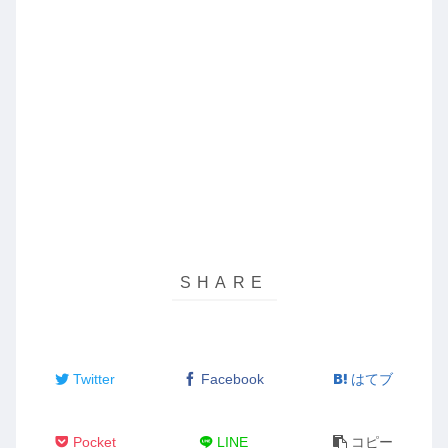
Twitter
Facebook
はてブ
Pocket
LINE
コピー