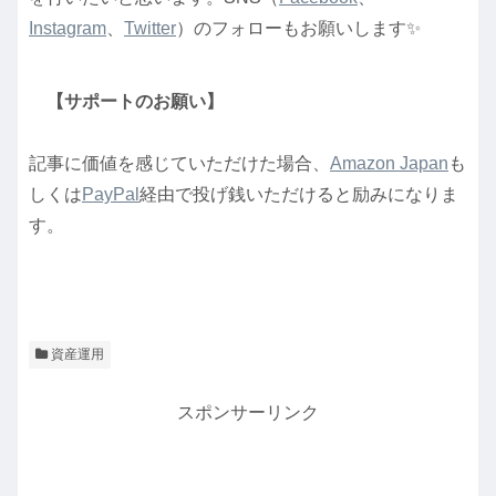
Instagram
、
Twitter
）のフォローもお願いします✨
【サポートのお願い】
記事に価値を感じていただけた場合、
Amazon Japan
も
しくは
PayPal
経由で投げ銭いただけると励みになりま
す。
資産運用
スポンサーリンク