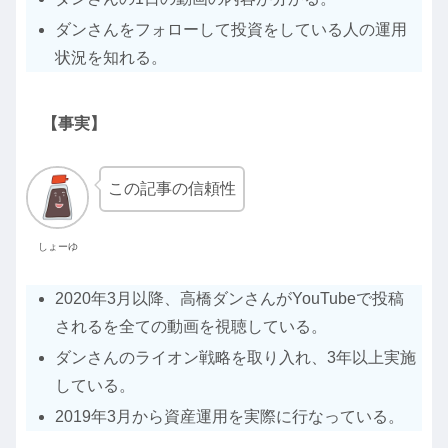
ダンさんをフォローして投資をしている人の運用
状況を知れる。
【事実】
この記事の信頼性
しょーゆ
2020年3月以降、高橋ダンさんがYouTubeで投稿
されるを全ての動画を視聴している。
ダンさんのライオン戦略を取り入れ、3年以上実施
している。
2019年3月から資産運用を実際に行なっている。