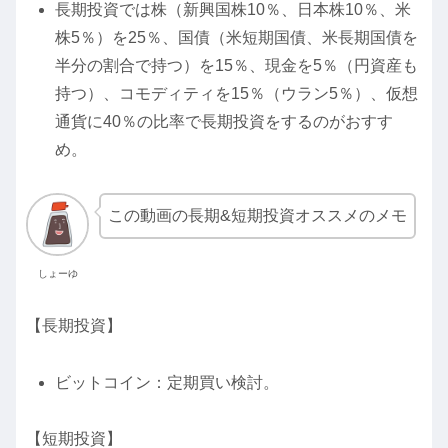
長期投資では株（新興国株10％、日本株10％、米
株5％）を25％、国債（米短期国債、米長期国債を
半分の割合で持つ）を15％、現金を5％（円資産も
持つ）、コモディティを15％（ウラン5％）、仮想
通貨に40％の比率で長期投資をするのがおすす
め。
この動画の長期&短期投資オススメのメモ
しょーゆ
【長期投資】
ビットコイン：定期買い検討。
【短期投資】