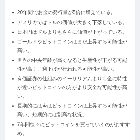
20年間でお金の発行量が5倍に増えている。
アメリカではドルの価値が大きく下落している。
日本円はドルよりもさらに価値が下がっている。
ゴールドやビットコインはまだ上昇する可能性が
高い。
世界の中央年齢が高くなると生産性が下がる可能
性が高く、利下げが行われる可能性が高い。
有価証券の仕組みのイーサリアムよりも金に特性
が近いビットコインの方がより安全な可能性が高
い。
長期的には今はビットコインは上昇する可能性が
高い、短期的には割高な状況。
7年間徐々にビットコインを買っていくのがおすす
め。