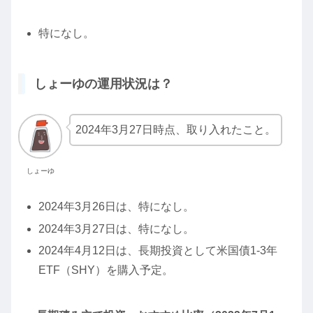
特になし。
しょーゆの運用状況は？
2024年3月27日時点、取り入れたこと。
しょーゆ
2024年3月26日は、特になし。
2024年3月27日は、特になし。
2024年4月12日は、長期投資として米国債1-3年
ETF（SHY）を購入予定。