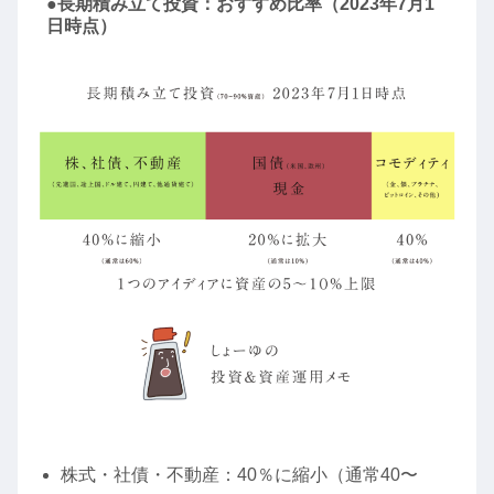
●長期積み立て投資：おすすめ比率（2023年7月1
日時点）
株式・社債・不動産：40％に縮小（通常40〜