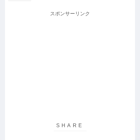
スポンサーリンク