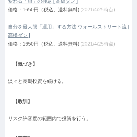
変わる「旅」の極意 [ 高橋ダン ]
価格：1650円（税込、送料無料)
(2021/4/25時点)
自分を最大限「運用」する方法 ウォールストリート流 [
高橋ダン ]
価格：1650円（税込、送料無料)
(2021/4/25時点)
【気づき】
淡々と長期投資を続ける。
【教訓】
リスク許容度の範囲内で投資を行う。