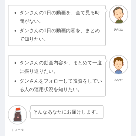
ダンさんの1日の動画を、全て見る時
間がない。
あなた
ダンさんの1日の動画内容を、まとめ
て知りたい。
ダンさんの動画内容を、まとめて一度
に振り返りたい。
あなた
ダンさんをフォローして投資をしてい
る人の運用状況を知りたい。
そんなあなたにお届けします。
しょーゆ