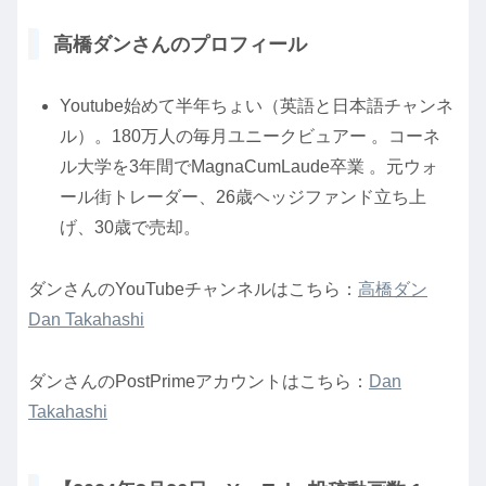
高橋ダンさんのプロフィール
Youtube始めて半年ちょい（英語と日本語チャンネ
ル）。180万人の毎月ユニークビュアー 。コーネ
ル大学を3年間でMagnaCumLaude卒業 。元ウォ
ール街トレーダー、26歳ヘッジファンド立ち上
げ、30歳で売却。
ダンさんのYouTubeチャンネルはこちら：
高橋ダン
Dan Takahashi
ダンさんのPostPrimeアカウントはこちら：
Dan
Takahashi