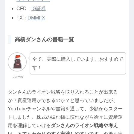
CFD：
IG証券
FX：
DMMFX
高橋ダンさんの書籍一覧
全て、実際に購入しています。おすすめで
す！
しょーゆ
ダンさんのライオン戦略を取り入れることが出来る
か？資産運用ができるのか？と思っていましたが、
YouTubeチャンネルや書籍を通して、少額からスター
トしました。株式の振れ幅に慣れながら徐々に資産運
用を理解していける
ダンさんのライオン戦略や考え
は、とてもわかりやすく実践しやすい
です。今後も実