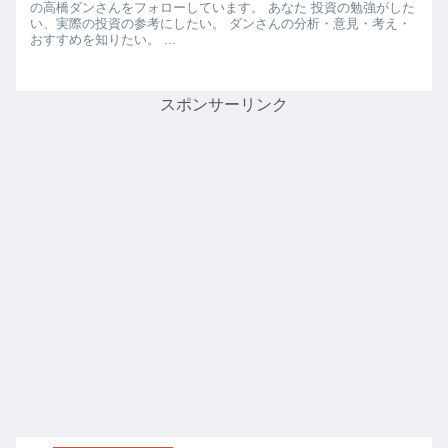
の高橋ダンさんをフォローしています。 あなた 投資の勉強がした
い、実際の投資の参考にしたい。 ダンさんの分析・意見・考え・
おすすめを知りたい。 ...
スポンサーリンク