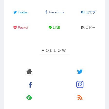
Twitter
Facebook
はてブ
Pocket
LINE
コピー