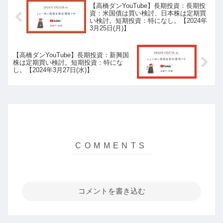
【高橋ダンYouTube】長期投資：長期投
資：米国債は買い検討、日本株は定期買
い検討。短期投資：特になし。【2024年
3月25日(月)】
【高橋ダンYouTube】長期投資：新興国
株は定期買い検討。短期投資：特にな
し。【2024年3月27日(水)】
コメントを書き込む