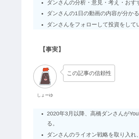
ダンさんの分析・意見・考え・おす
ダンさんの1日の動画の内容が分か
ダンさんをフォローして投資をして
【事実】
この記事の信頼性
しょーゆ
2020年3月以降、高橋ダンさんがY
る。
ダンさんのライオン戦略を取り入れ