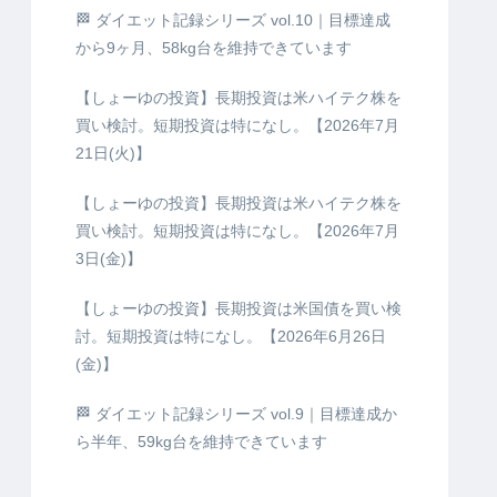
🏁 ダイエット記録シリーズ vol.10｜目標達成
から9ヶ月、58kg台を維持できています
【しょーゆの投資】長期投資は米ハイテク株を
買い検討。短期投資は特になし。【2026年7月
21日(火)】
【しょーゆの投資】長期投資は米ハイテク株を
買い検討。短期投資は特になし。【2026年7月
3日(金)】
【しょーゆの投資】長期投資は米国債を買い検
討。短期投資は特になし。【2026年6月26日
(金)】
🏁 ダイエット記録シリーズ vol.9｜目標達成か
ら半年、59kg台を維持できています