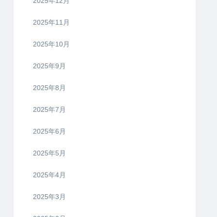
2025年12月
2025年11月
2025年10月
2025年9月
2025年8月
2025年7月
2025年6月
2025年5月
2025年4月
2025年3月