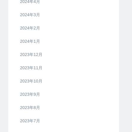
2024年4月
2024年3月
2024年2月
2024年1月
2023年12月
2023年11月
2023年10月
2023年9月
2023年8月
2023年7月