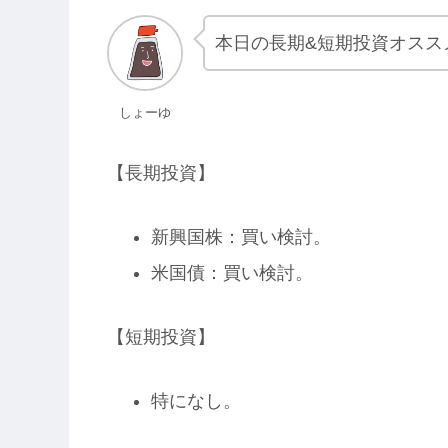
本日の長期&短期投資オスス
しょーゆ
【長期投資】
新興国株：買い検討。
米国債：買い検討。
【短期投資】
特になし。