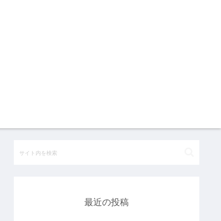
最近の投稿