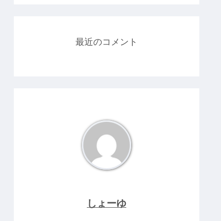
最近のコメント
しょーゆ