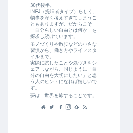
30代後半。
INFJ（提唱者タイプ）らしく、
物事を深く考えすぎてしまうこ
ともありますが、だからこそ
「自分らしい自由とは何か」を
探求し続けています。
モノづくりや散歩などの小さな
習慣から、働き方やライフスタ
イルまで。
実際に試したことや気づきをシ
ェアしながら、同じように「自
分の自由を大切にしたい」と思
う人のヒントになれば嬉しいで
す。
夢は、世界を旅することです。