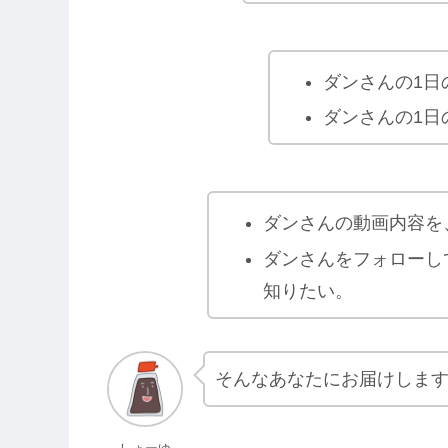
ダンさんの1日
ダンさんの1日
ダンさんの動画内容を
ダンさんをフォローし
知りたい。
そんなあなたにお届けしま