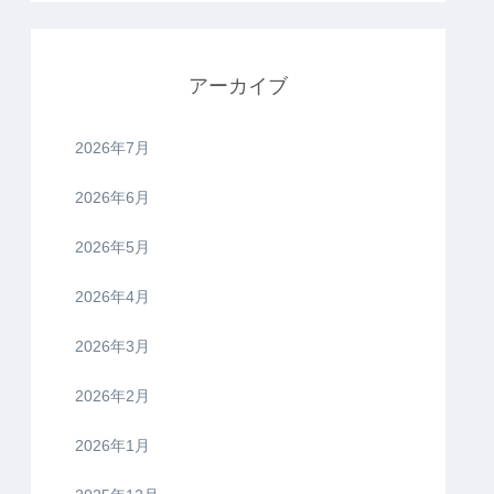
アーカイブ
2026年7月
2026年6月
2026年5月
2026年4月
2026年3月
2026年2月
2026年1月