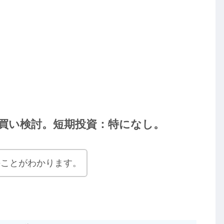
買い検討。短期投資：特になし。
のことがわかります。