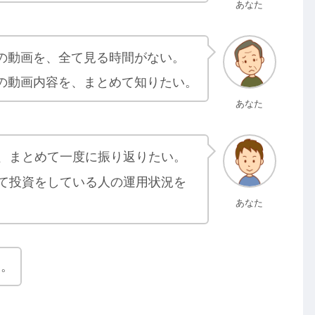
あなた
の動画を、全て見る時間がない。
の動画内容を、まとめて知りたい。
あなた
、まとめて一度に振り返りたい。
て投資をしている人の運用状況を
あなた
す。