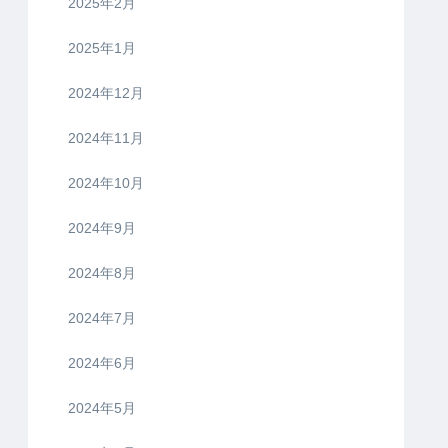
2025年2月
2025年1月
2024年12月
2024年11月
2024年10月
2024年9月
2024年8月
2024年7月
2024年6月
2024年5月