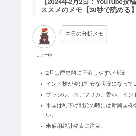
【2024年2月2日：YouTub
ススメのメモ【30秒で読める
本日の分析メモ
しょーゆ
2月は歴史的に下落しやすい状況。
インド株が今は割安な状況になって
ブラジル、南アフリカ、香港、イン
米国は利下げ開始の時には新興国株
い。
米雇用統計発表に注目。