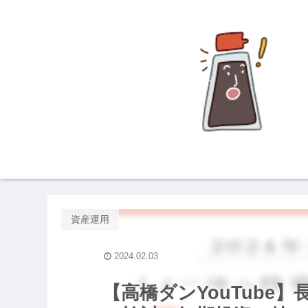
資産運用
2024.02.03
【高橋ダンYouTube