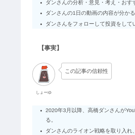
ダンさんの分析・意見・考え・おす
ダンさんの1日の動画の内容が分か
ダンさんをフォローして投資をして
【事実】
この記事の信頼性
しょーゆ
2020年3月以降、高橋ダンさんがY
る。
ダンさんのライオン戦略を取り入れ