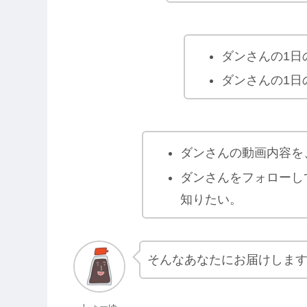
ダンさんの1日
ダンさんの1日
ダンさんの動画内容を
ダンさんをフォローし
知りたい。
そんなあなたにお届けしま