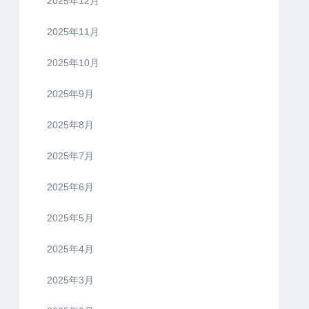
2025年12月
2025年11月
2025年10月
2025年9月
2025年8月
2025年7月
2025年6月
2025年5月
2025年4月
2025年3月