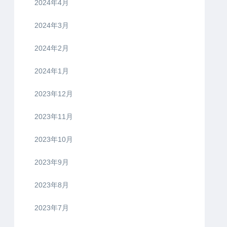
2024年4月
2024年3月
2024年2月
2024年1月
2023年12月
2023年11月
2023年10月
2023年9月
2023年8月
2023年7月