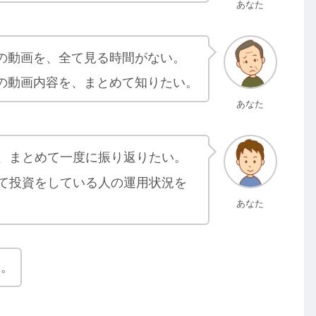
あなた
の動画を、全て見る時間がない。
の動画内容を、まとめて知りたい。
あなた
、まとめて一度に振り返りたい。
て投資をしている人の運用状況を
あなた
す。