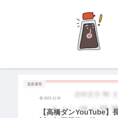
資産運用
2023.12.26
【高橋ダンYouTube