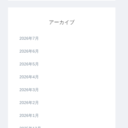
アーカイブ
2026年7月
2026年6月
2026年5月
2026年4月
2026年3月
2026年2月
2026年1月