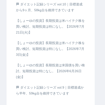
🏁 ダイエット記録シリーズ vol.10｜目標達成
から9ヶ月、58kg台を維持できています
【しょーゆの投資】長期投資は米ハイテク株を
買い検討。短期投資は特になし。【2026年7月
21日(火)】
【しょーゆの投資】長期投資は米ハイテク株を
買い検討。短期投資は特になし。【2026年7月
3日(金)】
【しょーゆの投資】長期投資は米国債を買い検
討。短期投資は特になし。【2026年6月26日
(金)】
🏁 ダイエット記録シリーズ vol.9｜目標達成か
ら半年、59kg台を維持できています