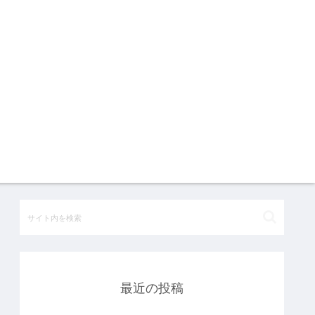
最近の投稿