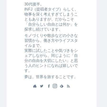
30代後半。
INFJ（提唱者タイプ）らしく、
物事を深く考えすぎてしまうこ
ともありますが、だからこそ
「自分らしい自由とは何か」を
探求し続けています。
モノづくりや散歩などの小さな
習慣から、働き方やライフスタ
イルまで。
実際に試したことや気づきをシ
ェアしながら、同じように「自
分の自由を大切にしたい」と思
う人のヒントになれば嬉しいで
す。
夢は、世界を旅することです。