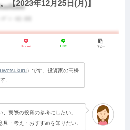
2023年12月25日(月)】
Pocket
LINE
コピー
yuwotsukuru
）です。投資家の高橋
ます。
い、実際の投資の参考にしたい。
意見・考え・おすすめを知りたい。