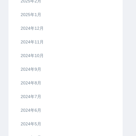
2025年2月
2025年1月
2024年12月
2024年11月
2024年10月
2024年9月
2024年8月
2024年7月
2024年6月
2024年5月