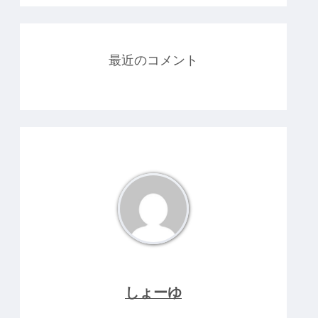
最近のコメント
しょーゆ