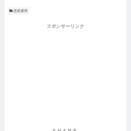
資産運用
スポンサーリンク