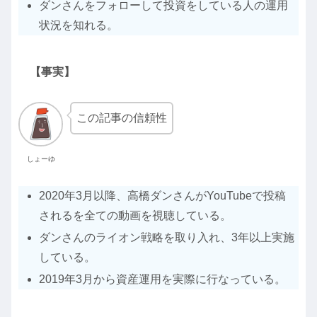
ダンさんをフォローして投資をしている人の運用
状況を知れる。
【事実】
この記事の信頼性
しょーゆ
2020年3月以降、高橋ダンさんがYouTubeで投稿
されるを全ての動画を視聴している。
ダンさんのライオン戦略を取り入れ、3年以上実施
している。
2019年3月から資産運用を実際に行なっている。