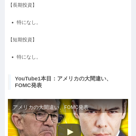
【長期投資】
特になし。
【短期投資】
特になし。
YouTube1本目：アメリカの大間違い、
FOMC発表
アメリカの大間違い、FOMC発表