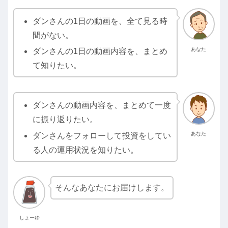
ダンさんの1日の動画を、全て見る時
間がない。
あなた
ダンさんの1日の動画内容を、まとめ
て知りたい。
ダンさんの動画内容を、まとめて一度
に振り返りたい。
あなた
ダンさんをフォローして投資をしてい
る人の運用状況を知りたい。
そんなあなたにお届けします。
しょーゆ