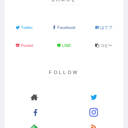
Twitter
Facebook
はてブ
Pocket
LINE
コピー