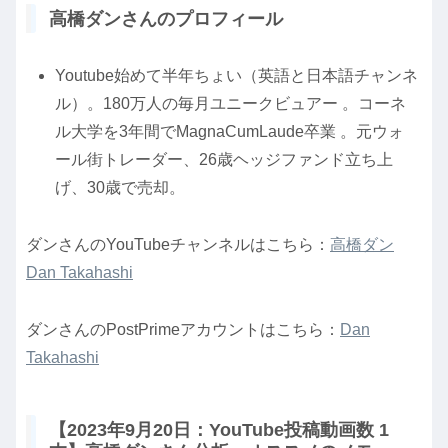
高橋ダンさんのプロフィール
Youtube始めて半年ちょい（英語と日本語チャンネ
ル）。180万人の毎月ユニークビュアー 。コーネ
ル大学を3年間でMagnaCumLaude卒業 。元ウォ
ール街トレーダー、26歳ヘッジファンド立ち上
げ、30歳で売却。
ダンさんのYouTubeチャンネルはこちら：
高橋ダン
Dan Takahashi
ダンさんのPostPrimeアカウントはこちら：
Dan
Takahashi
【2023年9月20日：YouTube投稿動画数 1