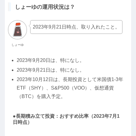
しょーゆの運用状況は？
2023年9月21日時点、取り入れたこと。
しょーゆ
2023年9月20日は、特になし。
2023年9月21日は、特になし。
2023年10月12日は、長期投資として米国債1-3年
ETF（SHY）、S&P500（VOO）、仮想通貨
（BTC）を購入予定。
●長期積み立て投資：おすすめ比率（2023年7月1
日時点）