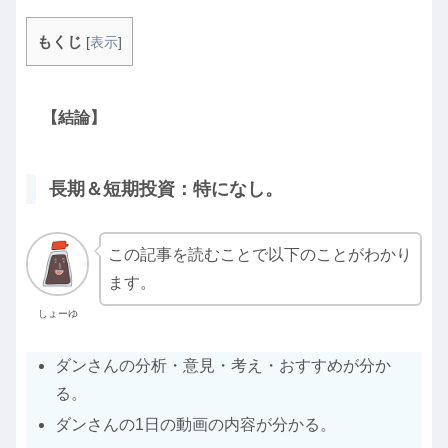
もくじ
[
表示
]
【結論】
長期＆短期投資：特になし。
この記事を読むことで以下のことがわかり
ます。
しょーゆ
ダンさんの分析・意見・考え・おすすめが分か
る。
ダンさんの1日の動画の内容が分かる。