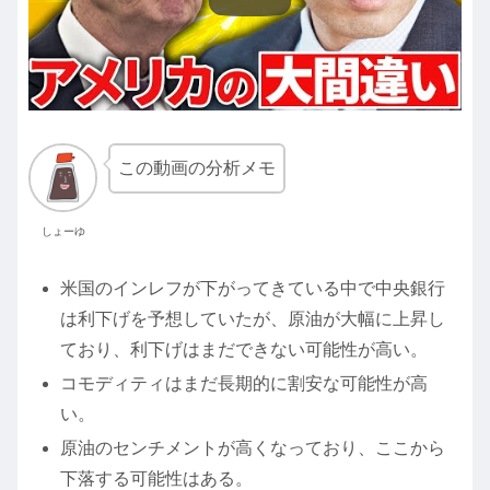
この動画の分析メモ
しょーゆ
米国のインレフが下がってきている中で中央銀行
は利下げを予想していたが、原油が大幅に上昇し
ており、利下げはまだできない可能性が高い。
コモディティはまだ長期的に割安な可能性が高
い。
原油のセンチメントが高くなっており、ここから
下落する可能性はある。