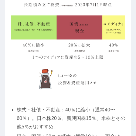
株式・社債・不動産：40％に縮小（通常40〜
60％）。日本株20％、新興国株15％、米株とその
他5％がおすすめ。