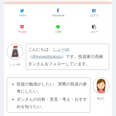
Twitter
Facebook
はてブ
Pocket
LINE
コピー
こんにちは、
しょーゆ
（
@jiyuwotsukuru
）です。投資家の高橋
ダンさんをフォローしています。
しょーゆ
投資の勉強がしたい、実際の投資の参
考にしたい。
あなた
ダンさんの分析・意見・考え・おすす
めを知りたい。