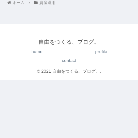
ホーム
資産運用
自由をつくる、ブログ。
home
profile
contact
© 2021 自由をつくる、ブログ。.