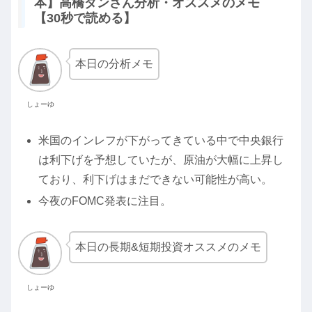
本】高橋ダンさん分析・オススメのメモ
【30秒で読める】
本日の分析メモ
しょーゆ
米国のインレフが下がってきている中で中央銀行
は利下げを予想していたが、原油が大幅に上昇し
ており、利下げはまだできない可能性が高い。
今夜のFOMC発表に注目。
本日の長期&短期投資オススメのメモ
しょーゆ