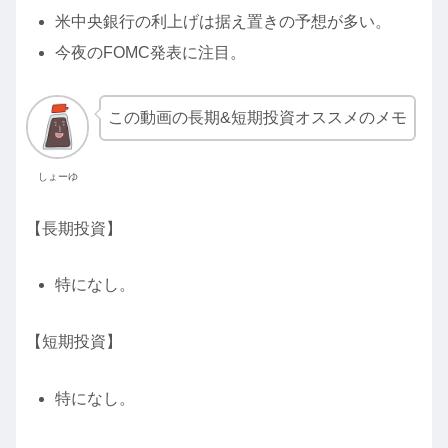
米中央銀行の利上げは据え置きの予想が多い。
今夜のFOMC発表に注目。
この動画の長期&短期投資オススメのメモ
しょーゆ
【長期投資】
特になし。
【短期投資】
特になし。