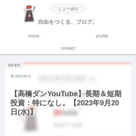
しょーゆの
自由をつくる、ブログ。
home
profile
contact
資産運用
2023.09.21
【高橋ダンYouTube】長期＆短期
投資：特になし。【2023年9月20
日(水)】