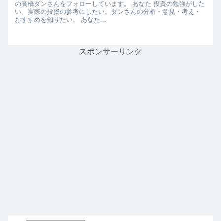
の高橋ダンさんをフォローしています。 あなた 投資の勉強がした
い、実際の投資の参考にしたい。ダンさんの分析・意見・考え・
おすすめを知りたい。 あなた...
スポンサーリンク