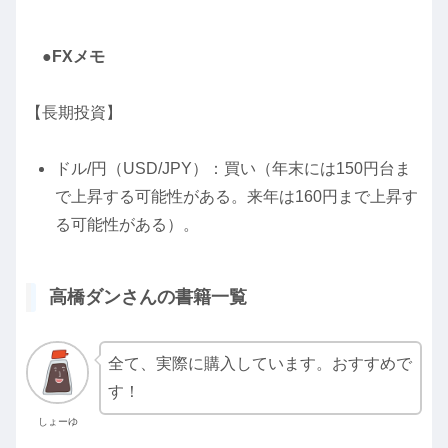
●FXメモ
【長期投資】
ドル/円（USD/JPY）：買い（年末には150円台ま
で上昇する可能性がある。来年は160円まで上昇す
る可能性がある）。
高橋ダンさんの書籍一覧
全て、実際に購入しています。おすすめで
す！
しょーゆ