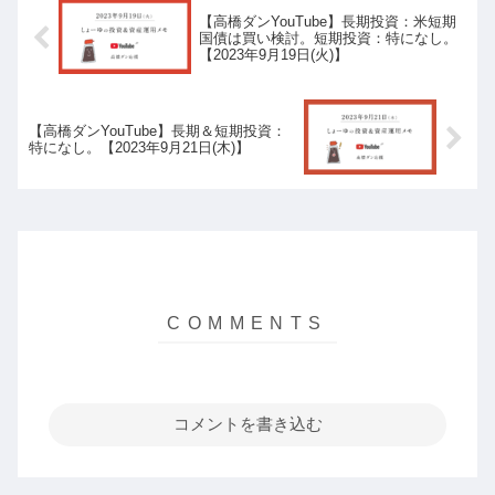
【高橋ダンYouTube】長期投資：米短期
国債は買い検討。短期投資：特になし。
【2023年9月19日(火)】
【高橋ダンYouTube】長期＆短期投資：
特になし。【2023年9月21日(木)】
コメントを書き込む