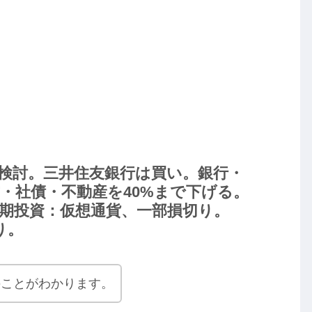
検討。三井住友銀行は買い。銀行・
・社債・不動産を40%まで下げる。
短期投資：仮想通貨、一部損切り。
り。
のことがわかります。