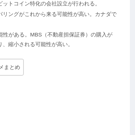
ビットコイン特化の会社設立が行われる。
パリングがこれから来る可能性が高い。カナダで
可能性がある。MBS（不動産担保証券）の購入が
り、縮小される可能性が高い。
メまとめ