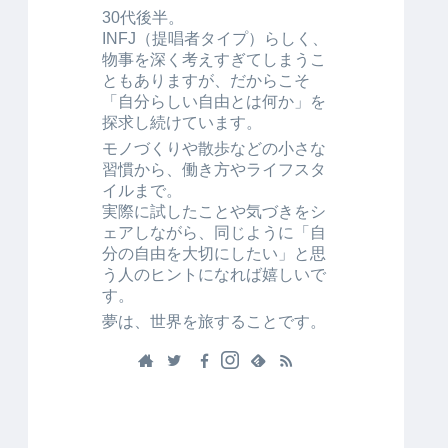
30代後半。
INFJ（提唱者タイプ）らしく、
物事を深く考えすぎてしまうこ
ともありますが、だからこそ
「自分らしい自由とは何か」を
探求し続けています。
モノづくりや散歩などの小さな
習慣から、働き方やライフスタ
イルまで。
実際に試したことや気づきをシ
ェアしながら、同じように「自
分の自由を大切にしたい」と思
う人のヒントになれば嬉しいで
す。
夢は、世界を旅することです。