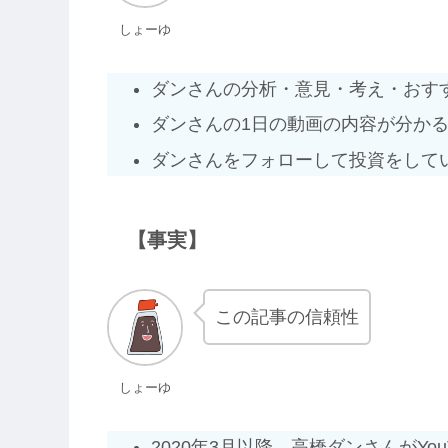
しょーゆ
ダンさんの分析・意見・考え・おす
ダンさんの1日の動画の内容が分か
ダンさんをフォローして投資をして
【事実】
この記事の信頼性
しょーゆ
2020年3月以降、高橋ダンさんがY