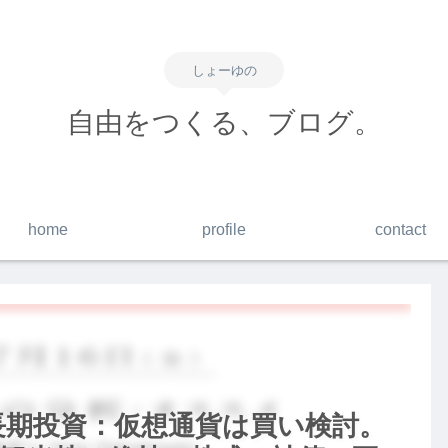
しょーゆの
自由をつくる、ブログ。
home
profile
contact
】長期投資：仮想通貨は買い検討。