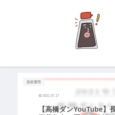
資産運用
2021.07.17
【高橋ダンYouTube