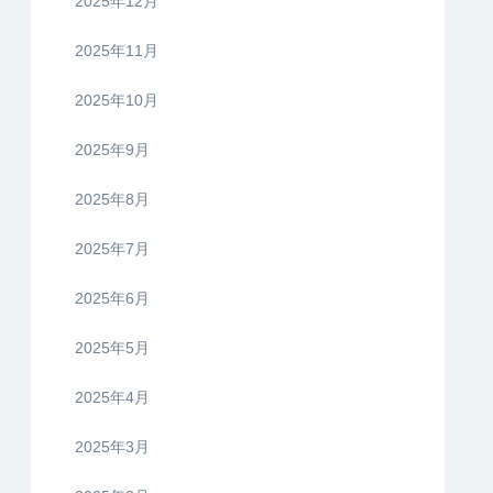
2025年12月
2025年11月
2025年10月
2025年9月
2025年8月
2025年7月
2025年6月
2025年5月
2025年4月
2025年3月