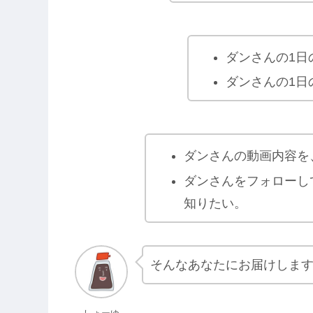
ダンさんの1日
ダンさんの1日
ダンさんの動画内容を
ダンさんをフォローし
知りたい。
そんなあなたにお届けしま