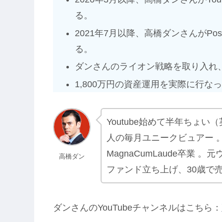
る。
2021年7月以降、高橋ダンさんがPo
る。
ダンさんのライオン戦略を取り入れ
1,800万円の資産運用を実際に行な
Youtube始めて半年ちょい
人の毎月ユニークビュアー 
MagnaCumLaude卒業
高橋ダン
ファンド立ち上げ、30歳で
ダンさんのYouTubeチャンネルはこちら：