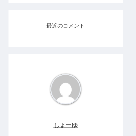
最近のコメント
しょーゆ