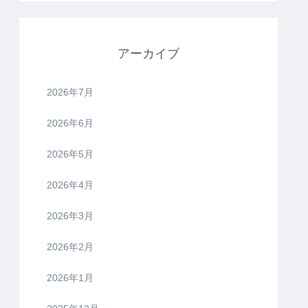
アーカイブ
2026年7月
2026年6月
2026年5月
2026年4月
2026年3月
2026年2月
2026年1月