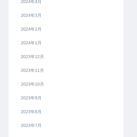
2024年4月
2024年3月
2024年2月
2024年1月
2023年12月
2023年11月
2023年10月
2023年9月
2023年8月
2023年7月