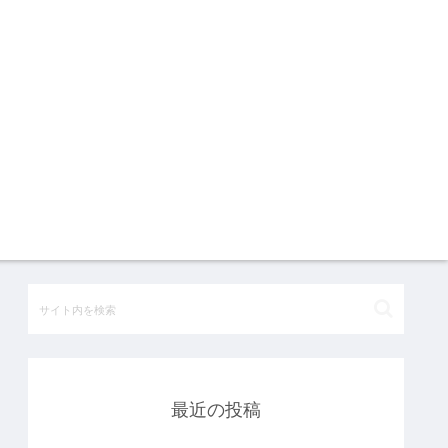
最近の投稿