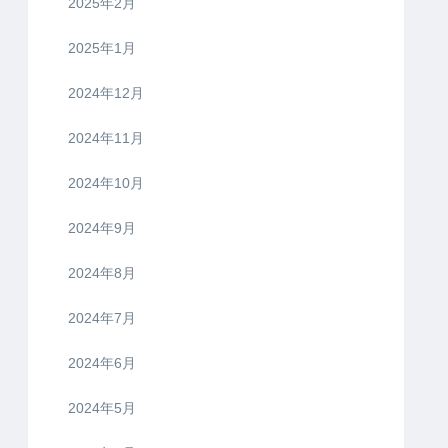
2025年2月
2025年1月
2024年12月
2024年11月
2024年10月
2024年9月
2024年8月
2024年7月
2024年6月
2024年5月