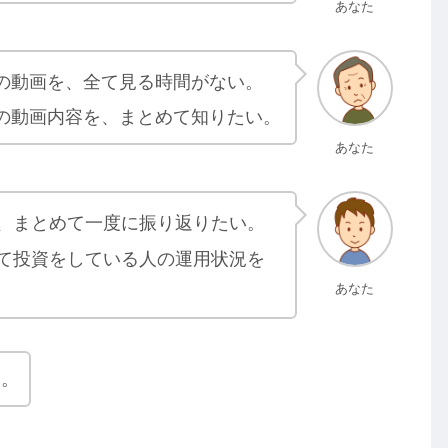
あなた
の動画を、全て見る時間がない。
の動画内容を、まとめて知りたい。
あなた
、まとめて一度に振り返りたい。
て投資をしている人の運用状況を
あなた
す。