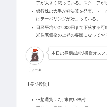
アが大きく減っている。スクエアが
銀行株の大手が好決算を発表。テー
はテーパリングが始まっている。
日経平均が27,000円まで下落する
米住宅価格の上昇の要因になってお
本日の長期&短期投資オスス
しょーゆ
【長期投資】
仮想通貨：7月末買い検討