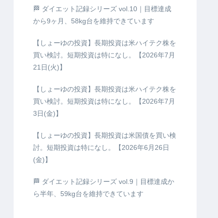
🏁 ダイエット記録シリーズ vol.10｜目標達成
から9ヶ月、58kg台を維持できています
【しょーゆの投資】長期投資は米ハイテク株を
買い検討。短期投資は特になし。【2026年7月
21日(火)】
【しょーゆの投資】長期投資は米ハイテク株を
買い検討。短期投資は特になし。【2026年7月
3日(金)】
【しょーゆの投資】長期投資は米国債を買い検
討。短期投資は特になし。【2026年6月26日
(金)】
🏁 ダイエット記録シリーズ vol.9｜目標達成か
ら半年、59kg台を維持できています