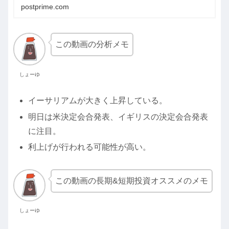
postprime.com
この動画の分析メモ
しょーゆ
イーサリアムが大きく上昇している。
明日は米決定会合発表、イギリスの決定会合発表
に注目。
利上げが行われる可能性が高い。
この動画の長期&短期投資オススメのメモ
しょーゆ