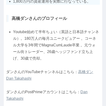
1,800万円の資産運用を実際に行なっている。
高橋ダンさんのプロフィール
Youtube始めて半年ちょい（英語と日本語チャンネ
ル）。180万人の毎月ユニークビュアー 。コーネ
ル大学を3年間でMagnaCumLaude卒業 。元ウォ
ール街トレーダー、26歳ヘッジファンド立ち上
げ、30歳で売却。
ダンさんのYouTubeチャンネルはこちら：
高橋ダン
Dan Takahashi
ダンさんのPostPrimeアカウントはこちら：
Dan
Takahashi