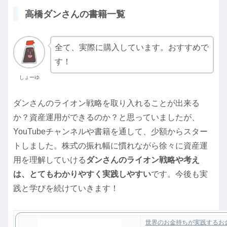
高橋ダンさんの書籍一覧
全て、実際に購入しています。おすすめで
す！
しょーゆ
ダンさんのライオン戦略を取り入れることが出来る
か？資産運用ができるのか？と思っていましたが、
YouTubeチャンネルや書籍を通して、少額からスター
トしました。株式の振れ幅に慣れながら徐々に資産運
用を理解していける
ダンさんのライオン戦略や考え
は、とてもわかりやすく実践しやすい
です。今後も実
践と学びを続けていきます！
世界のお金持ちが実践するお