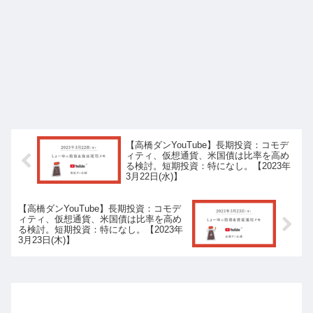
【高橋ダンYouTube】長期投資：コモデ
ィティ、仮想通貨、米国債は比率を高め
る検討。短期投資：特になし。【2023年
3月22日(水)】
【高橋ダンYouTube】長期投資：コモデ
ィティ、仮想通貨、米国債は比率を高め
る検討。短期投資：特になし。【2023年
3月23日(木)】