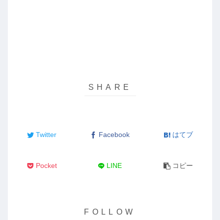
Twitter
Facebook
はてブ
Pocket
LINE
コピー