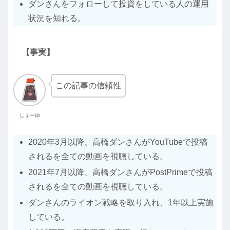
ダンさんをフォローして投資をしている人の運用
状況を知れる。
【事実】
この記事の信頼性
しょーゆ
2020年3月以降、高橋ダンさんがYouTubeで投稿
されるを全ての動画を視聴している。
2021年7月以降、高橋ダンさんがPostPrimeで投稿
されるを全ての動画を視聴している。
ダンさんのライオン戦略を取り入れ、1年以上実施
している。