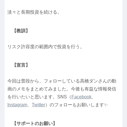
淡々と長期投資を続ける。
【教訓】
リスク許容度の範囲内で投資を行う。
【宣言】
今回は普段から、フォローしている高橋ダンさんの動
画のメモをまとめてみました。今後も有益な情報発信
を行いたいと思います。SNS（
Facebook
、
Instagram
、
Twitter
）のフォローもお願いします✨
【サポートのお願い】