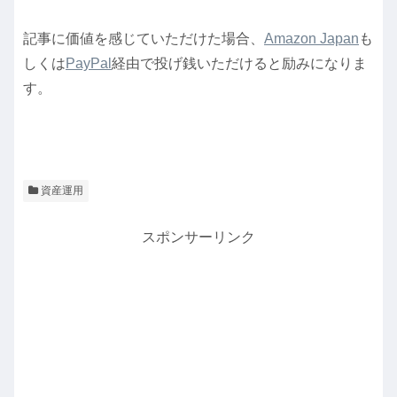
記事に価値を感じていただけた場合、
Amazon Japan
も
しくは
PayPal
経由で投げ銭いただけると励みになりま
す。
資産運用
スポンサーリンク