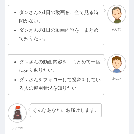
ダンさんの1日の動画を、全て見る時
間がない。
あなた
ダンさんの1日の動画内容を、まとめ
て知りたい。
ダンさんの動画内容を、まとめて一度
に振り返りたい。
あなた
ダンさんをフォローして投資をしてい
る人の運用状況を知りたい。
そんなあなたにお届けします。
しょーゆ