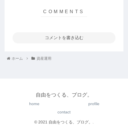
コメントを書き込む
ホーム
資産運用
自由をつくる、ブログ。
home
profile
contact
© 2021 自由をつくる、ブログ。.