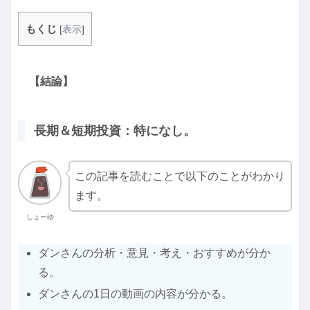
もくじ
[
表示
]
【結論】
長期＆短期投資：特になし。
この記事を読むことで以下のことがわかり
ます。
しょーゆ
ダンさんの分析・意見・考え・おすすめが分か
る。
ダンさんの1日の動画の内容が分かる。