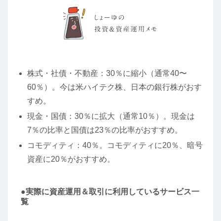
株式・社債・不動産：30％に縮小（通常40〜
60％）。今は米ハイテク株、日本の銀行株がおす
すめ。
現金・国債：30％に拡大（通常10％）。現金は
7％の比率と国債は23％の比率がおすすめ。
コモディティ：40％。コモディティに20％、暗号
資産に20％がおすすめ。
●実際に資産運用＆取引に利用しているサービス一
覧