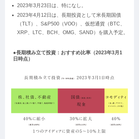
2023年3月23日は、特になし。
2023年4月12日は、長期投資として米長期国債
（TLT）、S&P500（VOO）、仮想通貨（BTC、
XRP、LTC、BCH、OMG、SAND）を購入予定。
●長期積み立て投資：おすすめ比率（2023年3月1
日時点）