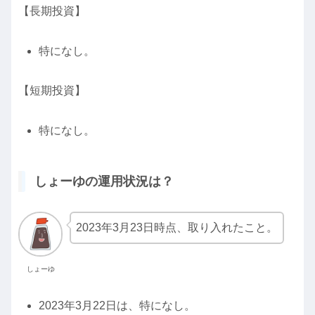
【長期投資】
特になし。
【短期投資】
特になし。
しょーゆの運用状況は？
2023年3月23日時点、取り入れたこと。
しょーゆ
2023年3月22日は、特になし。