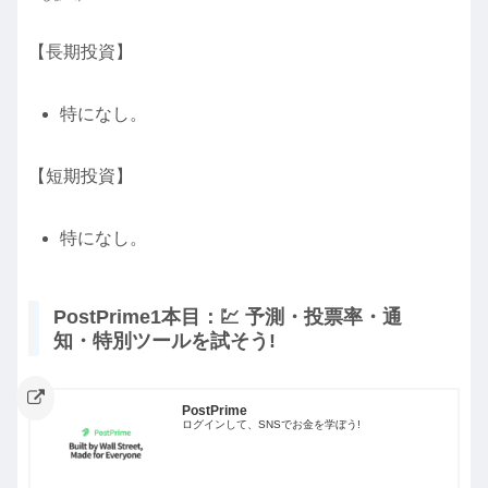
【長期投資】
特になし。
【短期投資】
特になし。
PostPrime1本目：💹 予測・投票率・通
知・特別ツールを試そう!
PostPrime
ログインして、SNSでお金を学ぼう!