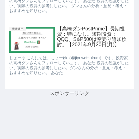
の高橋ダンさんをフォローしています。 あなた 投資の勉強がした
い、実際の投資の参考にしたい。 ダンさんの分析・意見・考え・
おすすめを知りたい。 ...
【高橋ダンPostPrime】長期投
資産運用
資：特になし。短期投資：
QQQ、S&P500は空売り追加検
討。【2021年9月20日(月)】
しょーゆ こんにちは、しょーゆ（@jiyuwotsukuru）です。投資家
の高橋ダンさんをフォローしています。 あなた 投資の勉強がした
い、実際の投資の参考にしたい。ダンさんの分析・意見・考え・
おすすめを知りたい。 あなた...
スポンサーリンク