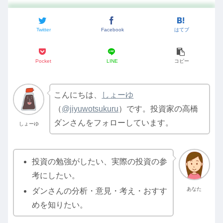
Twitter
Facebook
はてブ
Pocket
LINE
コピー
こんにちは、
しょーゆ
（
@jiyuwotsukuru
）です。投資家の高橋
ダンさんをフォローしています。
しょーゆ
投資の勉強がしたい、実際の投資の参
考にしたい。
あなた
ダンさんの分析・意見・考え・おすす
めを知りたい。