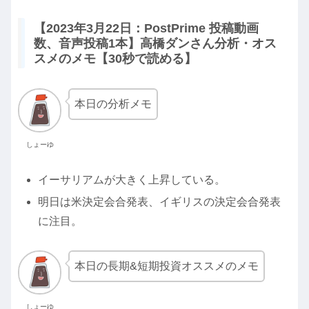
【2023年3月22日：PostPrime 投稿動画
数、音声投稿1本】高橋ダンさん分析・オス
スメのメモ【30秒で読める】
本日の分析メモ
しょーゆ
イーサリアムが大きく上昇している。
明日は米決定会合発表、イギリスの決定会合発表
に注目。
本日の長期&短期投資オススメのメモ
しょーゆ