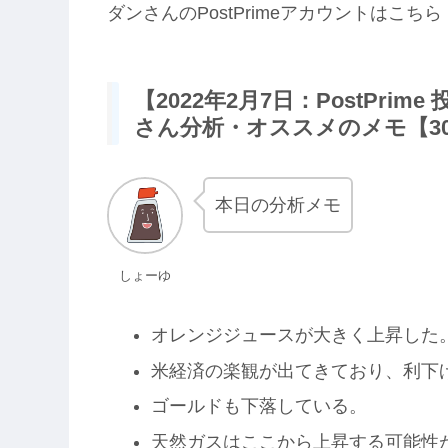
ダンさんのPostPrimeアカウントはこちら
【2022年2月7日：PostPr
さん分析・オススメのメモ【3
本日の分析メモ
しょーゆ
オレンジジュースが大きく上昇した
米経済の楽観が出てきており、利下
ゴールドも下落している。
天然ガスはここから上昇する可能性