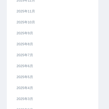
2025年12月
2025年11月
2025年10月
2025年9月
2025年8月
2025年7月
2025年6月
2025年5月
2025年4月
2025年3月