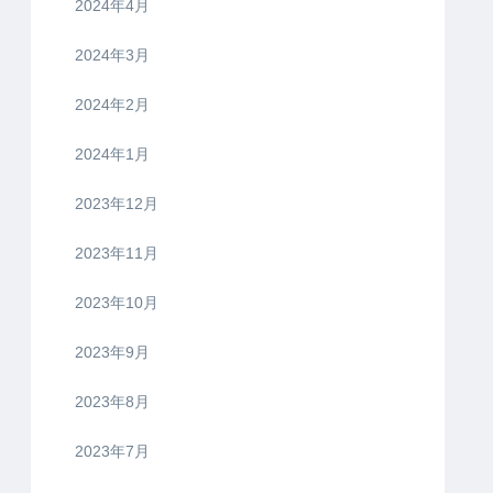
2024年4月
2024年3月
2024年2月
2024年1月
2023年12月
2023年11月
2023年10月
2023年9月
2023年8月
2023年7月