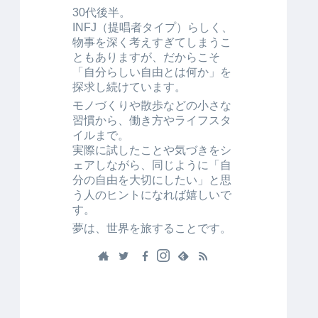
30代後半。
INFJ（提唱者タイプ）らしく、
物事を深く考えすぎてしまうこ
ともありますが、だからこそ
「自分らしい自由とは何か」を
探求し続けています。
モノづくりや散歩などの小さな
習慣から、働き方やライフスタ
イルまで。
実際に試したことや気づきをシ
ェアしながら、同じように「自
分の自由を大切にしたい」と思
う人のヒントになれば嬉しいで
す。
夢は、世界を旅することです。