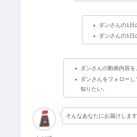
ダンさんの1日
ダンさんの1日
ダンさんの動画内容を
ダンさんをフォローし
知りたい。
そんなあなたにお届けしま