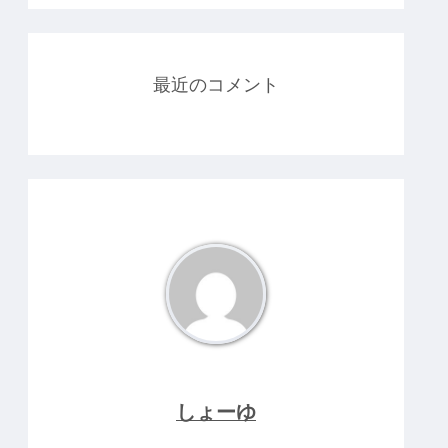
最近のコメント
しょーゆ