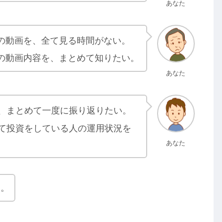
あなた
の動画を、全て見る時間がない。
の動画内容を、まとめて知りたい。
あなた
、まとめて一度に振り返りたい。
て投資をしている人の運用状況を
あなた
す。