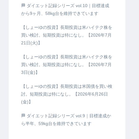
🏁 ダイエット記録シリーズ vol.10｜目標達成
から9ヶ月、58kg台を維持できています
【しょーゆの投資】長期投資は米ハイテク株を
買い検討。短期投資は特になし。【2026年7月
21日(火)】
【しょーゆの投資】長期投資は米ハイテク株を
買い検討。短期投資は特になし。【2026年7月
3日(金)】
【しょーゆの投資】長期投資は米国債を買い検
討。短期投資は特になし。【2026年6月26日
(金)】
🏁 ダイエット記録シリーズ vol.9｜目標達成か
ら半年、59kg台を維持できています