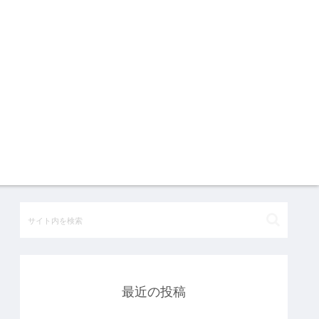
最近の投稿