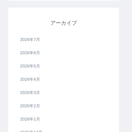
アーカイブ
2026年7月
2026年6月
2026年5月
2026年4月
2026年3月
2026年2月
2026年1月