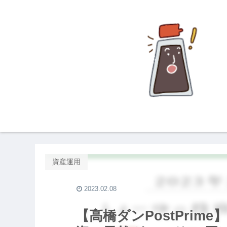
資産運用
2023.02.08
【高橋ダンPostPri