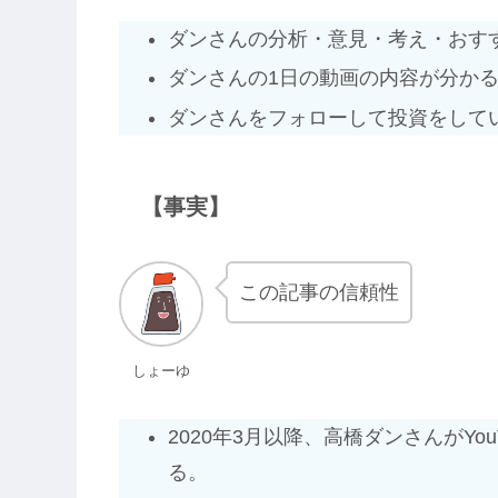
ダンさんの分析・意見・考え・おす
ダンさんの1日の動画の内容が分か
ダンさんをフォローして投資をして
【事実】
この記事の信頼性
しょーゆ
2020年3月以降、高橋ダンさんがY
る。