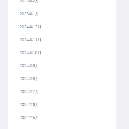
2025年2月
2025年1月
2024年12月
2024年11月
2024年10月
2024年9月
2024年8月
2024年7月
2024年6月
2024年5月