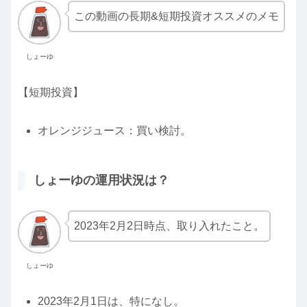
この動画の長期&短期投資オススメのメモ
しょーゆ
【短期投資】
オレンジジュース：買い検討。
しょーゆの運用状況は？
2023年2月2日時点、取り入れたこと。
しょーゆ
2023年2月1日は、特になし。