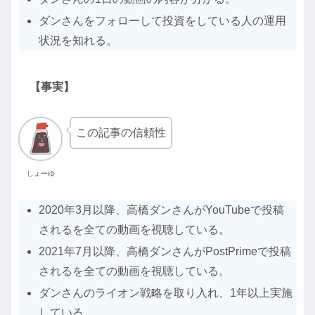
ダンさんをフォローして投資をしている人の運用
状況を知れる。
【事実】
この記事の信頼性
しょーゆ
2020年3月以降、高橋ダンさんがYouTubeで投稿
されるを全ての動画を視聴している。
2021年7月以降、高橋ダンさんがPostPrimeで投稿
されるを全ての動画を視聴している。
ダンさんのライオン戦略を取り入れ、1年以上実施
している。