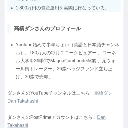
1,800万円の資産運用を実際に行なっている。
高橋ダンさんのプロフィール
Youtube始めて半年ちょい（英語と日本語チャンネ
ル）。180万人の毎月ユニークビュアー 。コーネ
ル大学を3年間でMagnaCumLaude卒業 。元ウォ
ール街トレーダー、26歳ヘッジファンド立ち上
げ、30歳で売却。
ダンさんのYouTubeチャンネルはこちら：
高橋ダン
Dan Takahashi
ダンさんのPostPrimeアカウントはこちら：
Dan
Takahashi