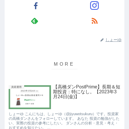
しょーゆ
【高橋ダンPostPrime】長期＆短
資産運用
期投資：特になし。【2023年3
月24日(金)】
しょーゆ こんにちは、しょーゆ（@jiyuwotsukuru）です。投資家
の高橋ダンさんをフォローしています。 あなた 投資の勉強がした
い、実際の投資の参考にしたい。 ダンさんの分析・意見・考え・
おすすめを知りたい。 ...