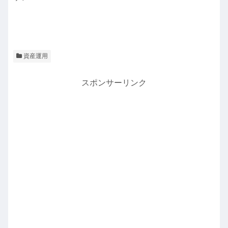
資産運用
スポンサーリンク