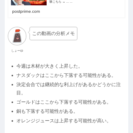
験こちら → ... ...
postprime.com
この動画の分析メモ
しょーゆ
今週は木材が大きく上昇した。
ナスダックはここから下落する可能性がある。
決定会合では継続的な利上げがあるかどうかに注
目。
ゴールドはここから下落する可能性がある。
銅も下落する可能性がある。
オレンジジュースは上昇する可能性が高い。