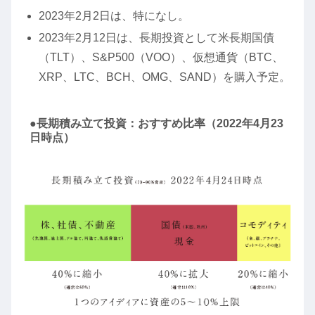
2023年2月2日は、特になし。
2023年2月12日は、長期投資として米長期国債
（TLT）、S&P500（VOO）、仮想通貨（BTC、
XRP、LTC、BCH、OMG、SAND）を購入予定。
●長期積み立て投資：おすすめ比率（2022年4月23
日時点）