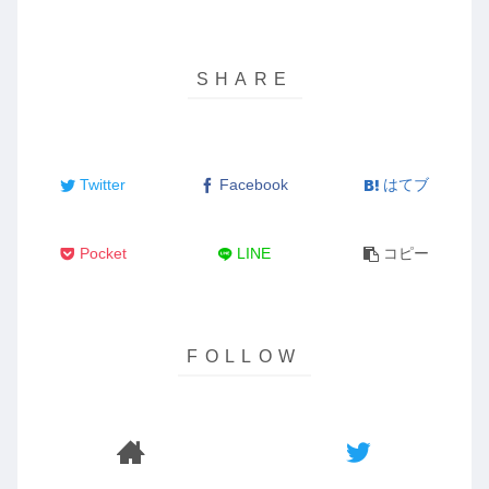
Twitter
Facebook
はてブ
Pocket
LINE
コピー