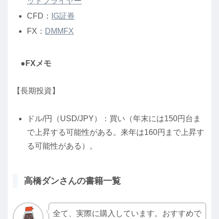
ットフライヤー
CFD：
IG証券
FX：
DMMFX
●FXメモ
【長期投資】
ドル/円（USD/JPY）：買い（年末には150円台ま
で上昇する可能性がある。来年は160円まで上昇す
る可能性がある）。
高橋ダンさんの書籍一覧
全て、実際に購入しています。おすすめで