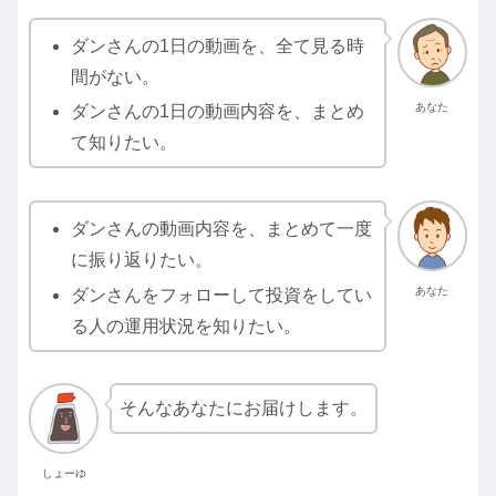
ダンさんの1日の動画を、全て見る時
間がない。
あなた
ダンさんの1日の動画内容を、まとめ
て知りたい。
ダンさんの動画内容を、まとめて一度
に振り返りたい。
あなた
ダンさんをフォローして投資をしてい
る人の運用状況を知りたい。
そんなあなたにお届けします。
しょーゆ