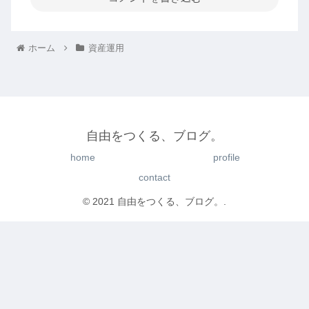
ホーム
資産運用
自由をつくる、ブログ。
home
profile
contact
© 2021 自由をつくる、ブログ。.