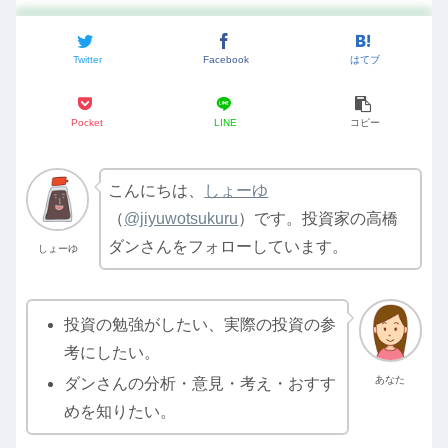
Twitter
Facebook
はてブ
Pocket
LINE
コピー
こんにちは、
しょーゆ
（
@jiyuwotsukuru
）です。投資家の高橋
ダンさんをフォローしています。
しょーゆ
投資の勉強がしたい、実際の投資の参
考にしたい。
あなた
ダンさんの分析・意見・考え・おすす
めを知りたい。