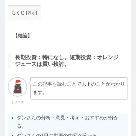
もくじ
[
表示
]
【結論】
長期投資：特になし。短期投資：オレンジ
ジュースは買い検討。
この記事を読むことで以下のことがわかり
ます。
しょーゆ
ダンさんの分析・意見・考え・おすすめが分か
る。
ダンさんの1日の動画の内容が分かる。