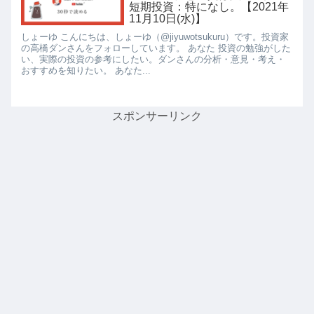
短期投資：特になし。【2021年
11月10日(水)】
しょーゆ こんにちは、しょーゆ（@jiyuwotsukuru）です。投資家
の高橋ダンさんをフォローしています。 あなた 投資の勉強がした
い、実際の投資の参考にしたい。ダンさんの分析・意見・考え・
おすすめを知りたい。 あなた...
スポンサーリンク