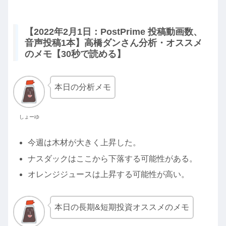
【2022年2月1日：PostPrime 投稿動画数、
音声投稿1本】高橋ダンさん分析・オススメ
のメモ【30秒で読める】
本日の分析メモ
しょーゆ
今週は木材が大きく上昇した。
ナスダックはここから下落する可能性がある。
オレンジジュースは上昇する可能性が高い。
本日の長期&短期投資オススメのメモ