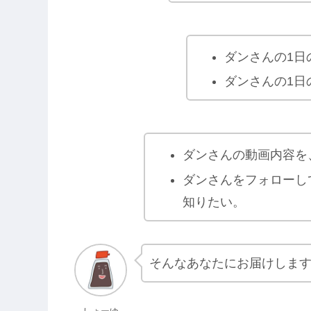
ダンさんの1日
ダンさんの1日
ダンさんの動画内容を
ダンさんをフォローし
知りたい。
そんなあなたにお届けしま