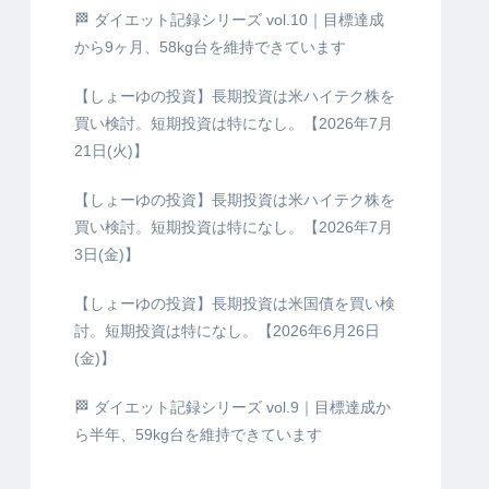
🏁 ダイエット記録シリーズ vol.10｜目標達成
から9ヶ月、58kg台を維持できています
【しょーゆの投資】長期投資は米ハイテク株を
買い検討。短期投資は特になし。【2026年7月
21日(火)】
【しょーゆの投資】長期投資は米ハイテク株を
買い検討。短期投資は特になし。【2026年7月
3日(金)】
【しょーゆの投資】長期投資は米国債を買い検
討。短期投資は特になし。【2026年6月26日
(金)】
🏁 ダイエット記録シリーズ vol.9｜目標達成か
ら半年、59kg台を維持できています