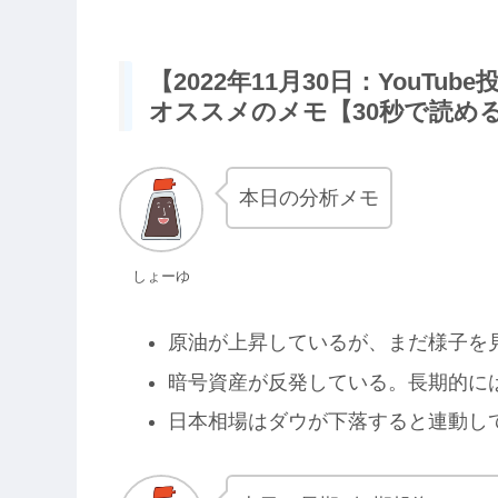
【2022年11月30日：YouT
オススメのメモ【30秒で読め
本日の分析メモ
しょーゆ
原油が上昇しているが、まだ様子を
暗号資産が反発している。長期的に
日本相場はダウが下落すると連動し