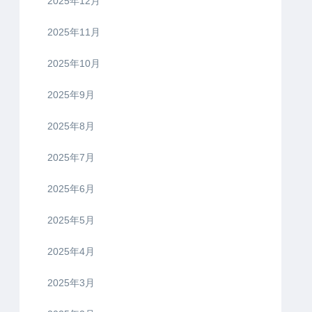
2025年12月
2025年11月
2025年10月
2025年9月
2025年8月
2025年7月
2025年6月
2025年5月
2025年4月
2025年3月