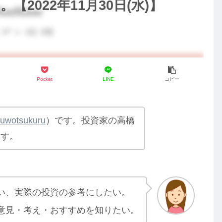
2022年11月30日(水)】
Pocket
LINE
コピー
yuwotsukuru
）です。投資家の高橋
ます。
い、実際の投資の参考にしたい。
意見・考え・おすすめを知りたい。