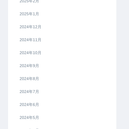
2025年2月
2025年1月
2024年12月
2024年11月
2024年10月
2024年9月
2024年8月
2024年7月
2024年6月
2024年5月