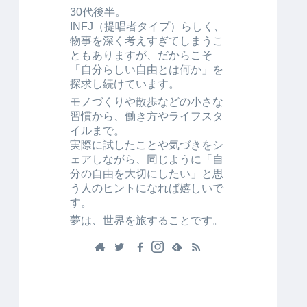
30代後半。
INFJ（提唱者タイプ）らしく、
物事を深く考えすぎてしまうこ
ともありますが、だからこそ
「自分らしい自由とは何か」を
探求し続けています。
モノづくりや散歩などの小さな
習慣から、働き方やライフスタ
イルまで。
実際に試したことや気づきをシ
ェアしながら、同じように「自
分の自由を大切にしたい」と思
う人のヒントになれば嬉しいで
す。
夢は、世界を旅することです。