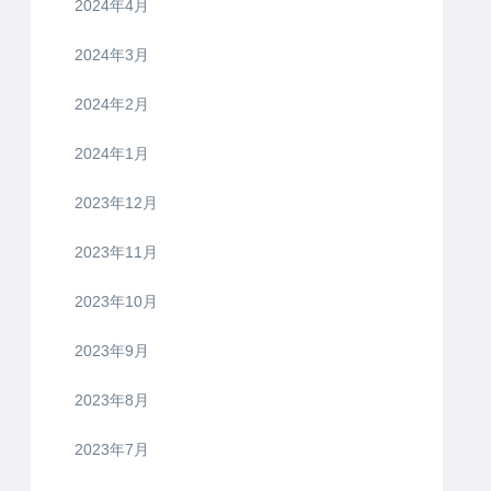
2024年4月
2024年3月
2024年2月
2024年1月
2023年12月
2023年11月
2023年10月
2023年9月
2023年8月
2023年7月