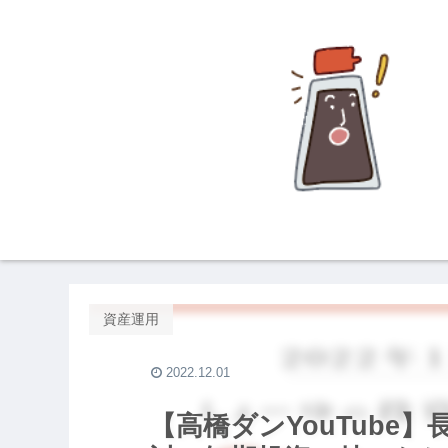
資産運用
2022.12.01
【高橋ダンYouTube