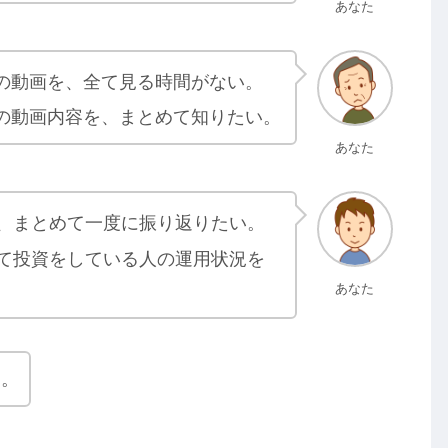
あなた
の動画を、全て見る時間がない。
の動画内容を、まとめて知りたい。
あなた
、まとめて一度に振り返りたい。
て投資をしている人の運用状況を
あなた
す。