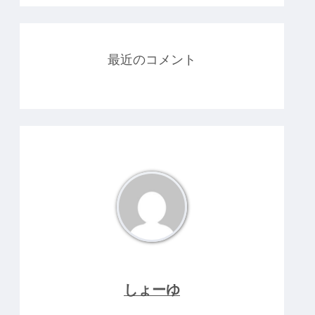
最近のコメント
しょーゆ