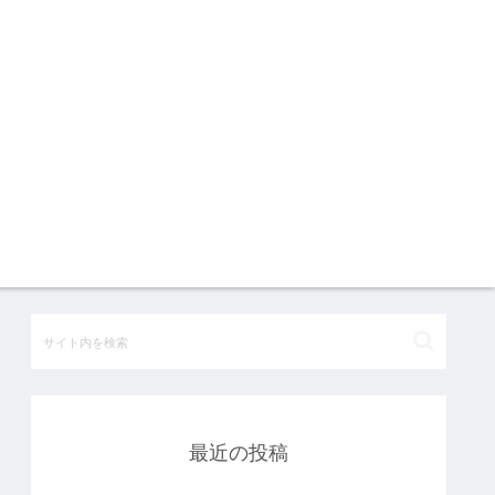
最近の投稿