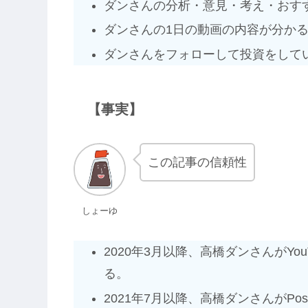
ダンさんの分析・意見・考え・おす
ダンさんの1日の動画の内容が分か
ダンさんをフォローして投資をして
【事実】
この記事の信頼性
しょーゆ
2020年3月以降、高橋ダンさんがY
る。
2021年7月以降、高橋ダンさんがPo