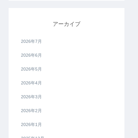
アーカイブ
2026年7月
2026年6月
2026年5月
2026年4月
2026年3月
2026年2月
2026年1月