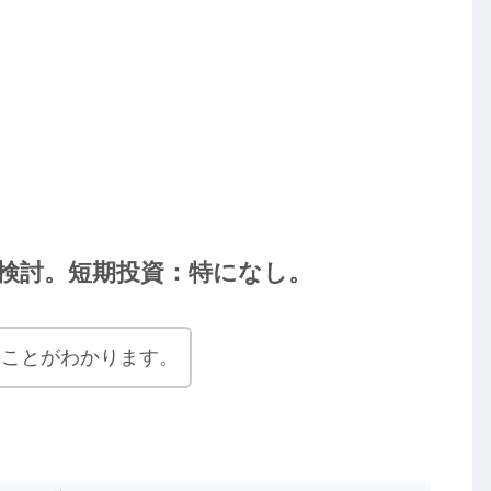
検討。短期投資：特になし。
のことがわかります。