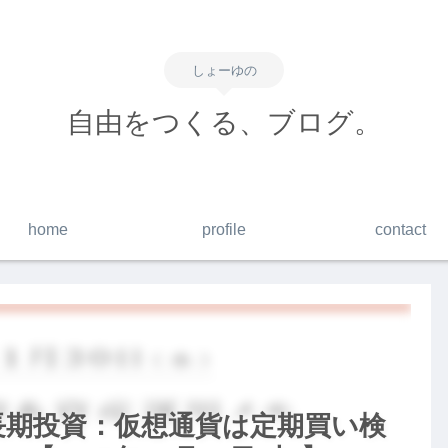
しょーゆの
自由をつくる、ブログ。
home
profile
contact
】長期投資：仮想通貨は定期買い検