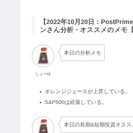
【2022年10月20日：PostP
ンさん分析・オススメのメモ【
本日の分析メモ
しょーゆ
オレンジジュースが上昇している。
S&P500は続落している。
本日の長期&短期投資オスス