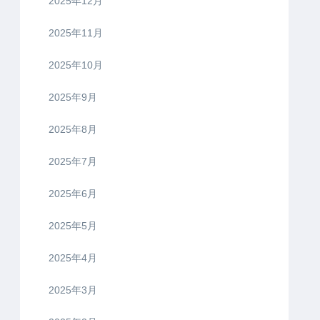
2025年12月
2025年11月
2025年10月
2025年9月
2025年8月
2025年7月
2025年6月
2025年5月
2025年4月
2025年3月