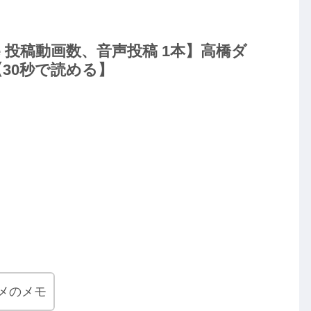
rime 投稿動画数、音声投稿 1本】高橋ダ
30秒で読める】
メのメモ