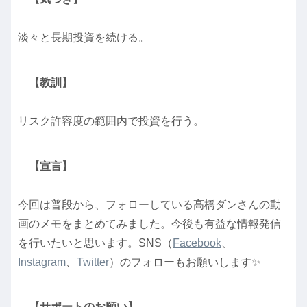
淡々と長期投資を続ける。
【教訓】
リスク許容度の範囲内で投資を行う。
【宣言】
今回は普段から、フォローしている高橋ダンさんの動
画のメモをまとめてみました。今後も有益な情報発信
を行いたいと思います。SNS（
Facebook
、
Instagram
、
Twitter
）のフォローもお願いします✨
【サポートのお願い】