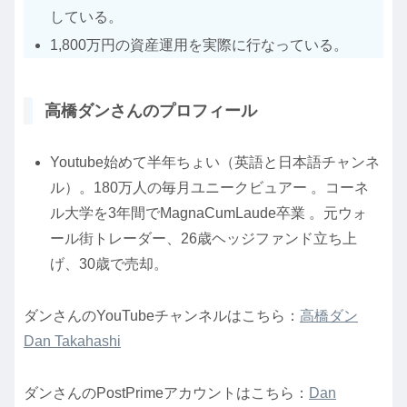
している。
1,800万円の資産運用を実際に行なっている。
高橋ダンさんのプロフィール
Youtube始めて半年ちょい（英語と日本語チャンネ
ル）。180万人の毎月ユニークビュアー 。コーネ
ル大学を3年間でMagnaCumLaude卒業 。元ウォ
ール街トレーダー、26歳ヘッジファンド立ち上
げ、30歳で売却。
ダンさんのYouTubeチャンネルはこちら：
高橋ダン
Dan Takahashi
ダンさんのPostPrimeアカウントはこちら：
Dan