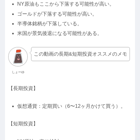
NY原油もここから下落する可能性が高い。
ゴールドが下落する可能性が高い。
半導体銘柄が下落している。
米国が景気後退になる可能性がある。
この動画の長期&短期投資オススメのメモ
しょーゆ
【長期投資】
仮想通貨：定期買い（6〜12ヶ月かけて買う）。
【短期投資】