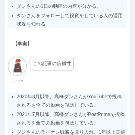
ダンさんの1日の動画の内容が分かる。
ダンさんをフォローして投資をしている人の運用
状況を知れる。
【事実】
この記事の信頼性
しょーゆ
2020年3月以降、高橋ダンさんがYouTubeで投稿
されるを全ての動画を視聴している。
2021年7月以降、高橋ダンさんがPostPrimeで投稿
されるを全ての動画を視聴している。
ダンさんのライオン戦略を取り入れ、1年以上実施