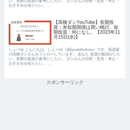
い、実際の投資の参考にしたい。 ダンさんの分析・意見・考え・
おすすめを知りたい。 ...
【高橋ダンYouTube】長期投
資産運用
資：米短期国債は買い検討。短
期投資：特になし。【2023年11
月15日(水)】
しょーゆ こんにちは、しょーゆ（@jiyuwotsukuru）です。投資家
の高橋ダンさんをフォローしています。 あなた 投資の勉強がした
い、実際の投資の参考にしたい。 ダンさんの分析・意見・考え・
おすすめを知りたい。 ...
スポンサーリンク