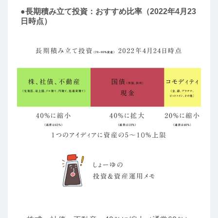
●長期積み立て投資：おすすめ比率（2022年4月23
日時点）