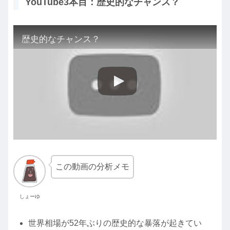
YouTube3本目：歴史的なチャンス？
歴史的なチャンス？
この動画の分析メモ
しょーゆ
世界相場が52年ぶりの歴史的な暴落が起きてい