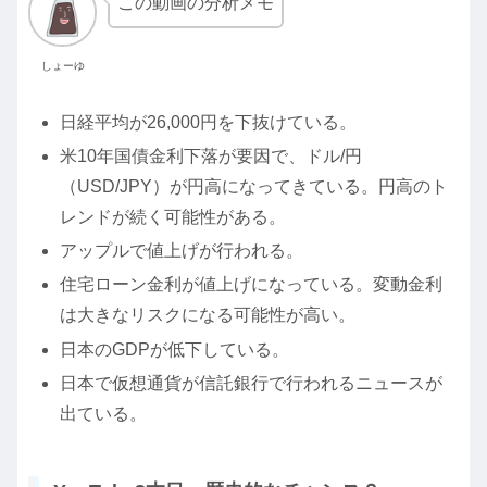
この動画の分析メモ
しょーゆ
日経平均が26,000円を下抜けている。
米10年国債金利下落が要因で、ドル/円
（USD/JPY）が円高になってきている。円高のト
レンドが続く可能性がある。
アップルで値上げが行われる。
住宅ローン金利が値上げになっている。変動金利
は大きなリスクになる可能性が高い。
日本のGDPが低下している。
日本で仮想通貨が信託銀行で行われるニュースが
出ている。