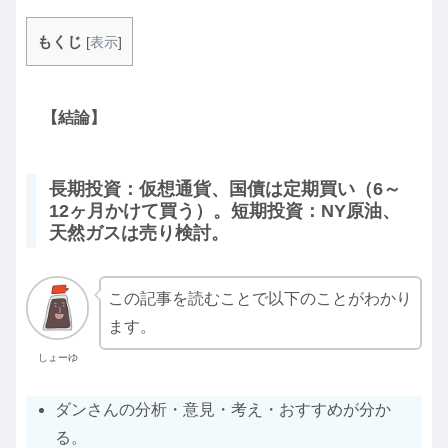
もくじ
[
表示
]
【結論】
長期投資：仮想通貨、国債は定期買い（6～
12ヶ月かけて買う）。短期投資：NY原油、
天然ガスは売り検討。
この記事を読むことで以下のことがわかり
ます。
しょーゆ
ダンさんの分析・意見・考え・おすすめが分か
る。