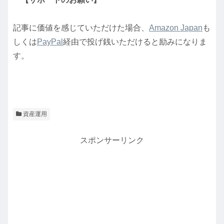
記事に価値を感じていただけた場合、
Amazon Japan
も
しくは
PayPal
経由で投げ銭いただけると励みになりま
す。
資産運用
スポンサーリンク