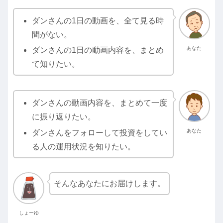
ダンさんの1日の動画を、全て見る時
間がない。
あなた
ダンさんの1日の動画内容を、まとめ
て知りたい。
ダンさんの動画内容を、まとめて一度
に振り返りたい。
あなた
ダンさんをフォローして投資をしてい
る人の運用状況を知りたい。
そんなあなたにお届けします。
しょーゆ