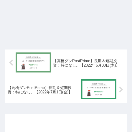
【高橋ダンPostPrime】長期＆短期投
資：特になし。【2022年6月30日(木)】
【高橋ダンPostPrime】長期＆短期投
資：特になし。【2022年7月1日(金)】