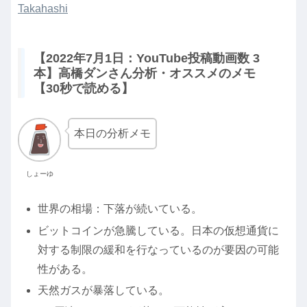
Takahashi
【2022年7月1日：YouTube投稿動画数 3
本】高橋ダンさん分析・オススメのメモ
【30秒で読める】
本日の分析メモ
しょーゆ
世界の相場：下落が続いている。
ビットコインが急騰している。日本の仮想通貨に
対する制限の緩和を行なっているのが要因の可能
性がある。
天然ガスが暴落している。