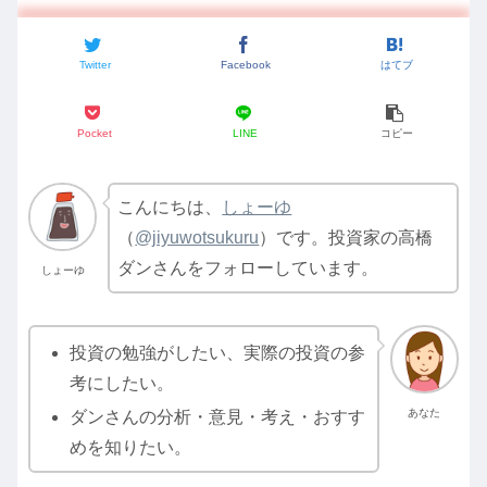
Twitter
Facebook
はてブ
Pocket
LINE
コピー
こんにちは、
しょーゆ
（
@jiyuwotsukuru
）です。投資家の高橋
ダンさんをフォローしています。
しょーゆ
投資の勉強がしたい、実際の投資の参
考にしたい。
あなた
ダンさんの分析・意見・考え・おすす
めを知りたい。