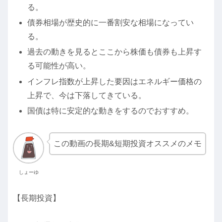
る。
債券相場が歴史的に一番割安な相場になってい
る。
過去の動きを見るとここから株価も債券も上昇す
る可能性が高い。
インフレ指数が上昇した要因はエネルギー価格の
上昇で、今は下落してきている。
国債は特に安定的な動きをするのでおすすめ。
この動画の長期&短期投資オススメのメモ
しょーゆ
【長期投資】