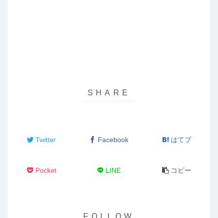
Twitter
Facebook
はてブ
Pocket
LINE
コピー