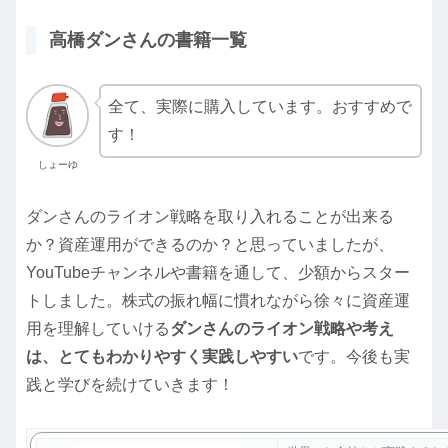
高橋ダンさんの書籍一覧
全て、実際に購入しています。おすすめで
す！
しょーゆ
ダンさんのライオン戦略を取り入れることが出来る
か？資産運用ができるのか？と思っていましたが、
YouTubeチャンネルや書籍を通して、少額からスター
トしました。株式の振れ幅に慣れながら徐々に資産運
用を理解していける
ダンさんのライオン戦略や考え
は、とてもわかりやすく実践しやすい
です。今後も実
践と学びを続けていきます！