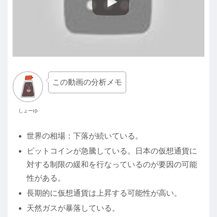
この動画の分析メモ
しょーゆ
世界の相場：下落が続いている。
ビットコインが急騰している。日本の仮想通貨に
対する制限の緩和を行なっているのが要因の可能
性がある。
長期的に仮想通貨は上昇する可能性が高い。
天然ガスが暴落している。