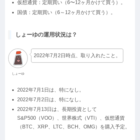
仮想通貨：定期買い（6〜12ヶ月かけて買う）。
国債：定期買い（6～12ヶ月かけて買う）。
しょーゆの運用状況は？
2022年7月2日時点、取り入れたこと。
しょーゆ
2022年7月1日は、特になし。
2022年7月2日は、特になし。
2022年7月13日は、長期投資として
S&P500（VOO）、世界株式（VTI）、仮想通貨
（BTC、XRP、LTC、BCH、OMG）を購入予定。