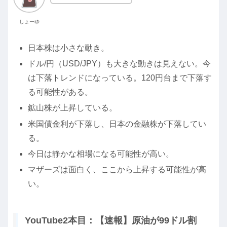
しょーゆ
日本株は小さな動き。
ドル/円（USD/JPY）も大きな動きは見えない。今
は下落トレンドになっている。120円台まで下落す
る可能性がある。
鉱山株が上昇している。
米国債金利が下落し、日本の金融株が下落してい
る。
今日は静かな相場になる可能性が高い。
マザーズは面白く、ここから上昇する可能性が高
い。
YouTube2本目：【速報】原油が99ドル割