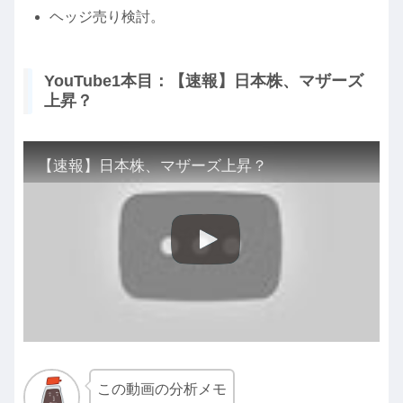
ヘッジ売り検討。
YouTube1本目：【速報】日本株、マザーズ
上昇？
【速報】日本株、マザーズ上昇？
この動画の分析メモ