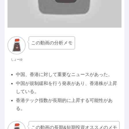
この動画の分析メモ
しょーゆ
中国、香港に対して重要なニュースがあった。
中国が規制緩和を行う発表があり、香港株が上昇
している。
香港テック指数が長期的に上昇する可能性があ
る。
この動画の長期&短期投資オススメのメモ