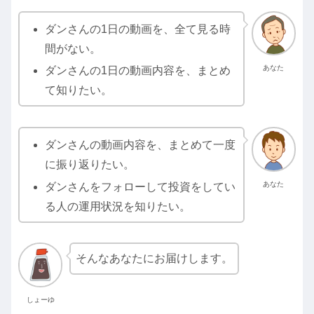
ダンさんの1日の動画を、全て見る時
間がない。
あなた
ダンさんの1日の動画内容を、まとめ
て知りたい。
ダンさんの動画内容を、まとめて一度
に振り返りたい。
あなた
ダンさんをフォローして投資をしてい
る人の運用状況を知りたい。
そんなあなたにお届けします。
しょーゆ