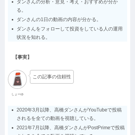
ダンさんの分析・意見・考え・おすすめが分か
る。
ダンさんの1日の動画の内容が分かる。
ダンさんをフォローして投資をしている人の運用
状況を知れる。
【事実】
この記事の信頼性
しょーゆ
2020年3月以降、高橋ダンさんがYouTubeで投稿
されるを全ての動画を視聴している。
2021年7月以降、高橋ダンさんがPostPrimeで投稿