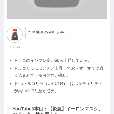
この動画の分析メモ
しょーゆ
トルコのインフレ率が60％上昇している。
トルコリラはほとんど上昇しておらず、すでに織
り込まれている可能性が高い。
ドル/トルコリラ（USD/TRY）はボラティリティ
が高いので注意が必要。
YouTube6本目：【緊急】イーロンマスク、