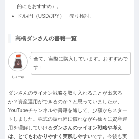
的にもおすすめ）。
ドル/円（USD/JPY）：売り検討。
高橋ダンさんの書籍一覧
全て、実際に購入しています。おすすめで
す！
しょーゆ
ダンさんのライオン戦略を取り入れることが出来る
か？資産運用ができるのか？と思っていましたが、
YouTubeチャンネルや書籍を通して、少額からスター
トしました。株式の振れ幅に慣れながら徐々に資産運
用を理解していける
ダンさんのライオン戦略や考え
は、とてもわかりやすく実践しやすい
です。今後も実