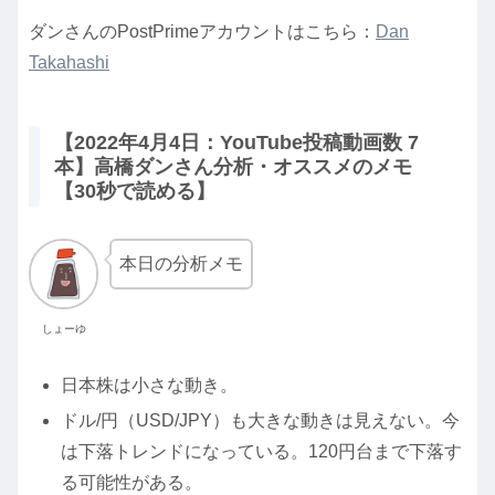
ダンさんのPostPrimeアカウントはこちら：
Dan
Takahashi
【2022年4月4日：YouTube投稿動画数 7
本】高橋ダンさん分析・オススメのメモ
【30秒で読める】
本日の分析メモ
しょーゆ
日本株は小さな動き。
ドル/円（USD/JPY）も大きな動きは見えない。今
は下落トレンドになっている。120円台まで下落す
る可能性がある。