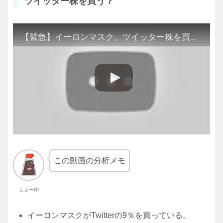
ツイッター株を買う？
【緊急】イーロンマスク、ツイッター株を買う？
この動画の分析メモ
しょーゆ
イーロンマスクがTwitterの9％を買っている。