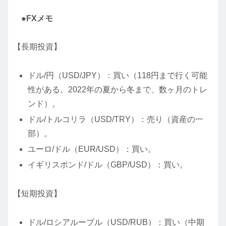
●FXメモ
【長期投資】
ドル/円（USD/JPY）：買い（118円まで行く可能
性がある。2022年の夏から冬まで、数ヶ月のトレ
ンド）。
ドル/トルコリラ（USD/TRY）：売り（資産の一
部）。
ユーロ/ドル（EUR/USD）：買い。
イギリスポンド/ドル（GBP/USD）：買い。
【短期投資】
ドル/ロシアルーブル（USD/RUB）：買い（中期