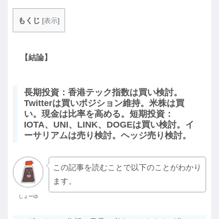
もくじ
[
表示
]
【結論】
長期投資：香港テック指数は買い検討。
Twitterは買いポジション維持。米株は買
い。現金は比率を高める。短期投資：
IOTA、UNI、LINK、DOGEは買い検討。イ
ーサリアムは売り検討。ヘッジ売り検討。
この記事を読むことで以下のことがわかり
ます。
しょーゆ