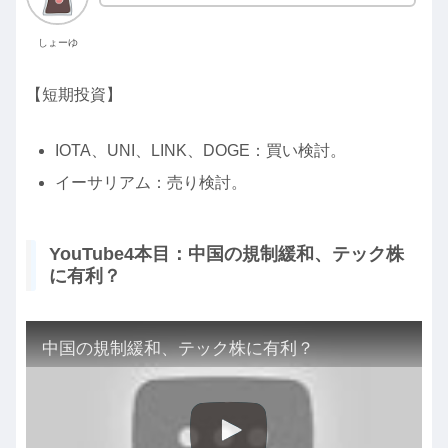
しょーゆ
【短期投資】
IOTA、UNI、LINK、DOGE：買い検討。
イーサリアム：売り検討。
YouTube4本目：中国の規制緩和、テック株
に有利？
中国の規制緩和、テック株に有利？