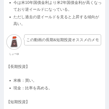
今は米10年国債金利より米2年国債金利が高くなっ
ており逆イールドになっている。
ただし過去の逆イールドを見ると上昇する傾向が
高い。
この動画の長期&短期投資オススメのメモ
しょーゆ
【長期投資】
米株：買い。
現金：比率を高める。
【短期投資】