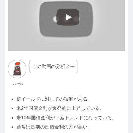
この動画の分析メモ
しょーゆ
逆イールドに対しての誤解がある。
米2年国債金利が爆発的に上昇している。
米10年国債金利が下落トレンドになっている。
通常は長期の国債金利の方が高い。