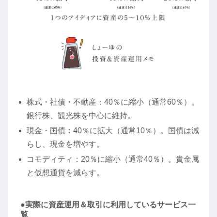
株式・社債・不動産：40％に縮小（通常60％）。
銀行株、観光株を中心に維持。
現金・国債：40％に拡大（通常10％）。国債は減
らし、現金を増やす。
コモディティ：20％に縮小（通常40％）。貴金属
と仮想通貨を減らす。
●実際に資産運用＆取引に利用しているサービス一
覧