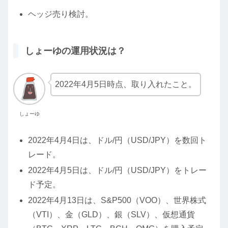
ヘッジ売り検討。
しょーゆの運用状況は？
2022年4月5日時点、取り入れたこと。
しょーゆ
2022年4月4日は、ドル/円（USD/JPY）を数回ト
レード。
2022年4月5日は、ドル/円（USD/JPY）をトレー
ド予定。
2022年4月13日は、S&P500（VOO）、世界株式
（VTI）、金（GLD）、銀（SLV）、仮想通貨