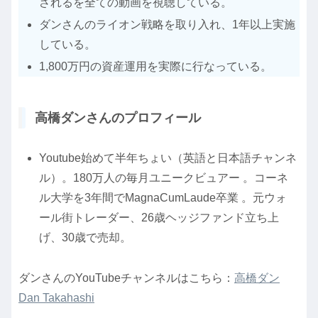
されるを全ての動画を視聴している。
ダンさんのライオン戦略を取り入れ、1年以上実施
している。
1,800万円の資産運用を実際に行なっている。
高橋ダンさんのプロフィール
Youtube始めて半年ちょい（英語と日本語チャンネ
ル）。180万人の毎月ユニークビュアー 。コーネ
ル大学を3年間でMagnaCumLaude卒業 。元ウォ
ール街トレーダー、26歳ヘッジファンド立ち上
げ、30歳で売却。
ダンさんのYouTubeチャンネルはこちら：
高橋ダン
Dan Takahashi