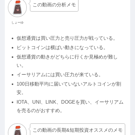
この動画の分析メモ
しょーゆ
仮想通貨は買い圧力と売り圧力が戦っている。
ビットコインは横ばい動きになっている。
仮想通貨の動きがどちらに行くか見極めが難し
い。
イーサリアムには買い圧力が来ている。
100日移動平均に届いていないアルトコインが割
安。
IOTA、UNI、LINK、DOGEを買い、イーサリアム
を売るのがおすすめ。
この動画の長期&短期投資オススメのメモ