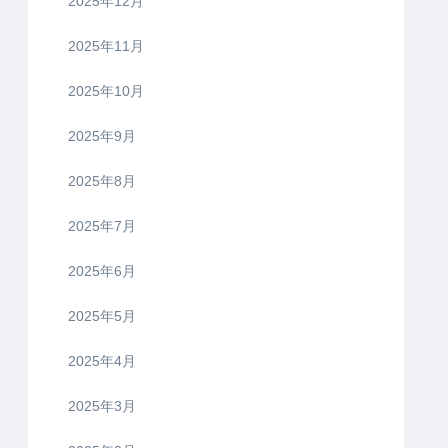
2025年12月
2025年11月
2025年10月
2025年9月
2025年8月
2025年7月
2025年6月
2025年5月
2025年4月
2025年3月