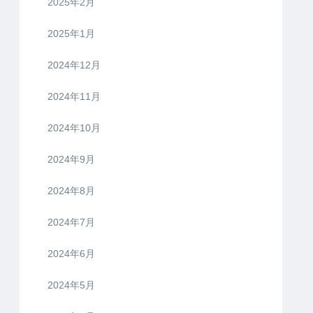
2025年2月
2025年1月
2024年12月
2024年11月
2024年10月
2024年9月
2024年8月
2024年7月
2024年6月
2024年5月