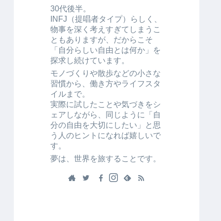
30代後半。
INFJ（提唱者タイプ）らしく、
物事を深く考えすぎてしまうこ
ともありますが、だからこそ
「自分らしい自由とは何か」を
探求し続けています。
モノづくりや散歩などの小さな
習慣から、働き方やライフスタ
イルまで。
実際に試したことや気づきをシ
ェアしながら、同じように「自
分の自由を大切にしたい」と思
う人のヒントになれば嬉しいで
す。
夢は、世界を旅することです。