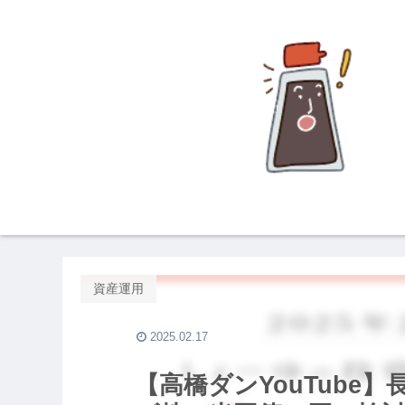
資産運用
2025.02.17
【高橋ダンYouTube