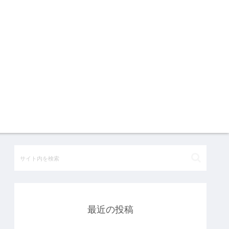
最近の投稿