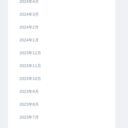
2024年4月
2024年3月
2024年2月
2024年1月
2023年12月
2023年11月
2023年10月
2023年9月
2023年8月
2023年7月