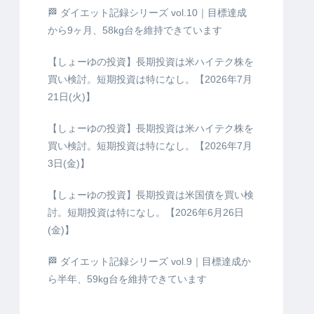
🏁 ダイエット記録シリーズ vol.10｜目標達成
から9ヶ月、58kg台を維持できています
【しょーゆの投資】長期投資は米ハイテク株を
買い検討。短期投資は特になし。【2026年7月
21日(火)】
【しょーゆの投資】長期投資は米ハイテク株を
買い検討。短期投資は特になし。【2026年7月
3日(金)】
【しょーゆの投資】長期投資は米国債を買い検
討。短期投資は特になし。【2026年6月26日
(金)】
🏁 ダイエット記録シリーズ vol.9｜目標達成か
ら半年、59kg台を維持できています