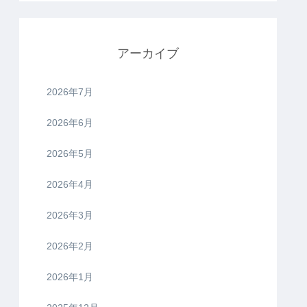
アーカイブ
2026年7月
2026年6月
2026年5月
2026年4月
2026年3月
2026年2月
2026年1月