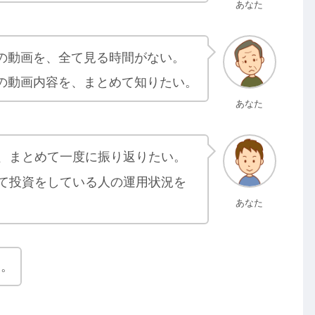
あなた
の動画を、全て見る時間がない。
の動画内容を、まとめて知りたい。
あなた
、まとめて一度に振り返りたい。
て投資をしている人の運用状況を
あなた
す。