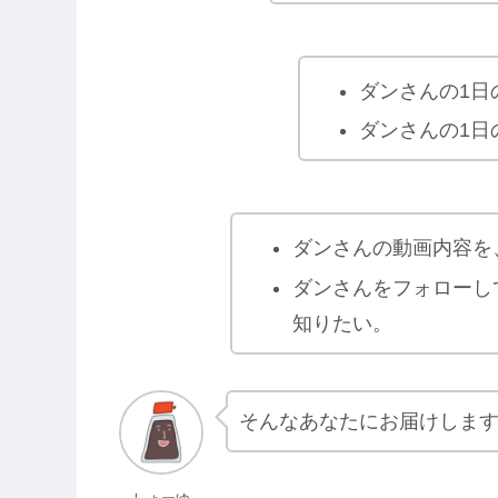
ダンさんの1日
ダンさんの1日
ダンさんの動画内容を
ダンさんをフォローし
知りたい。
そんなあなたにお届けしま