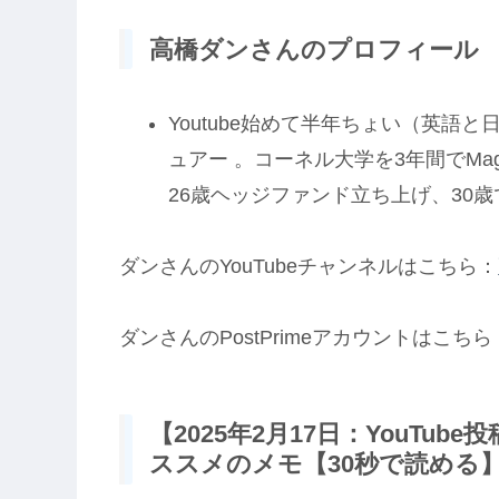
高橋ダンさんのプロフィール
Youtube始めて半年ちょい（英語
ュアー 。コーネル大学を3年間でMag
26歳ヘッジファンド立ち上げ、30
ダンさんのYouTubeチャンネルはこちら：
ダンさんのPostPrimeアカウントはこちら
【2025年2月17日：YouTu
ススメのメモ【30秒で読める