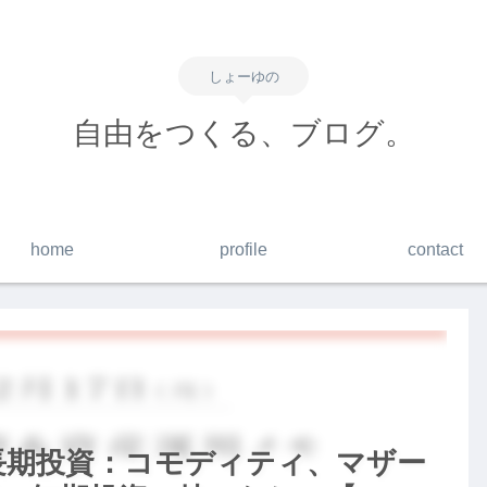
しょーゆの
自由をつくる、ブログ。
home
profile
contact
】長期投資：コモディティ、マザー