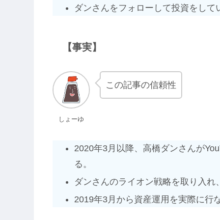
ダンさんをフォローして投資をして
【事実】
この記事の信頼性
しょーゆ
2020年3月以降、高橋ダンさんがY
る。
ダンさんのライオン戦略を取り入れ
2019年3月から資産運用を実際に行