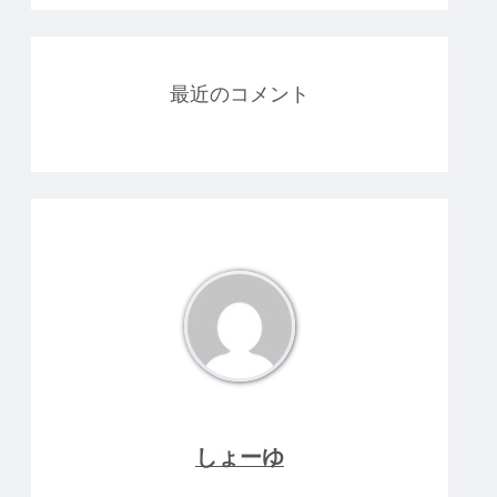
最近のコメント
しょーゆ