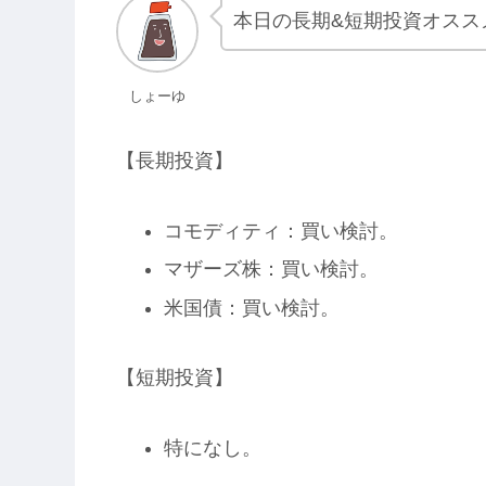
本日の長期&短期投資オスス
しょーゆ
【長期投資】
コモディティ：買い検討。
マザーズ株：買い検討。
米国債：買い検討。
【短期投資】
特になし。