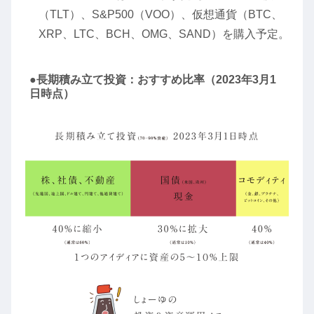
（TLT）、S&P500（VOO）、仮想通貨（BTC、
XRP、LTC、BCH、OMG、SAND）を購入予定。
●長期積み立て投資：おすすめ比率（2023年3月1
日時点）