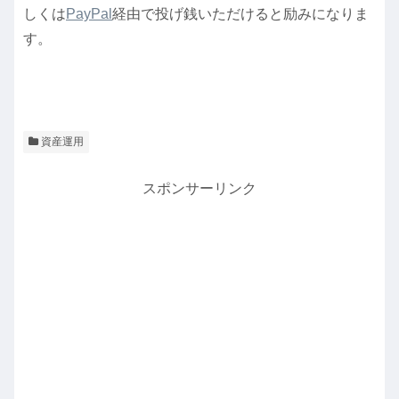
しくは
PayPal
経由で投げ銭いただけると励みになりま
す。
資産運用
スポンサーリンク