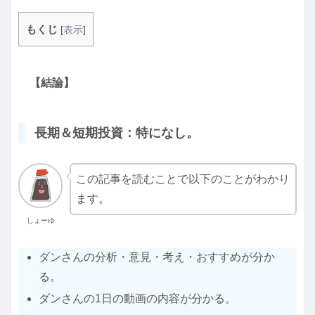
もくじ
[
表示
]
【結論】
長期＆短期投資：特になし。
この記事を読むことで以下のことがわかり
ます。
しょーゆ
ダンさんの分析・意見・考え・おすすめが分か
る。
ダンさんの1日の動画の内容が分かる。