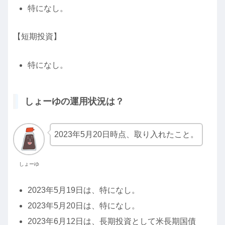
特になし。
【短期投資】
特になし。
しょーゆの運用状況は？
2023年5月20日時点、取り入れたこと。
しょーゆ
2023年5月19日は、特になし。
2023年5月20日は、特になし。
2023年6月12日は、長期投資として米長期国債