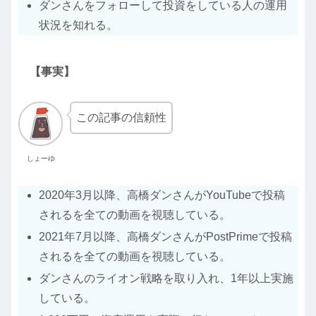
ダンさんをフォローして投資をしている人の運用
状況を知れる。
【事実】
この記事の信頼性
しょーゆ
2020年3月以降、高橋ダンさんがYouTubeで投稿
されるを全ての動画を視聴している。
2021年7月以降、高橋ダンさんがPostPrimeで投稿
されるを全ての動画を視聴している。
ダンさんのライオン戦略を取り入れ、1年以上実施
している。