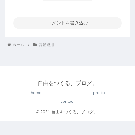
コメントを書き込む
ホーム
資産運用
自由をつくる、ブログ。
home
profile
contact
© 2021 自由をつくる、ブログ。.