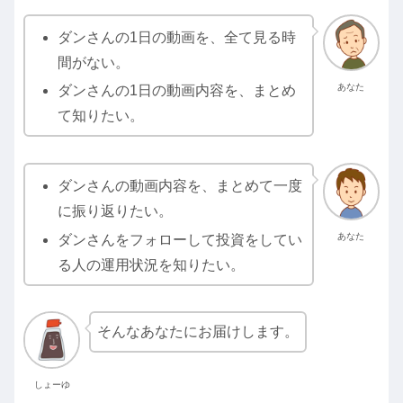
ダンさんの1日の動画を、全て見る時
間がない。
あなた
ダンさんの1日の動画内容を、まとめ
て知りたい。
ダンさんの動画内容を、まとめて一度
に振り返りたい。
あなた
ダンさんをフォローして投資をしてい
る人の運用状況を知りたい。
そんなあなたにお届けします。
しょーゆ