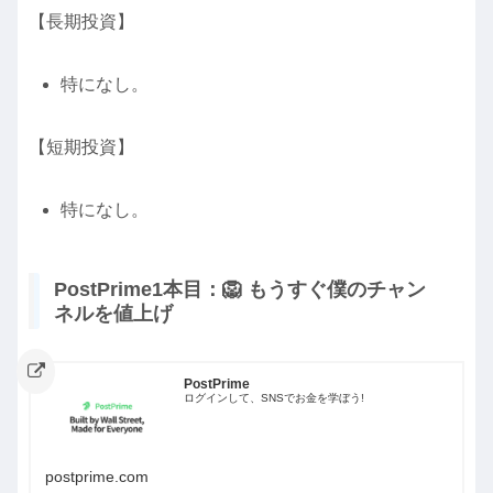
【長期投資】
特になし。
【短期投資】
特になし。
PostPrime1本目：🦁 もうすぐ僕のチャン
ネルを値上げ
PostPrime
ログインして、SNSでお金を学ぼう!
postprime.com