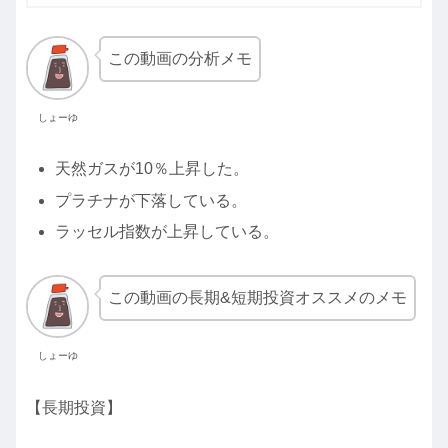
この動画の分析メモ
しょーゆ
天然ガスが10％上昇した。
プラチナが下落している。
ラッセル指数が上昇している。
この動画の長期&短期投資オススメのメモ
しょーゆ
【長期投資】