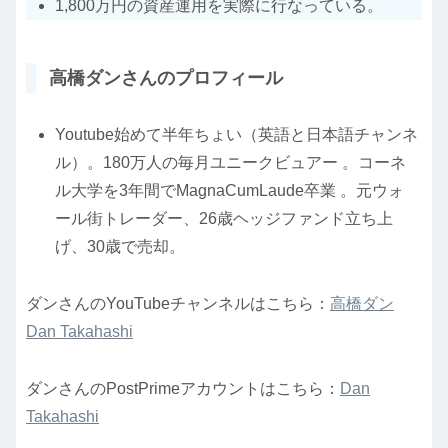
1,800万円の資産運用を実際に行なっている。
高橋ダンさんのプロフィール
Youtube始めて半年ちょい（英語と日本語チャンネ
ル）。180万人の毎月ユニークビュアー 。コーネ
ル大学を3年間でMagnaCumLaude卒業 。元ウォ
ール街トレーダー、26歳ヘッジファンド立ち上
げ、30歳で売却。
ダンさんのYouTubeチャンネルはこちら：
高橋ダン
Dan Takahashi
ダンさんのPostPrimeアカウントはこちら：
Dan
Takahashi