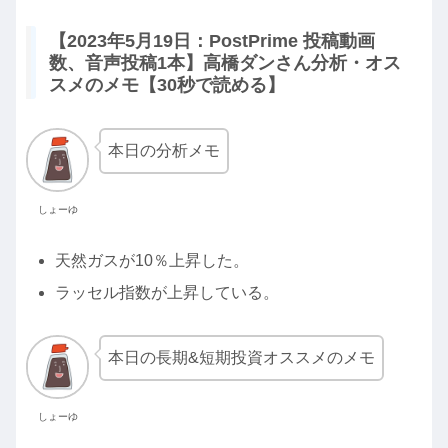
【2023年5月19日：PostPrime 投稿動画
数、音声投稿1本】高橋ダンさん分析・オス
スメのメモ【30秒で読める】
本日の分析メモ
しょーゆ
天然ガスが10％上昇した。
ラッセル指数が上昇している。
本日の長期&短期投資オススメのメモ
しょーゆ