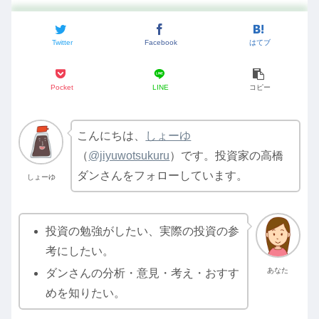
Twitter
Facebook
はてブ
Pocket
LINE
コピー
こんにちは、
しょーゆ
（
@jiyuwotsukuru
）です。投資家の高橋
ダンさんをフォローしています。
しょーゆ
投資の勉強がしたい、実際の投資の参
考にしたい。
あなた
ダンさんの分析・意見・考え・おすす
めを知りたい。