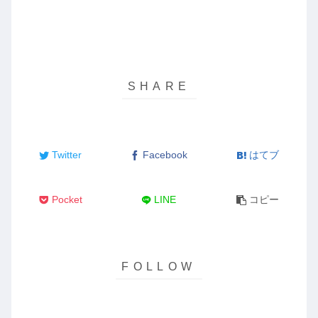
Twitter
Facebook
はてブ
Pocket
LINE
コピー