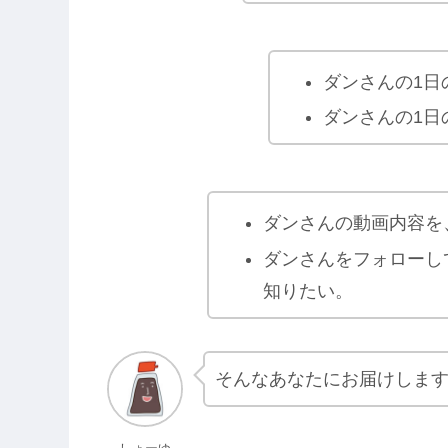
ダンさんの1日
ダンさんの1日
ダンさんの動画内容を
ダンさんをフォローし
知りたい。
そんなあなたにお届けしま