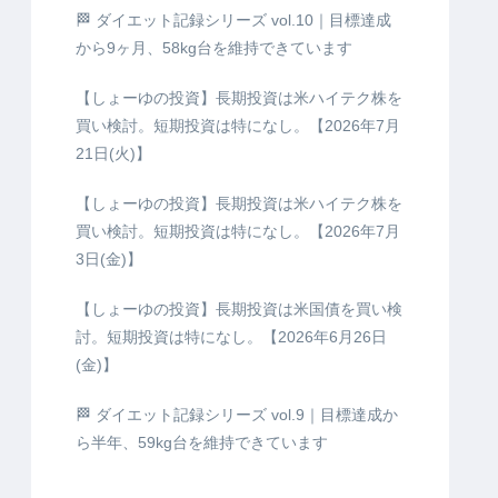
🏁 ダイエット記録シリーズ vol.10｜目標達成
から9ヶ月、58kg台を維持できています
【しょーゆの投資】長期投資は米ハイテク株を
買い検討。短期投資は特になし。【2026年7月
21日(火)】
【しょーゆの投資】長期投資は米ハイテク株を
買い検討。短期投資は特になし。【2026年7月
3日(金)】
【しょーゆの投資】長期投資は米国債を買い検
討。短期投資は特になし。【2026年6月26日
(金)】
🏁 ダイエット記録シリーズ vol.9｜目標達成か
ら半年、59kg台を維持できています