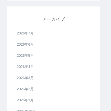
アーカイブ
2026年7月
2026年6月
2026年5月
2026年4月
2026年3月
2026年2月
2026年1月