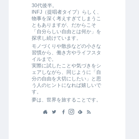
30代後半。
INFJ（提唱者タイプ）らしく、
物事を深く考えすぎてしまうこ
ともありますが、だからこそ
「自分らしい自由とは何か」を
探求し続けています。
モノづくりや散歩などの小さな
習慣から、働き方やライフスタ
イルまで。
実際に試したことや気づきをシ
ェアしながら、同じように「自
分の自由を大切にしたい」と思
う人のヒントになれば嬉しいで
す。
夢は、世界を旅することです。