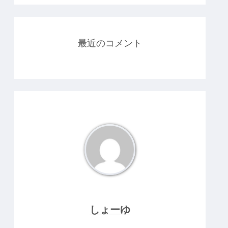
最近のコメント
しょーゆ