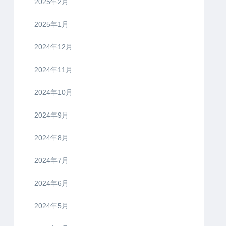
2025年2月
2025年1月
2024年12月
2024年11月
2024年10月
2024年9月
2024年8月
2024年7月
2024年6月
2024年5月