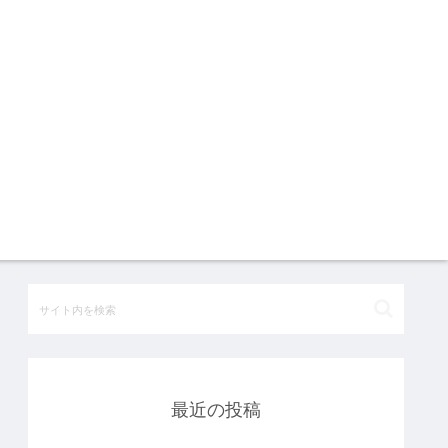
最近の投稿