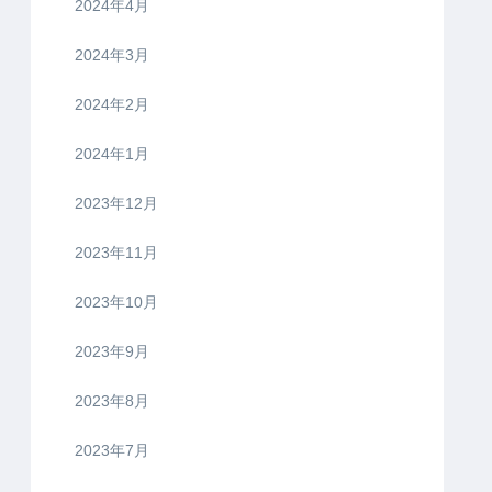
2024年4月
2024年3月
2024年2月
2024年1月
2023年12月
2023年11月
2023年10月
2023年9月
2023年8月
2023年7月