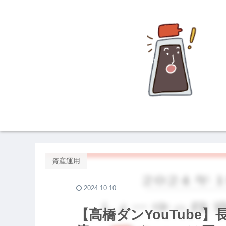
資産運用
2024.10.10
【高橋ダンYouTube