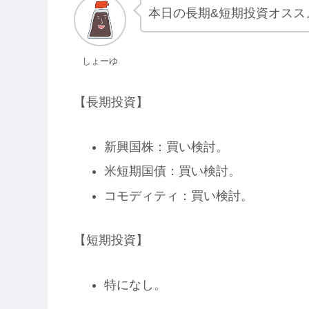
本日の長期&短期投資オスス
しょーゆ
【長期投資】
新興国株：買い検討。
米短期国債：買い検討。
コモディティ：買い検討。
【短期投資】
特になし。