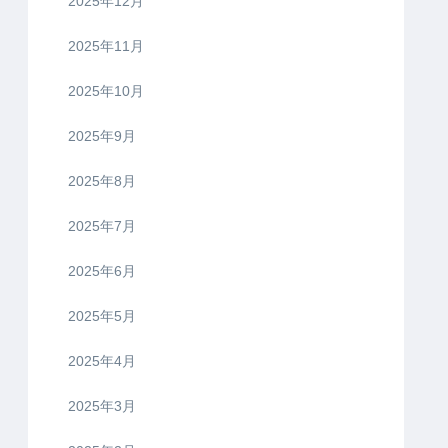
2025年12月
2025年11月
2025年10月
2025年9月
2025年8月
2025年7月
2025年6月
2025年5月
2025年4月
2025年3月