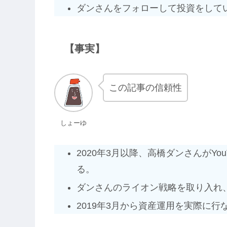
ダンさんをフォローして投資をして
【事実】
この記事の信頼性
しょーゆ
2020年3月以降、高橋ダンさんがY
る。
ダンさんのライオン戦略を取り入れ
2019年3月から資産運用を実際に行