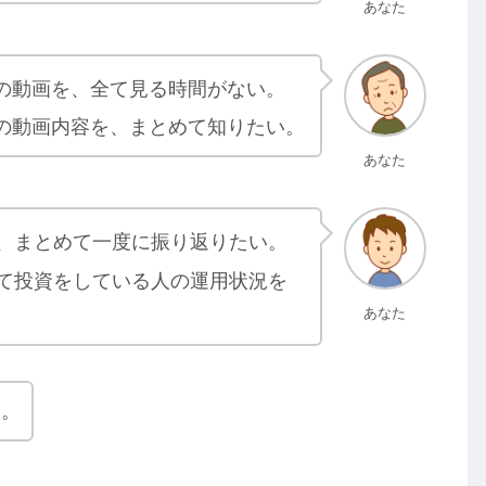
あなた
の動画を、全て見る時間がない。
の動画内容を、まとめて知りたい。
あなた
、まとめて一度に振り返りたい。
て投資をしている人の運用状況を
あなた
す。