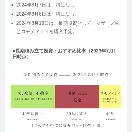
2024年8月7日は、特になし。
2024年8月8日は、特になし。
2024年8月13日は、長期投資として、マザーズ株
とコモディティを購入予定。
●長期積み立て投資：おすすめ比率（2023年7月1
日時点）