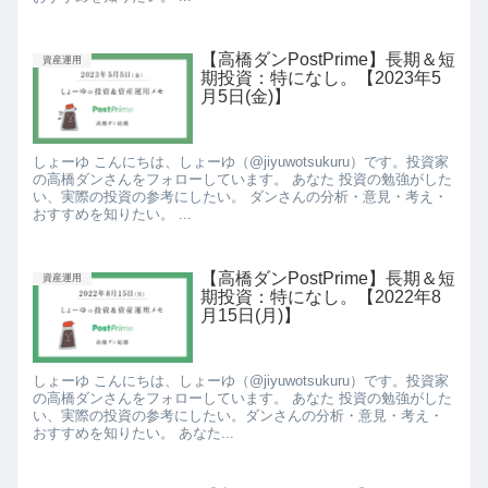
【高橋ダンPostPrime】長期＆短
資産運用
期投資：特になし。【2023年5
月5日(金)】
しょーゆ こんにちは、しょーゆ（@jiyuwotsukuru）です。投資家
の高橋ダンさんをフォローしています。 あなた 投資の勉強がした
い、実際の投資の参考にしたい。 ダンさんの分析・意見・考え・
おすすめを知りたい。 ...
【高橋ダンPostPrime】長期＆短
資産運用
期投資：特になし。【2022年8
月15日(月)】
しょーゆ こんにちは、しょーゆ（@jiyuwotsukuru）です。投資家
の高橋ダンさんをフォローしています。 あなた 投資の勉強がした
い、実際の投資の参考にしたい。ダンさんの分析・意見・考え・
おすすめを知りたい。 あなた...