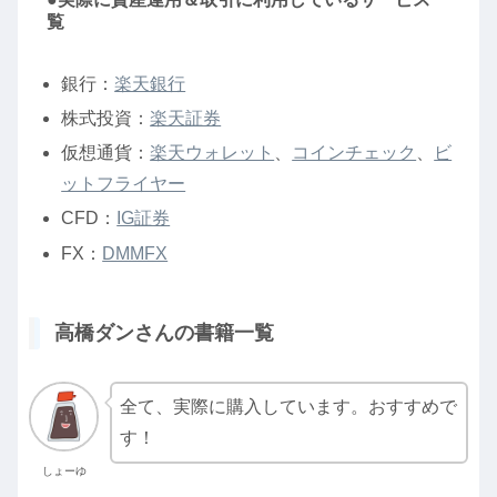
覧
銀行：
楽天銀行
株式投資：
楽天証券
仮想通貨：
楽天ウォレット
、
コインチェック
、
ビ
ットフライヤー
CFD：
IG証券
FX：
DMMFX
高橋ダンさんの書籍一覧
全て、実際に購入しています。おすすめで
す！
しょーゆ