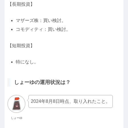
【長期投資】
マザーズ株：買い検討。
コモディティ：買い検討。
【短期投資】
特になし。
しょーゆの運用状況は？
2024年8月8日時点、取り入れたこと。
しょーゆ