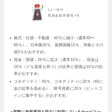
株式・社債・不動産：40％に縮小（通常40〜
60％）。日本株20％、新興国株15％、米株とその
他5％がおすすめ。
現金・国債：20％に拡大（通常10％）。現金は
10％（ドル資産も持つ）の比率と国債は10％の比
率がおすすめ。
コモディティ：40％。コモディティに20％（特に
金の比率を高める）、暗号資産に20％（ビットコ
インに集中する）がおすすめ。
●実際に資産運用＆取引に利用しているサービス一