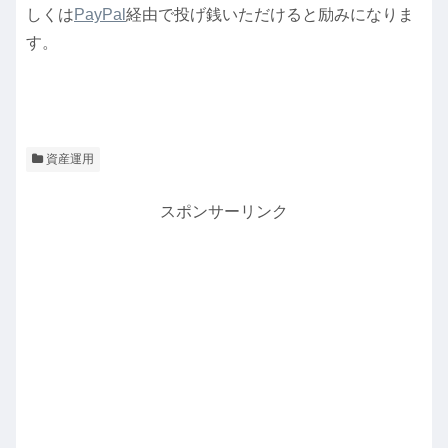
しくは
PayPal
経由で投げ銭いただけると励みになりま
す。
資産運用
スポンサーリンク