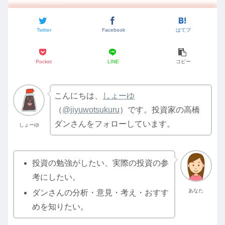
Twitter
Facebook
はてブ
Pocket
LINE
コピー
こんにちは、
しょーゆ
（
@jiyuwotsukuru
）です。投資家の高橋
ダンさんをフォローしています。
しょーゆ
投資の勉強がしたい、実際の投資の参
考にしたい。
あなた
ダンさんの分析・意見・考え・おすす
めを知りたい。