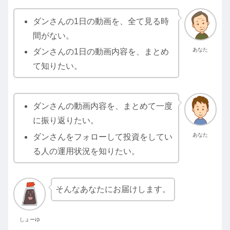
ダンさんの1日の動画を、全て見る時
間がない。
あなた
ダンさんの1日の動画内容を、まとめ
て知りたい。
ダンさんの動画内容を、まとめて一度
に振り返りたい。
あなた
ダンさんをフォローして投資をしてい
る人の運用状況を知りたい。
そんなあなたにお届けします。
しょーゆ