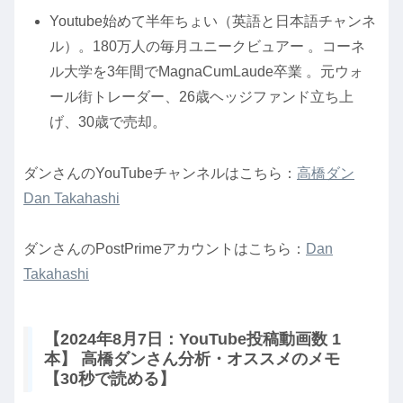
Youtube始めて半年ちょい（英語と日本語チャンネ
ル）。180万人の毎月ユニークビュアー 。コーネ
ル大学を3年間でMagnaCumLaude卒業 。元ウォ
ール街トレーダー、26歳ヘッジファンド立ち上
げ、30歳で売却。
ダンさんのYouTubeチャンネルはこちら：
高橋ダン
Dan Takahashi
ダンさんのPostPrimeアカウントはこちら：
Dan
Takahashi
【2024年8月7日：YouTube投稿動画数 1
本】 高橋ダンさん分析・オススメのメモ
【30秒で読める】