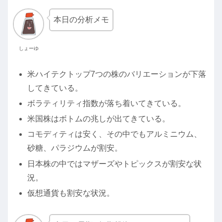
本日の分析メモ
しょーゆ
米ハイテクトップ7つの株のバリエーションが下落
してきている。
ボラティリティ指数が落ち着いてきている。
米国株はボトムの兆しが出てきている。
コモディティは安く、その中でもアルミニウム、
砂糖、パラジウムが割安。
日本株の中ではマザーズやトピックスが割安な状
況。
仮想通貨も割安な状況。