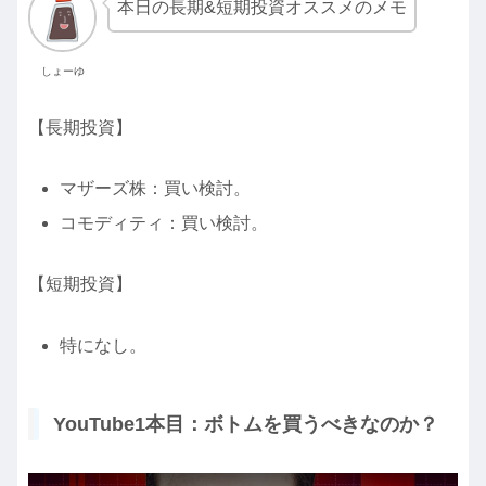
本日の長期&短期投資オススメのメモ
しょーゆ
【長期投資】
マザーズ株：買い検討。
コモディティ：買い検討。
【短期投資】
特になし。
YouTube1本目：ボトムを買うべきなのか？