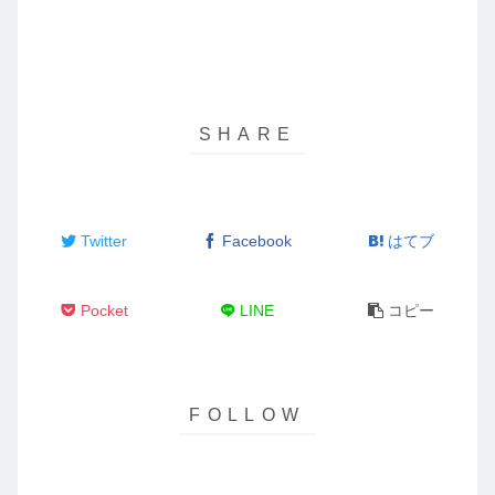
Twitter
Facebook
はてブ
Pocket
LINE
コピー