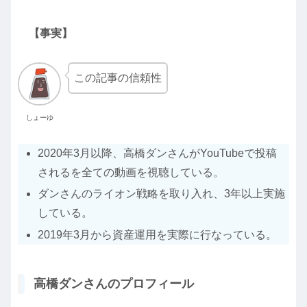
【事実】
この記事の信頼性
しょーゆ
2020年3月以降、高橋ダンさんがYouTubeで投稿
されるを全ての動画を視聴している。
ダンさんのライオン戦略を取り入れ、3年以上実施
している。
2019年3月から資産運用を実際に行なっている。
高橋ダンさんのプロフィール