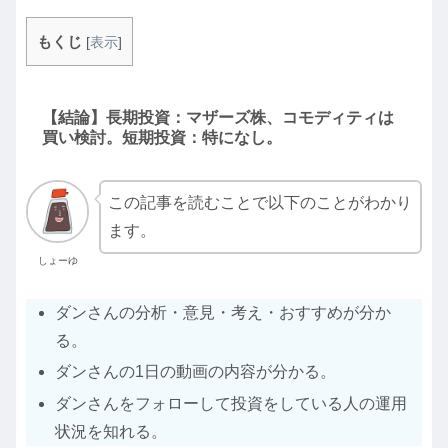
もくじ
[
表示
]
【結論】長期投資：マザーズ株、コモディティは
買い検討。短期投資：特になし。
この記事を読むことで以下のことがわかり
ます。
しょーゆ
ダンさんの分析・意見・考え・おすすめが分か
る。
ダンさんの1日の動画の内容が分かる。
ダンさんをフォローして投資をしている人の運用
状況を知れる。