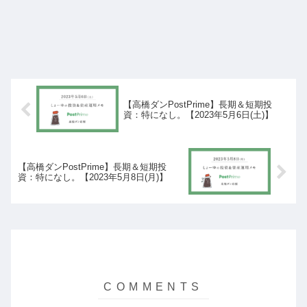
【高橋ダンPostPrime】長期＆短期投
資：特になし。【2023年5月6日(土)】
【高橋ダンPostPrime】長期＆短期投
資：特になし。【2023年5月8日(月)】