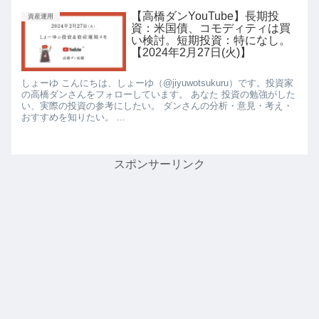
【高橋ダンYouTube】長期投
資産運用
資：米国債、コモディティは買
い検討。短期投資：特になし。
【2024年2月27日(火)】
しょーゆ こんにちは、しょーゆ（@jiyuwotsukuru）です。投資家
の高橋ダンさんをフォローしています。 あなた 投資の勉強がした
い、実際の投資の参考にしたい。 ダンさんの分析・意見・考え・
おすすめを知りたい。 ...
スポンサーリンク