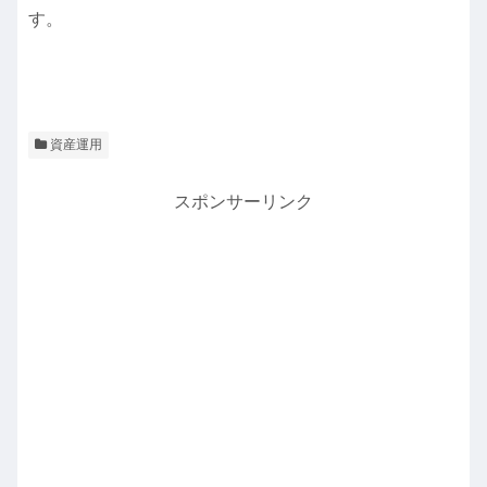
す。
資産運用
スポンサーリンク