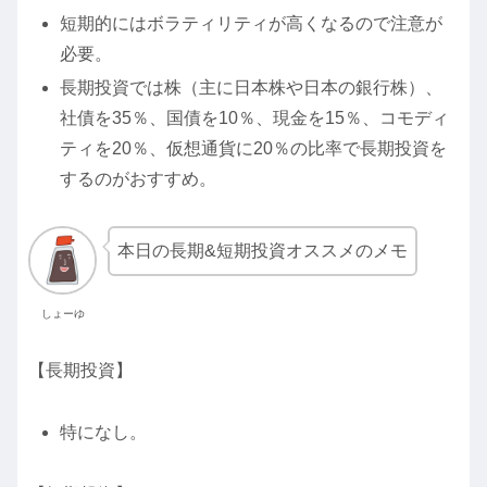
短期的にはボラティリティが高くなるので注意が
必要。
長期投資では株（主に日本株や日本の銀行株）、
社債を35％、国債を10％、現金を15％、コモディ
ティを20％、仮想通貨に20％の比率で長期投資を
するのがおすすめ。
本日の長期&短期投資オススメのメモ
しょーゆ
【長期投資】
特になし。