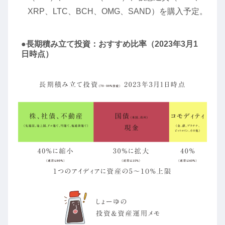
XRP、LTC、BCH、OMG、SAND）を購入予定。
●長期積み立て投資：おすすめ比率（2023年3月1
日時点）