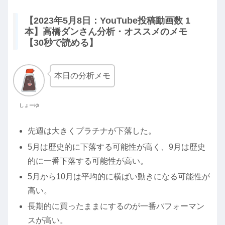
【2023年5月8日：YouTube投稿動画数 1
本】高橋ダンさん分析・オススメのメモ
【30秒で読める】
本日の分析メモ
しょーゆ
先週は大きくプラチナが下落した。
5月は歴史的に下落する可能性が高く、9月は歴史
的に一番下落する可能性が高い。
5月から10月は平均的に横ばい動きになる可能性が
高い。
長期的に買ったままにするのが一番パフォーマン
スが高い。