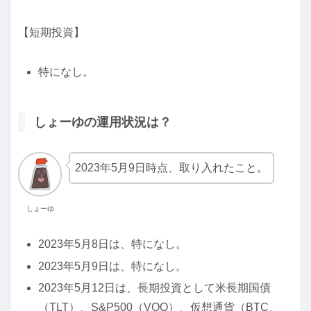
【短期投資】
特になし。
しょーゆの運用状況は？
2023年5月9日時点、取り入れたこと。
しょーゆ
2023年5月8日は、特になし。
2023年5月9日は、特になし。
2023年5月12日は、長期投資として米長期国債
（TLT）、S&P500（VOO）、仮想通貨（BTC、