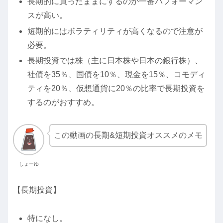
長期的に買ったままにするのが一番パフォーマン
スが高い。
短期的にはボラティリティが高くなるので注意が
必要。
長期投資では株（主に日本株や日本の銀行株）、
社債を35％、国債を10％、現金を15％、コモディ
ティを20％、仮想通貨に20％の比率で長期投資を
するのがおすすめ。
この動画の長期&短期投資オススメのメモ
しょーゆ
【長期投資】
特になし。