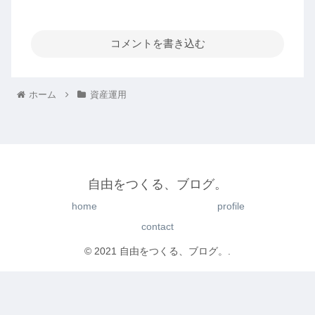
コメントを書き込む
ホーム
資産運用
自由をつくる、ブログ。
home
profile
contact
© 2021 自由をつくる、ブログ。.