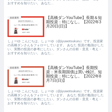
おすすめを知りたい。 あなた...
【高橋ダンYouTube】長期＆短
資産運用
期投資：特になし。【2022年3
月20日(日)】
しょーゆ こんにちは、しょーゆ（@jiyuwotsukuru）です。投資家
の高橋ダンさんをフォローしています。 あなた 投資の勉強がした
い、実際の投資の参考にしたい。ダンさんの分析・意見・考え・
おすすめを知りたい。 あなた...
【高橋ダンYouTube】長期投
資産運用
資：米長期国債は買い検討。短
期投資：特になし。【2022年8
月7日(日)】
しょーゆ こんにちは、しょーゆ（@jiyuwotsukuru）です。投資家
の高橋ダンさんをフォローしています。 あなた 投資の勉強がした
い、実際の投資の参考にしたい。ダンさんの分析・意見・考え・
おすすめを知りたい。 あなた...