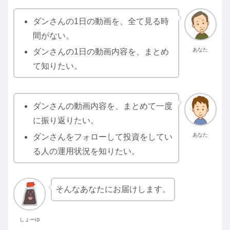
ダンさんの1日の動画を、全て見る時
間がない。
あなた
ダンさんの1日の動画内容を、まとめ
て知りたい。
ダンさんの動画内容を、まとめて一度
に振り返りたい。
あなた
ダンさんをフォローして投資をしてい
る人の運用状況を知りたい。
そんなあなたにお届けします。
しょーゆ