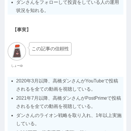
ダンさんをフォローして投資をしている人の運用
状況を知れる。
【事実】
この記事の信頼性
しょーゆ
2020年3月以降、高橋ダンさんがYouTubeで投稿
されるを全ての動画を視聴している。
2021年7月以降、高橋ダンさんがPostPrimeで投稿
されるを全ての動画を視聴している。
ダンさんのライオン戦略を取り入れ、1年以上実施
している。