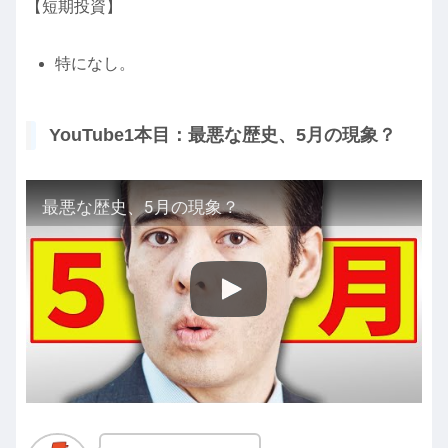
【短期投資】
特になし。
YouTube1本目：最悪な歴史、5月の現象？
最悪な歴史、5月の現象？