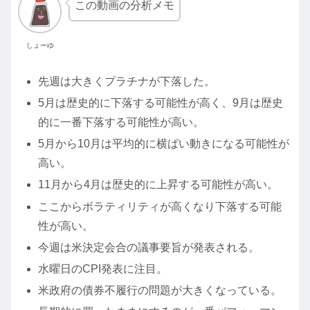
この動画の分析メモ
しょーゆ
先週は大きくプラチナが下落した。
5月は歴史的に下落する可能性が高く、9月は歴史
的に一番下落する可能性が高い。
5月から10月は平均的に横ばい動きになる可能性が
高い。
11月から4月は歴史的に上昇する可能性が高い。
ここからボラティリティが高くなり下落する可能
性が高い。
今週は米決定会合の議事要旨が発表される。
水曜日のCPI発表に注目。
米政府の債券不履行の問題が大きくなっている。