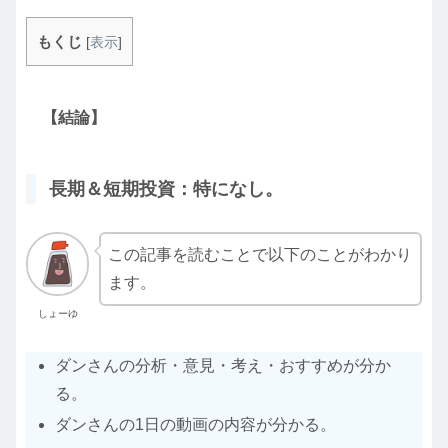
もくじ
[
表示
]
【結論】
長期＆短期投資：特になし。
この記事を読むことで以下のことがわかり
ます。
しょーゆ
ダンさんの分析・意見・考え・おすすめが分か
る。
ダンさんの1日の動画の内容が分かる。