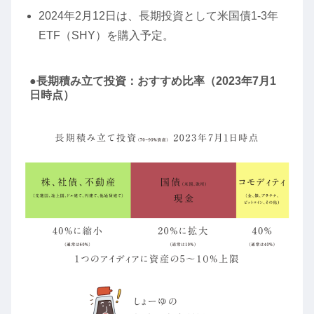
2024年2月12日は、長期投資として米国債1-3年
ETF（SHY）を購入予定。
●長期積み立て投資：おすすめ比率（2023年7月1
日時点）