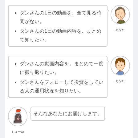
ダンさんの1日の動画を、全て見る時
間がない。
あなた
ダンさんの1日の動画内容を、まとめ
て知りたい。
ダンさんの動画内容を、まとめて一度
に振り返りたい。
あなた
ダンさんをフォローして投資をしてい
る人の運用状況を知りたい。
そんなあなたにお届けします。
しょーゆ