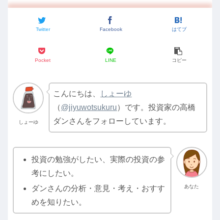
Twitter
Facebook
はてブ
Pocket
LINE
コピー
こんにちは、
しょーゆ
（
@jiyuwotsukuru
）です。投資家の高橋
ダンさんをフォローしています。
しょーゆ
投資の勉強がしたい、実際の投資の参
考にしたい。
あなた
ダンさんの分析・意見・考え・おすす
めを知りたい。