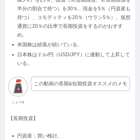
半分の割合で持つ）を30％、現金を5％（円資産も
持つ）、コモディティを20％（ウラン5％）、仮想
通貨に20％の比率で長期投資をするのがおすす
め。
米国株は続落が続いている。
日本株はドル/円（USD/JPY）に連動して上昇して
いる。
この動画の長期&短期投資オススメのメモ
しょーゆ
【長期投資】
円資産：買い検討。