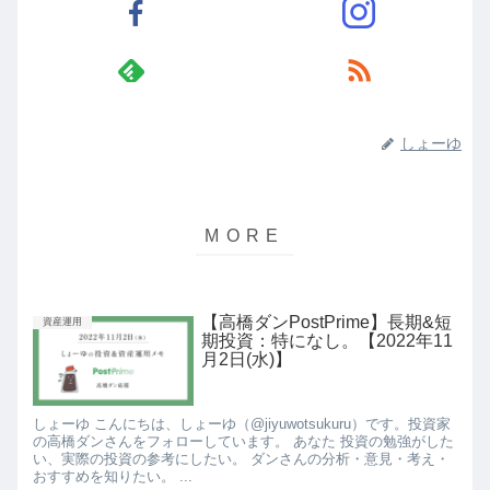
しょーゆ
【高橋ダンPostPrime】長期&短
資産運用
期投資：特になし。【2022年11
月2日(水)】
しょーゆ こんにちは、しょーゆ（@jiyuwotsukuru）です。投資家
の高橋ダンさんをフォローしています。 あなた 投資の勉強がした
い、実際の投資の参考にしたい。 ダンさんの分析・意見・考え・
おすすめを知りたい。 ...