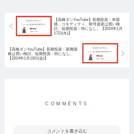
【高橋ダンYouTube】長期投資：米国
債、コモディティ、暗号資産は買い検
討。短期投資：特になし。【2024年1月
17日(水)】
【高橋ダンYouTube】長期投資：新興国
株は買い検討。短期投資：特になし。
【2024年1月19日(金)】
コメントを書き込む