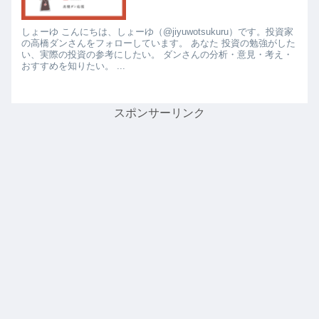
しょーゆ こんにちは、しょーゆ（@jiyuwotsukuru）です。投資家
の高橋ダンさんをフォローしています。 あなた 投資の勉強がした
い、実際の投資の参考にしたい。 ダンさんの分析・意見・考え・
おすすめを知りたい。 ...
スポンサーリンク