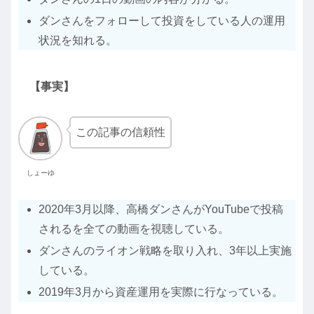
ダンさんをフォローして投資をしている人の運用
状況を知れる。
【事実】
この記事の信頼性
しょーゆ
2020年3月以降、高橋ダンさんがYouTubeで投稿
されるを全ての動画を視聴している。
ダンさんのライオン戦略を取り入れ、3年以上実施
している。
2019年3月から資産運用を実際に行なっている。