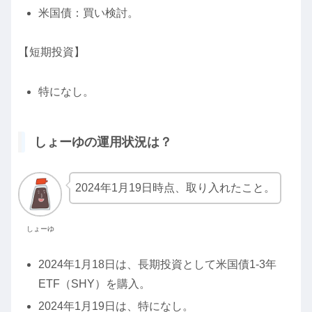
米国債：買い検討。
【短期投資】
特になし。
しょーゆの運用状況は？
2024年1月19日時点、取り入れたこと。
しょーゆ
2024年1月18日は、長期投資として米国債1-3年
ETF（SHY）を購入。
2024年1月19日は、特になし。