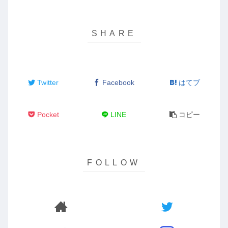
Twitter
Facebook
はてブ
Pocket
LINE
コピー