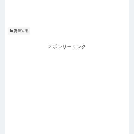
資産運用
スポンサーリンク