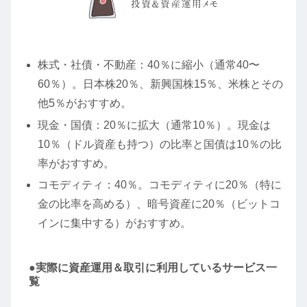
株式・社債・不動産：40％に縮小（通常40〜
60％）。日本株20％、新興国株15％、米株とその
他5％がおすすめ。
現金・国債：20％に拡大（通常10％）。現金は
10％（ドル資産も持つ）の比率と国債は10％の比
率がおすすめ。
コモディティ：40％。コモディティに20％（特に
金の比率を高める）、暗号資産に20％（ビットコ
インに集中する）がおすすめ。
●実際に資産運用＆取引に利用しているサービス一
覧