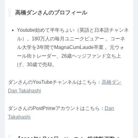
高橋ダンさんのプロフィール
Youtube始めて半年ちょい（英語と日本語チャンネ
ル）。180万人の毎月ユニークビュアー 。コーネ
ル大学を3年間でMagnaCumLaude卒業 。元ウォ
ール街トレーダー、26歳ヘッジファンド立ち上
げ、30歳で売却。
ダンさんのYouTubeチャンネルはこちら：
高橋ダン
Dan Takahashi
ダンさんのPostPrimeアカウントはこちら：
Dan
Takahashi