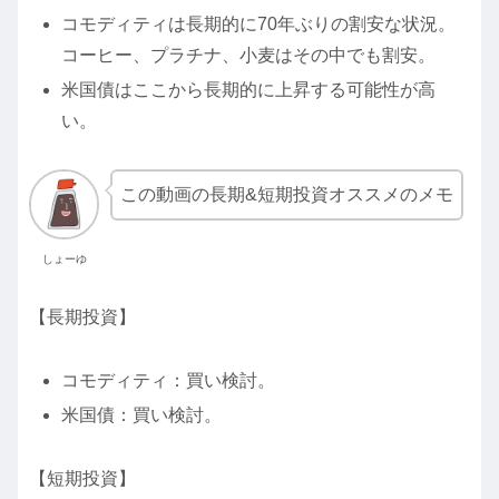
コモディティは長期的に70年ぶりの割安な状況。
コーヒー、プラチナ、小麦はその中でも割安。
米国債はここから長期的に上昇する可能性が高
い。
この動画の長期&短期投資オススメのメモ
しょーゆ
【長期投資】
コモディティ：買い検討。
米国債：買い検討。
【短期投資】