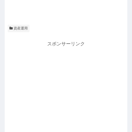
資産運用
スポンサーリンク