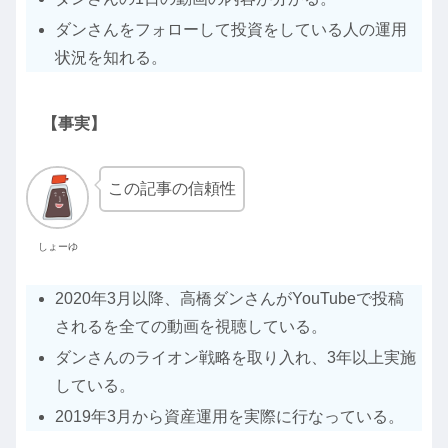
ダンさんをフォローして投資をしている人の運用
状況を知れる。
【事実】
この記事の信頼性
しょーゆ
2020年3月以降、高橋ダンさんがYouTubeで投稿
されるを全ての動画を視聴している。
ダンさんのライオン戦略を取り入れ、3年以上実施
している。
2019年3月から資産運用を実際に行なっている。