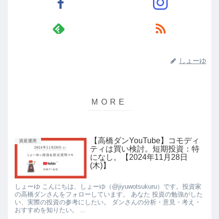
しょーゆ
【高橋ダンYouTube】コモディ
資産運用
ティは買い検討。短期投資：特
になし。【2024年11月28日
(木)】
しょーゆ こんにちは、しょーゆ（@jiyuwotsukuru）です。投資家
の高橋ダンさんをフォローしています。 あなた 投資の勉強がした
い、実際の投資の参考にしたい。 ダンさんの分析・意見・考え・
おすすめを知りたい。 ...