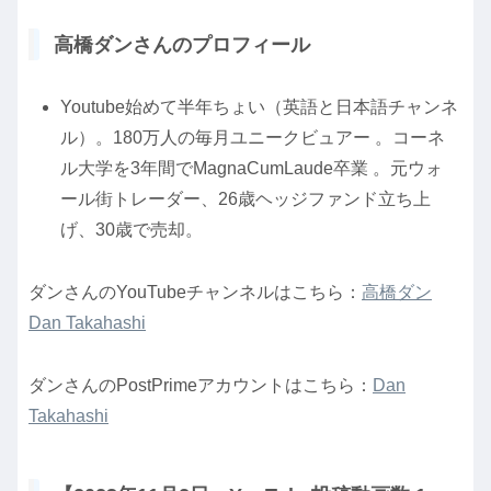
高橋ダンさんのプロフィール
Youtube始めて半年ちょい（英語と日本語チャンネ
ル）。180万人の毎月ユニークビュアー 。コーネ
ル大学を3年間でMagnaCumLaude卒業 。元ウォ
ール街トレーダー、26歳ヘッジファンド立ち上
げ、30歳で売却。
ダンさんのYouTubeチャンネルはこちら：
高橋ダン
Dan Takahashi
ダンさんのPostPrimeアカウントはこちら：
Dan
Takahashi