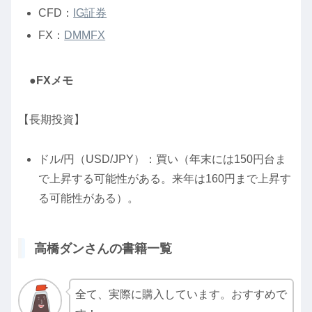
CFD：
IG証券
FX：
DMMFX
●FXメモ
【長期投資】
ドル/円（USD/JPY）：買い（年末には150円台ま
で上昇する可能性がある。来年は160円まで上昇す
る可能性がある）。
高橋ダンさんの書籍一覧
全て、実際に購入しています。おすすめで