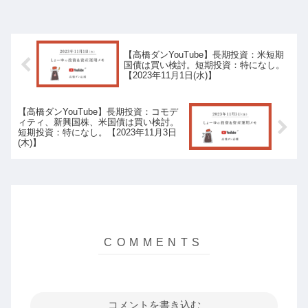
【高橋ダンYouTube】長期投資：米短期
国債は買い検討。短期投資：特になし。
【2023年11月1日(水)】
【高橋ダンYouTube】長期投資：コモデ
ィティ、新興国株、米国債は買い検討。
短期投資：特になし。【2023年11月3日
(木)】
コメントを書き込む