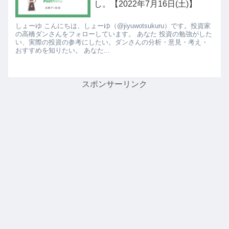
し。【2022年7月16日(土)】
しょーゆ こんにちは、しょーゆ（@jiyuwotsukuru）です。投資家
の高橋ダンさんをフォローしています。 あなた 投資の勉強がした
い、実際の投資の参考にしたい。ダンさんの分析・意見・考え・
おすすめを知りたい。 あなた...
スポンサーリンク