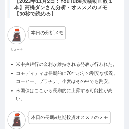
【2023年11月2日：YouTube投稿動画数 1
本】高橋ダンさん分析・オススメのメモ
【30秒で読める】
本日の分析メモ
しょーゆ
米中央銀行の金利が維持される発表が行われた。
コモディティは長期的に70年ぶりの割安な状況。
コーヒー、プラチナ、小麦はその中でも割安。
米国債はここから長期的に上昇する可能性が高
い。
本日の長期&短期投資オススメのメモ