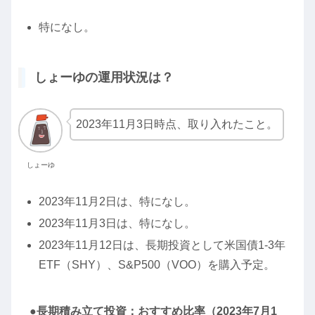
特になし。
しょーゆの運用状況は？
2023年11月3日時点、取り入れたこと。
しょーゆ
2023年11月2日は、特になし。
2023年11月3日は、特になし。
2023年11月12日は、長期投資として米国債1-3年
ETF（SHY）、S&P500（VOO）を購入予定。
●長期積み立て投資：おすすめ比率（2023年7月1