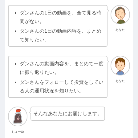
ダンさんの1日の動画を、全て見る時
間がない。
あなた
ダンさんの1日の動画内容を、まとめ
て知りたい。
ダンさんの動画内容を、まとめて一度
に振り返りたい。
あなた
ダンさんをフォローして投資をしてい
る人の運用状況を知りたい。
そんなあなたにお届けします。
しょーゆ