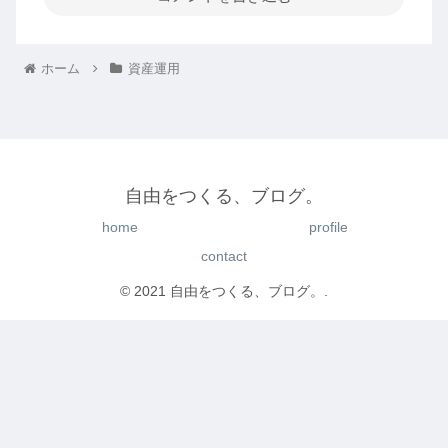
ホーム
資産運用
自由をつくる、ブログ。
home
profile
contact
© 2021 自由をつくる、ブログ。.