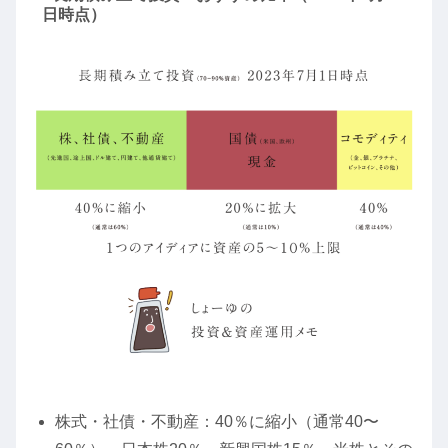
日時点）
株式・社債・不動産：40％に縮小（通常40〜