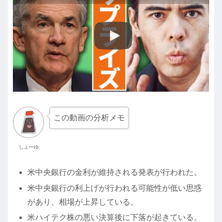
この動画の分析メモ
しょーゆ
米中央銀行の金利が維持される発表が行われた。
米中央銀行の利上げが行われる可能性が低い思惑
があり、相場が上昇している。
米ハイテク株の悪い決算後に下落が起きている。