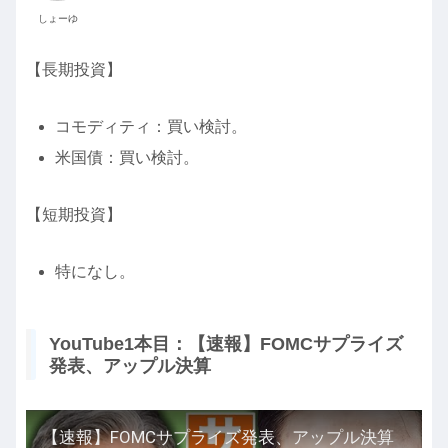
しょーゆ
【長期投資】
コモディティ：買い検討。
米国債：買い検討。
【短期投資】
特になし。
YouTube1本目：【速報】FOMCサプライズ
発表、アップル決算
【速報】FOMCサプライズ発表、アップル決算