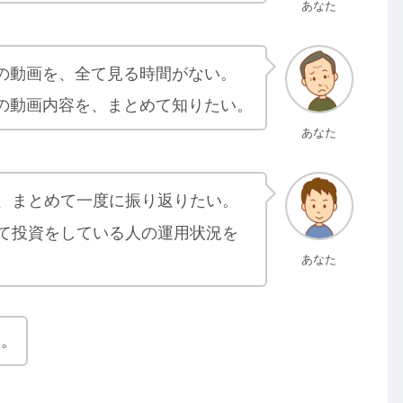
あなた
の動画を、全て見る時間がない。
の動画内容を、まとめて知りたい。
あなた
、まとめて一度に振り返りたい。
て投資をしている人の運用状況を
あなた
す。