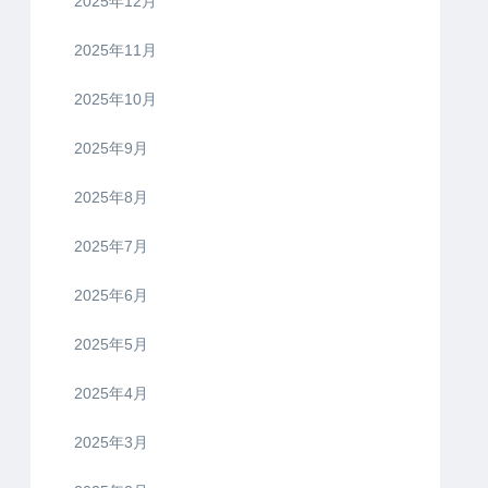
2025年12月
2025年11月
2025年10月
2025年9月
2025年8月
2025年7月
2025年6月
2025年5月
2025年4月
2025年3月