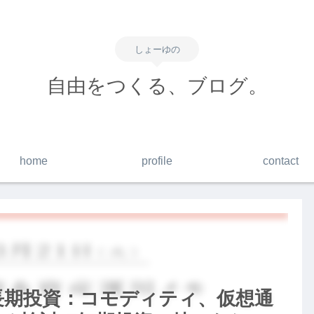
しょーゆの
自由をつくる、ブログ。
home
profile
contact
】長期投資：コモディティ、仮想通