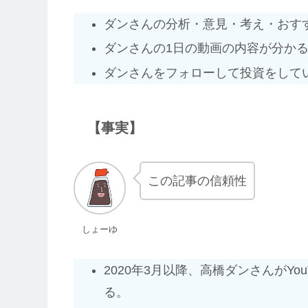
ダンさんの分析・意見・考え・おす
ダンさんの1日の動画の内容が分か
ダンさんをフォローして投資をして
【事実】
この記事の信頼性
しょーゆ
2020年3月以降、高橋ダンさんがY
る。