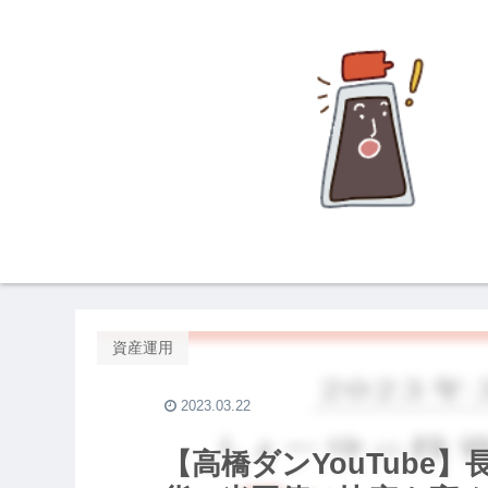
資産運用
2023.03.22
【高橋ダンYouTube