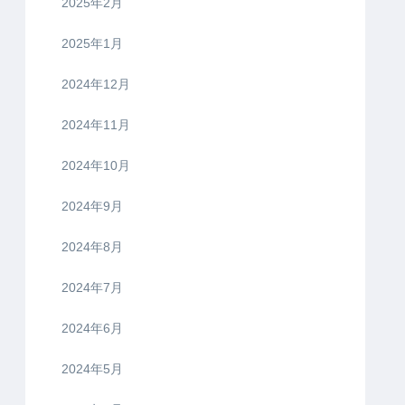
2025年2月
2025年1月
2024年12月
2024年11月
2024年10月
2024年9月
2024年8月
2024年7月
2024年6月
2024年5月