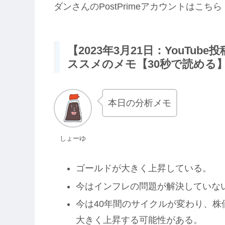
ダンさんのPostPrimeアカウントはこちら
【2023年3月21日：YouTu
ススメのメモ【30秒で読める
本日の分析メモ
しょーゆ
ゴールドが大きく上昇している。
今はインフレの問題が解決していな
今は40年間のサイクルが変わり、
大きく上昇する可能性がある。