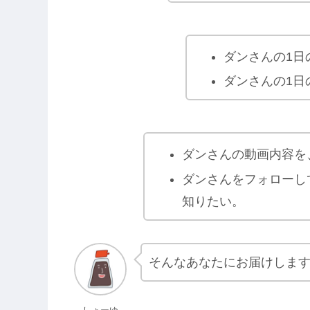
ダンさんの1日
ダンさんの1日
ダンさんの動画内容を
ダンさんをフォローし
知りたい。
そんなあなたにお届けしま