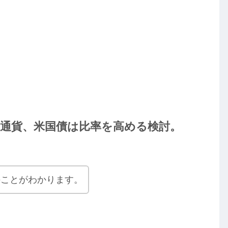
通貨、米国債は比率を高める検討。
のことがわかります。