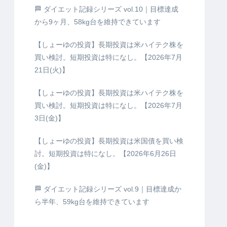
🏁 ダイエット記録シリーズ vol.10｜目標達成
から9ヶ月、58kg台を維持できています
【しょーゆの投資】長期投資は米ハイテク株を
買い検討。短期投資は特になし。【2026年7月
21日(火)】
【しょーゆの投資】長期投資は米ハイテク株を
買い検討。短期投資は特になし。【2026年7月
3日(金)】
【しょーゆの投資】長期投資は米国債を買い検
討。短期投資は特になし。【2026年6月26日
(金)】
🏁 ダイエット記録シリーズ vol.9｜目標達成か
ら半年、59kg台を維持できています