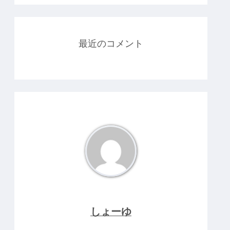
最近のコメント
しょーゆ