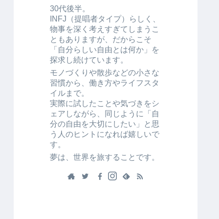
30代後半。
INFJ（提唱者タイプ）らしく、
物事を深く考えすぎてしまうこ
ともありますが、だからこそ
「自分らしい自由とは何か」を
探求し続けています。
モノづくりや散歩などの小さな
習慣から、働き方やライフスタ
イルまで。
実際に試したことや気づきをシ
ェアしながら、同じように「自
分の自由を大切にしたい」と思
う人のヒントになれば嬉しいで
す。
夢は、世界を旅することです。