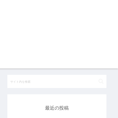
最近の投稿