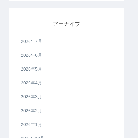
アーカイブ
2026年7月
2026年6月
2026年5月
2026年4月
2026年3月
2026年2月
2026年1月