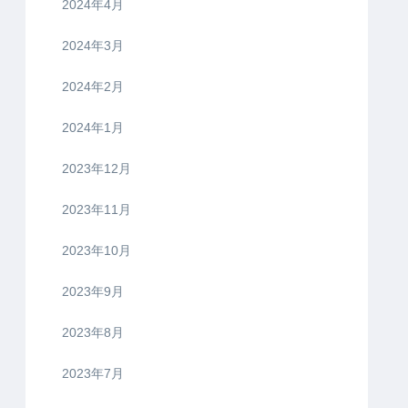
2024年4月
2024年3月
2024年2月
2024年1月
2023年12月
2023年11月
2023年10月
2023年9月
2023年8月
2023年7月