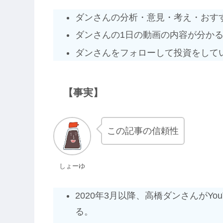
ダンさんの分析・意見・考え・おす
ダンさんの1日の動画の内容が分か
ダンさんをフォローして投資をして
【事実】
この記事の信頼性
しょーゆ
2020年3月以降、高橋ダンさんがY
る。