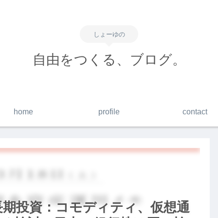
しょーゆの
自由をつくる、ブログ。
home
profile
contact
】長期投資：コモディティ、仮想通