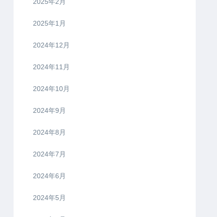
2025年2月
2025年1月
2024年12月
2024年11月
2024年10月
2024年9月
2024年8月
2024年7月
2024年6月
2024年5月