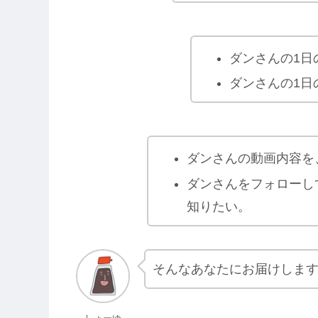
ダンさんの1日
ダンさんの1日
ダンさんの動画内容を
ダンさんをフォローし
知りたい。
そんなあなたにお届けしま