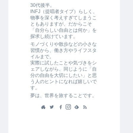
30代後半。
INFJ（提唱者タイプ）らしく、
物事を深く考えすぎてしまうこ
ともありますが、だからこそ
「自分らしい自由とは何か」を
探求し続けています。
モノづくりや散歩などの小さな
習慣から、働き方やライフスタ
イルまで。
実際に試したことや気づきをシ
ェアしながら、同じように「自
分の自由を大切にしたい」と思
う人のヒントになれば嬉しいで
す。
夢は、世界を旅することです。