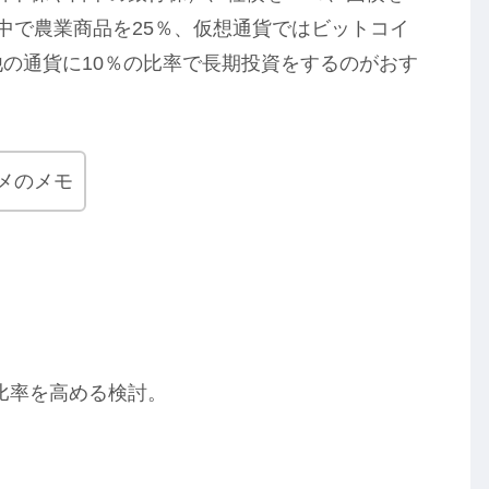
の中で農業商品を25％、仮想通貨ではビットコイ
他の通貨に10％の比率で長期投資をするのがおす
メのメモ
比率を高める検討。