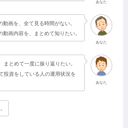
あなた
の動画を、全て見る時間がない。
の動画内容を、まとめて知りたい。
あなた
、まとめて一度に振り返りたい。
て投資をしている人の運用状況を
あなた
す。