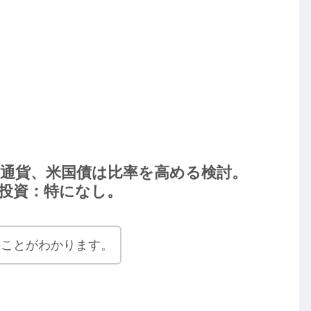
通貨、米国債は比率を高める検討。
投資：特になし。
のことがわかります。