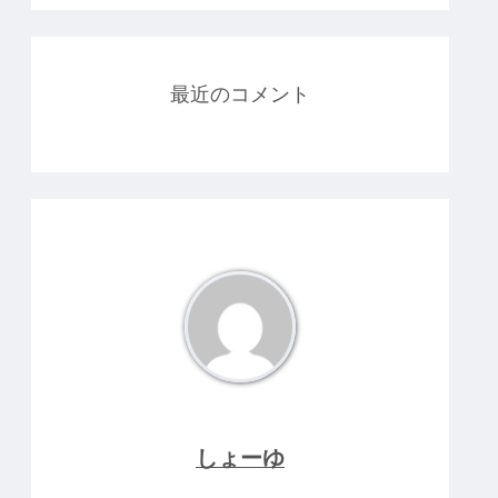
最近のコメント
しょーゆ