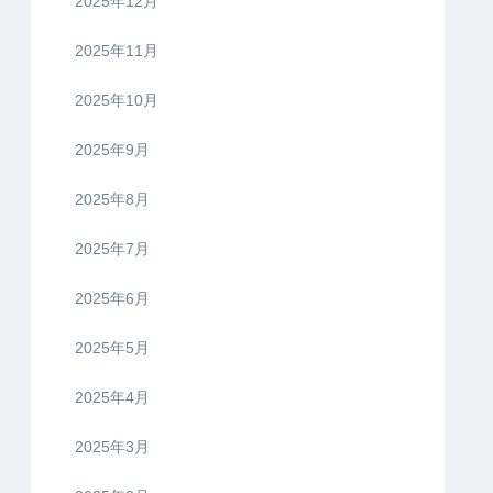
2025年12月
2025年11月
2025年10月
2025年9月
2025年8月
2025年7月
2025年6月
2025年5月
2025年4月
2025年3月