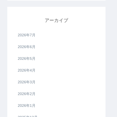
アーカイブ
2026年7月
2026年6月
2026年5月
2026年4月
2026年3月
2026年2月
2026年1月