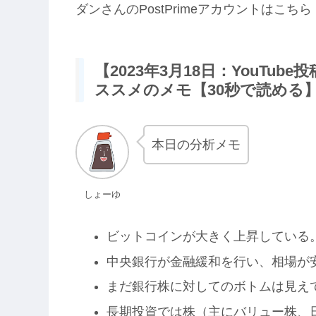
ダンさんのPostPrimeアカウントはこちら
【2023年3月18日：YouTu
ススメのメモ【30秒で読める
本日の分析メモ
しょーゆ
ビットコインが大きく上昇している
中央銀行が金融緩和を行い、相場が
まだ銀行株に対してのボトムは見え
長期投資では株（主にバリュー株、