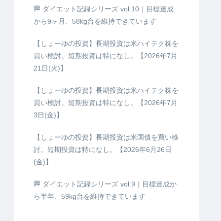
🏁 ダイエット記録シリーズ vol.10｜目標達成
から9ヶ月、58kg台を維持できています
【しょーゆの投資】長期投資は米ハイテク株を
買い検討。短期投資は特になし。【2026年7月
21日(火)】
【しょーゆの投資】長期投資は米ハイテク株を
買い検討。短期投資は特になし。【2026年7月
3日(金)】
【しょーゆの投資】長期投資は米国債を買い検
討。短期投資は特になし。【2026年6月26日
(金)】
🏁 ダイエット記録シリーズ vol.9｜目標達成か
ら半年、59kg台を維持できています