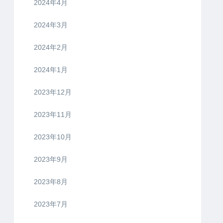
2024年4月
2024年3月
2024年2月
2024年1月
2023年12月
2023年11月
2023年10月
2023年9月
2023年8月
2023年7月