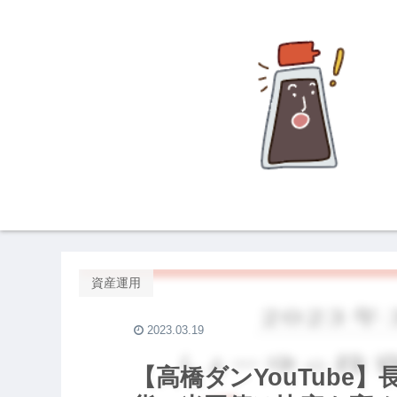
資産運用
2023.03.19
【高橋ダンYouTube