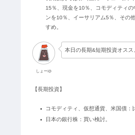
15％、現金を10％、コモディティ
ンを10％、イーサリアム5％、その
すめ。
本日の長期&短期投資オスス
しょーゆ
【長期投資】
コモディティ、仮想通貨、米国債：
日本の銀行株：買い検討。