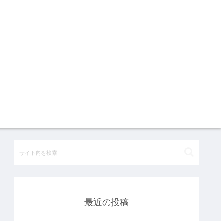
最近の投稿