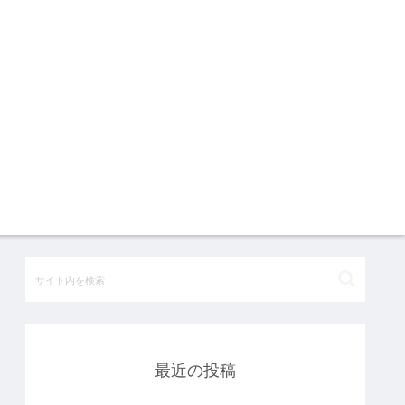
最近の投稿