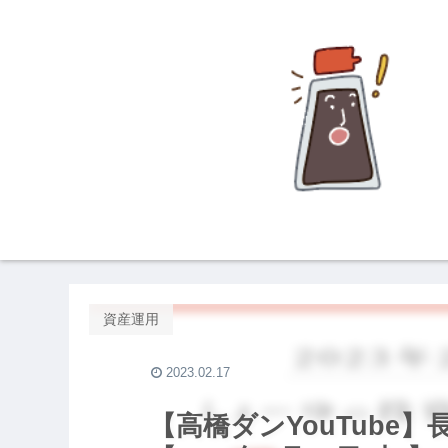
資産運用
2023.02.17
【高橋ダンYouTube