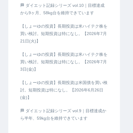
🏁 ダイエット記録シリーズ vol.10｜目標達成
から9ヶ月、58kg台を維持できています
【しょーゆの投資】長期投資は米ハイテク株を
買い検討。短期投資は特になし。【2026年7月
21日(火)】
【しょーゆの投資】長期投資は米ハイテク株を
買い検討。短期投資は特になし。【2026年7月
3日(金)】
【しょーゆの投資】長期投資は米国債を買い検
討。短期投資は特になし。【2026年6月26日
(金)】
🏁 ダイエット記録シリーズ vol.9｜目標達成か
ら半年、59kg台を維持できています