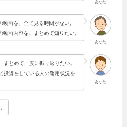
あなた
の動画を、全て見る時間がない。
の動画内容を、まとめて知りたい。
あなた
、まとめて一度に振り返りたい。
て投資をしている人の運用状況を
あなた
す。