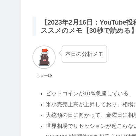
【2023年2月16日：YouTu
ススメのメモ【30秒で読める
本日の分析メモ
しょーゆ
ビットコインが10％急騰している。
米小売売上高が上昇しており、相場
大統領の日に向かって、金曜日に相
世界相場でリセッションが起こらな