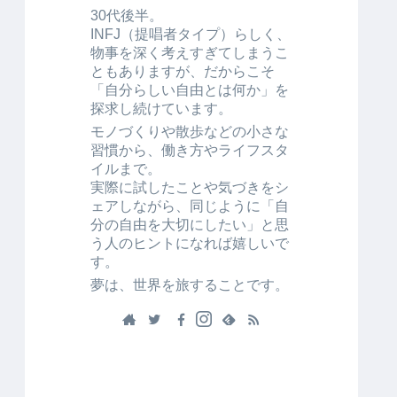
30代後半。
INFJ（提唱者タイプ）らしく、
物事を深く考えすぎてしまうこ
ともありますが、だからこそ
「自分らしい自由とは何か」を
探求し続けています。
モノづくりや散歩などの小さな
習慣から、働き方やライフスタ
イルまで。
実際に試したことや気づきをシ
ェアしながら、同じように「自
分の自由を大切にしたい」と思
う人のヒントになれば嬉しいで
す。
夢は、世界を旅することです。