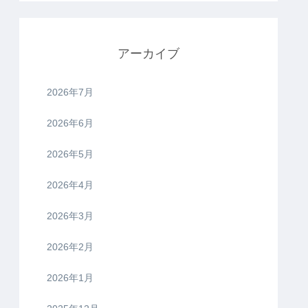
アーカイブ
2026年7月
2026年6月
2026年5月
2026年4月
2026年3月
2026年2月
2026年1月