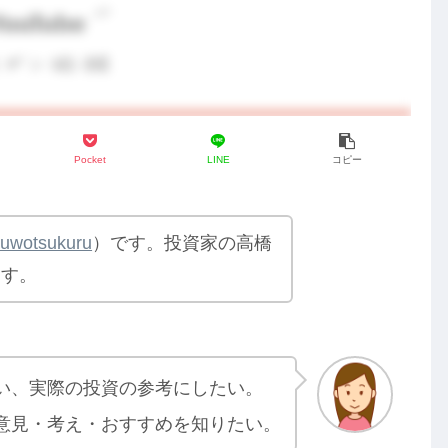
Pocket
LINE
コピー
yuwotsukuru
）です。投資家の高橋
ます。
い、実際の投資の参考にしたい。
意見・考え・おすすめを知りたい。