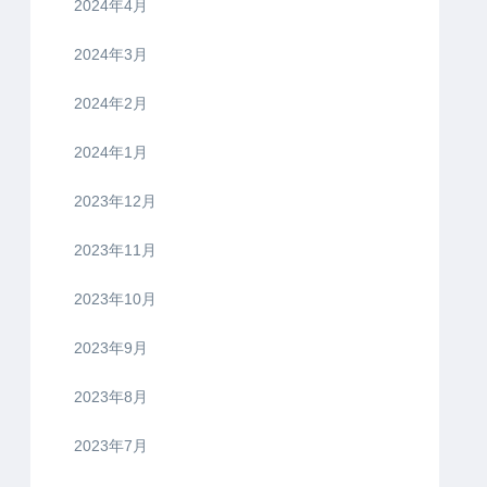
2024年4月
2024年3月
2024年2月
2024年1月
2023年12月
2023年11月
2023年10月
2023年9月
2023年8月
2023年7月