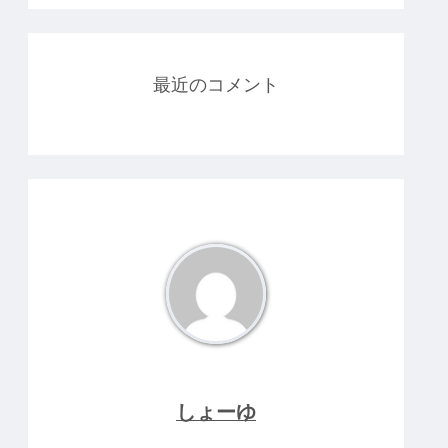
最近のコメント
しょーゆ