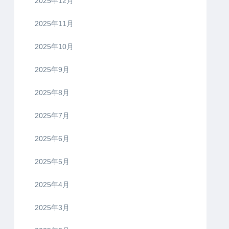
2025年12月
2025年11月
2025年10月
2025年9月
2025年8月
2025年7月
2025年6月
2025年5月
2025年4月
2025年3月