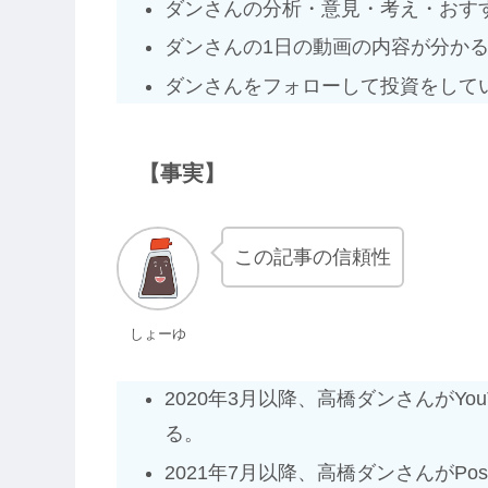
ダンさんの分析・意見・考え・おす
ダンさんの1日の動画の内容が分か
ダンさんをフォローして投資をして
【事実】
この記事の信頼性
しょーゆ
2020年3月以降、高橋ダンさんがY
る。
2021年7月以降、高橋ダンさんがPo