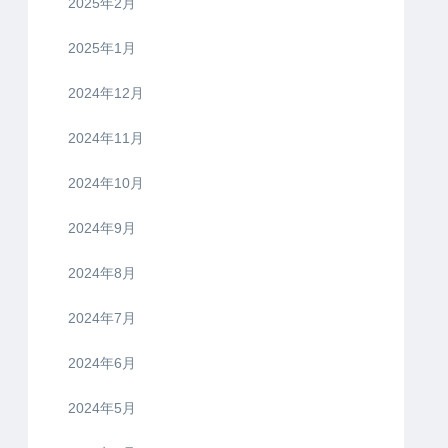
2025年2月
2025年1月
2024年12月
2024年11月
2024年10月
2024年9月
2024年8月
2024年7月
2024年6月
2024年5月