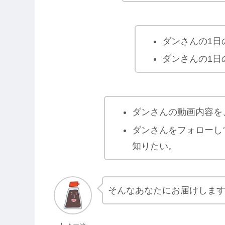
ダンさんの1日
ダンさんの1日
ダンさんの動画内容を
ダンさんをフォローし
知りたい。
そんなあなたにお届けしま