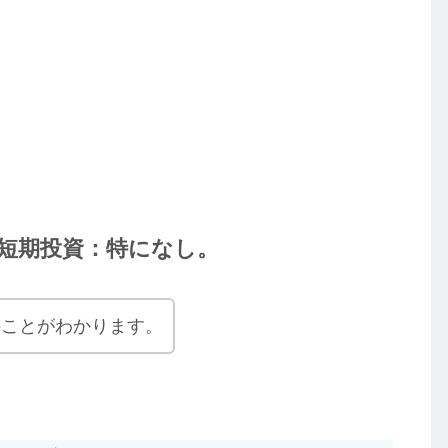
短期投資：特になし。
のことがわかります。