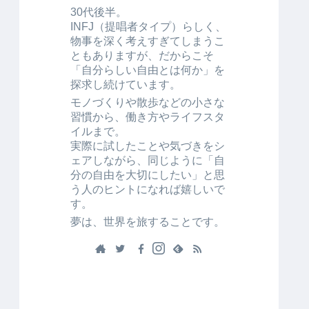
30代後半。
INFJ（提唱者タイプ）らしく、
物事を深く考えすぎてしまうこ
ともありますが、だからこそ
「自分らしい自由とは何か」を
探求し続けています。
モノづくりや散歩などの小さな
習慣から、働き方やライフスタ
イルまで。
実際に試したことや気づきをシ
ェアしながら、同じように「自
分の自由を大切にしたい」と思
う人のヒントになれば嬉しいで
す。
夢は、世界を旅することです。