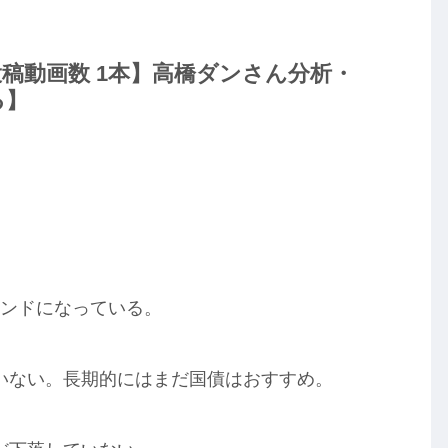
ube投稿動画数 1本】高橋ダンさん分析・
る】
トレンドになっている。
いない。長期的にはまだ国債はおすすめ。
。