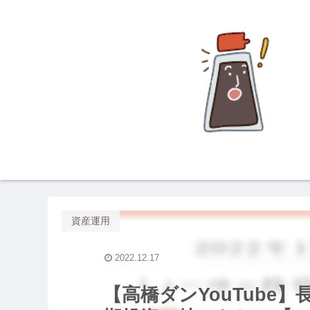
資産運用
2022.12.17
【高橋ダンYouTube