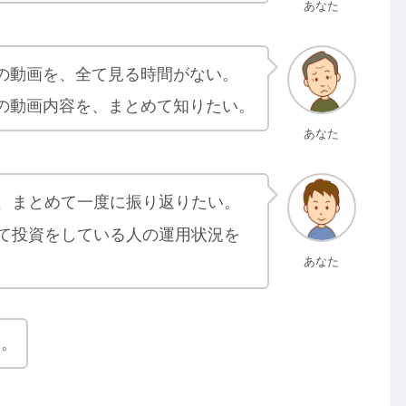
あなた
の動画を、全て見る時間がない。
の動画内容を、まとめて知りたい。
あなた
、まとめて一度に振り返りたい。
て投資をしている人の運用状況を
あなた
す。