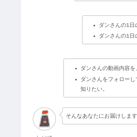
ダンさんの1日
ダンさんの1日
ダンさんの動画内容を
ダンさんをフォローし
知りたい。
そんなあなたにお届けしま