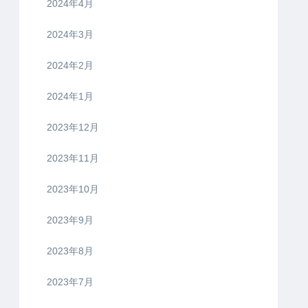
2024年4月
2024年3月
2024年2月
2024年1月
2023年12月
2023年11月
2023年10月
2023年9月
2023年8月
2023年7月