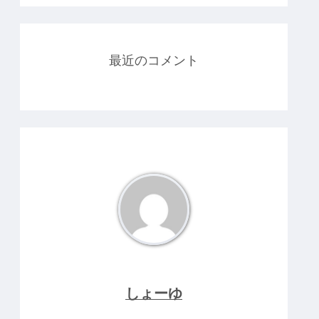
最近のコメント
しょーゆ