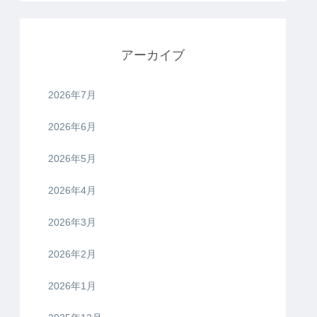
アーカイブ
2026年7月
2026年6月
2026年5月
2026年4月
2026年3月
2026年2月
2026年1月