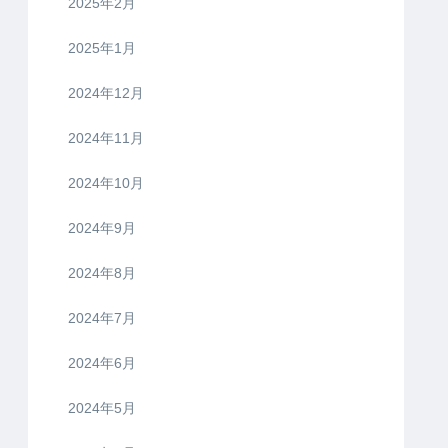
2025年2月
2025年1月
2024年12月
2024年11月
2024年10月
2024年9月
2024年8月
2024年7月
2024年6月
2024年5月