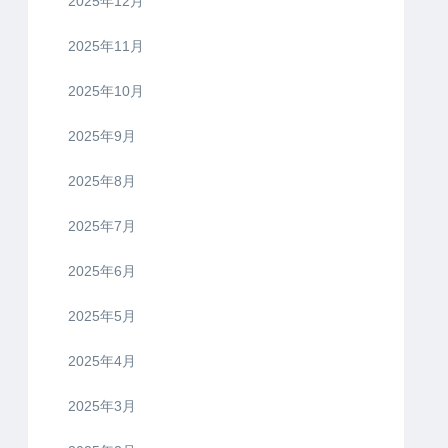
2025年12月
2025年11月
2025年10月
2025年9月
2025年8月
2025年7月
2025年6月
2025年5月
2025年4月
2025年3月