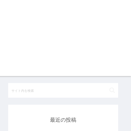
最近の投稿