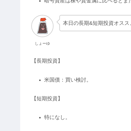
暗号資産は株や貴金属に比べるとま
本日の長期&短期投資オスス
しょーゆ
【長期投資】
米国債：買い検討。
【短期投資】
特になし。