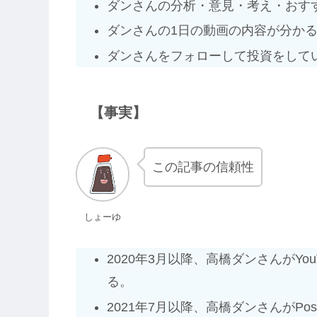
ダンさんの分析・意見・考え・おす
ダンさんの1日の動画の内容が分か
ダンさんをフォローして投資をして
【事実】
この記事の信頼性
しょーゆ
2020年3月以降、高橋ダンさんがY
る。
2021年7月以降、高橋ダンさんがPo