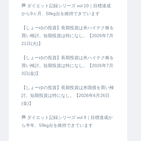
🏁 ダイエット記録シリーズ vol.10｜目標達成
から9ヶ月、58kg台を維持できています
【しょーゆの投資】長期投資は米ハイテク株を
買い検討。短期投資は特になし。【2026年7月
21日(火)】
【しょーゆの投資】長期投資は米ハイテク株を
買い検討。短期投資は特になし。【2026年7月
3日(金)】
【しょーゆの投資】長期投資は米国債を買い検
討。短期投資は特になし。【2026年6月26日
(金)】
🏁 ダイエット記録シリーズ vol.9｜目標達成か
ら半年、59kg台を維持できています