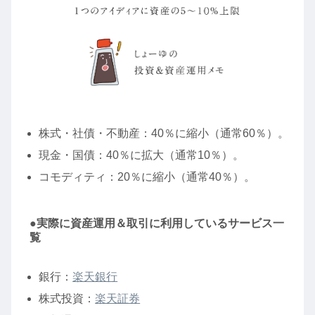
株式・社債・不動産：40％に縮小（通常60％）。
現金・国債：40％に拡大（通常10％）。
コモディティ：20％に縮小（通常40％）。
●実際に資産運用＆取引に利用しているサービス一
覧
銀行：
楽天銀行
株式投資：
楽天証券