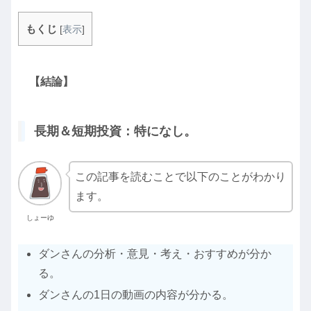
もくじ
[
表示
]
【結論】
長期＆短期投資：特になし。
この記事を読むことで以下のことがわかり
ます。
しょーゆ
ダンさんの分析・意見・考え・おすすめが分か
る。
ダンさんの1日の動画の内容が分かる。