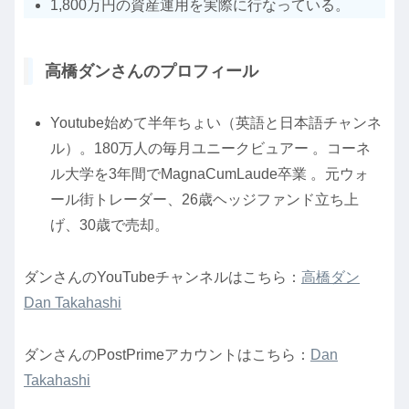
1,800万円の資産運用を実際に行なっている。
高橋ダンさんのプロフィール
Youtube始めて半年ちょい（英語と日本語チャンネ
ル）。180万人の毎月ユニークビュアー 。コーネ
ル大学を3年間でMagnaCumLaude卒業 。元ウォ
ール街トレーダー、26歳ヘッジファンド立ち上
げ、30歳で売却。
ダンさんのYouTubeチャンネルはこちら：
高橋ダン
Dan Takahashi
ダンさんのPostPrimeアカウントはこちら：
Dan
Takahashi