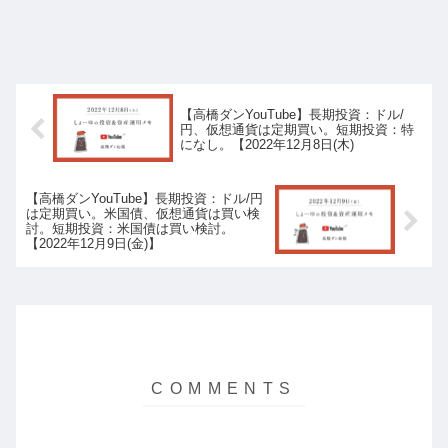
【高橋ダンYouTube】長期投資：ドル/
円、仮想通貨は定期買い。短期投資：特
になし。【2022年12月8日(木)
【高橋ダンYouTube】長期投資：ドル/円
は定期買い。米国債、仮想通貨は買い検
討。短期投資：米国債は買い検討。
【2022年12月9日(金)】