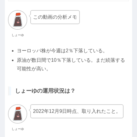
この動画の分析メモ
しょーゆ
ヨーロッパ株が今週は2％下落している。
原油が数日間で10％下落している。まだ続落する
可能性が高い。
しょーゆの運用状況は？
2022年12月9日時点、取り入れたこと。
しょーゆ