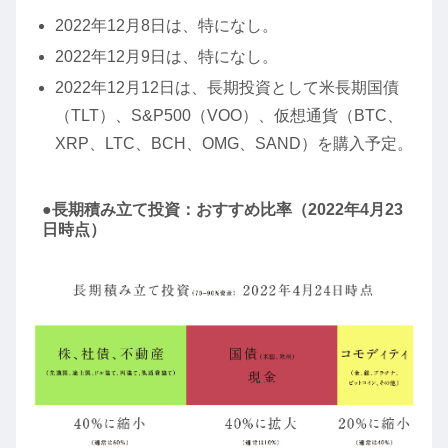
2022年12月8日は、特になし。
2022年12月9日は、特になし。
2022年12月12日は、長期投資として米長期国債
（TLT）、S&P500（VOO）、仮想通貨（BTC、
XRP、LTC、BCH、OMG、SAND）を購入予定。
●長期積み立て投資：おすすめ比率（2022年4月23
日時点）