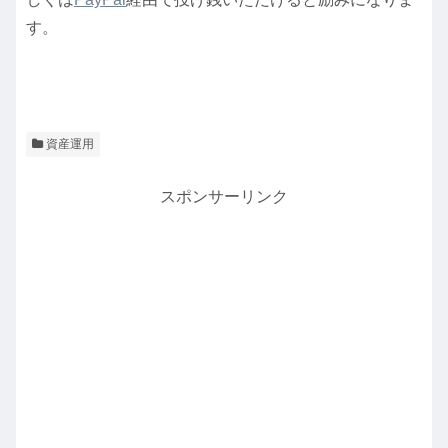
す。
資産運用
スポンサーリンク