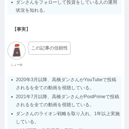
ダンさんをフォローして投資をしている人の運用
状況を知れる。
【事実】
この記事の信頼性
しょーゆ
2020年3月以降、高橋ダンさんがYouTubeで投稿
されるを全ての動画を視聴している。
2021年7月以降、高橋ダンさんがPostPrimeで投稿
されるを全ての動画を視聴している。
ダンさんのライオン戦略を取り入れ、1年以上実施
している。