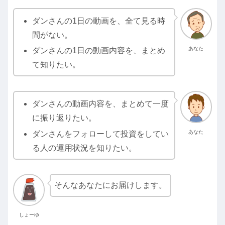
ダンさんの1日の動画を、全て見る時
間がない。
あなた
ダンさんの1日の動画内容を、まとめ
て知りたい。
ダンさんの動画内容を、まとめて一度
に振り返りたい。
あなた
ダンさんをフォローして投資をしてい
る人の運用状況を知りたい。
そんなあなたにお届けします。
しょーゆ