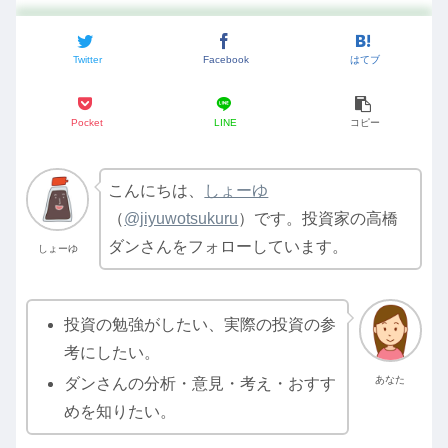
Twitter
Facebook
はてブ
Pocket
LINE
コピー
こんにちは、
しょーゆ
（
@jiyuwotsukuru
）です。投資家の高橋
ダンさんをフォローしています。
しょーゆ
投資の勉強がしたい、実際の投資の参
考にしたい。
あなた
ダンさんの分析・意見・考え・おすす
めを知りたい。