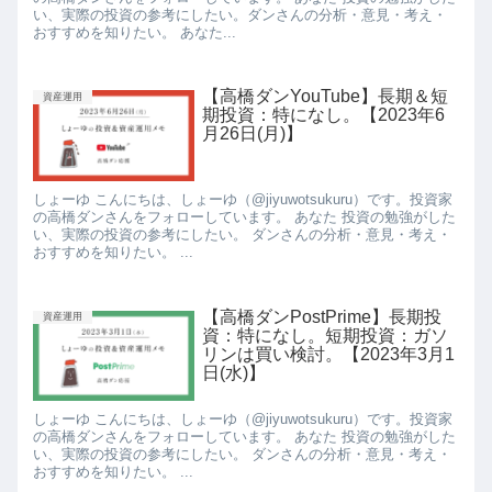
い、実際の投資の参考にしたい。ダンさんの分析・意見・考え・
おすすめを知りたい。 あなた...
【高橋ダンYouTube】長期＆短
資産運用
期投資：特になし。【2023年6
月26日(月)】
しょーゆ こんにちは、しょーゆ（@jiyuwotsukuru）です。投資家
の高橋ダンさんをフォローしています。 あなた 投資の勉強がした
い、実際の投資の参考にしたい。 ダンさんの分析・意見・考え・
おすすめを知りたい。 ...
【高橋ダンPostPrime】長期投
資産運用
資：特になし。短期投資：ガソ
リンは買い検討。【2023年3月1
日(水)】
しょーゆ こんにちは、しょーゆ（@jiyuwotsukuru）です。投資家
の高橋ダンさんをフォローしています。 あなた 投資の勉強がした
い、実際の投資の参考にしたい。 ダンさんの分析・意見・考え・
おすすめを知りたい。 ...