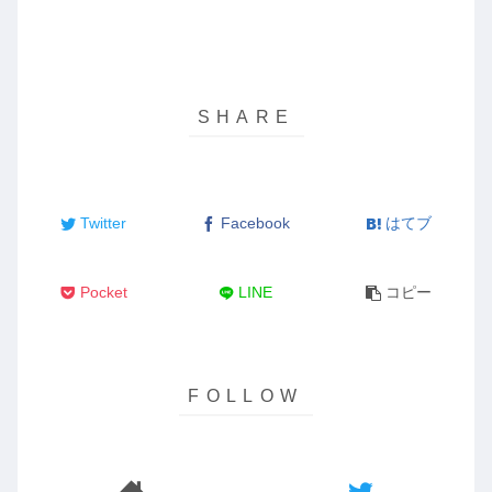
Twitter
Facebook
はてブ
Pocket
LINE
コピー