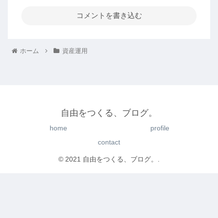
コメントを書き込む
ホーム
資産運用
自由をつくる、ブログ。
home
profile
contact
© 2021 自由をつくる、ブログ。.