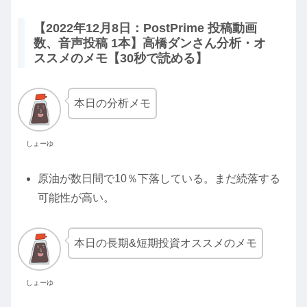
【2022年12月8日：PostPrime 投稿動画
数、音声投稿 1本】高橋ダンさん分析・オ
ススメのメモ【30秒で読める】
本日の分析メモ
しょーゆ
原油が数日間で10％下落している。まだ続落する
可能性が高い。
本日の長期&短期投資オススメのメモ
しょーゆ