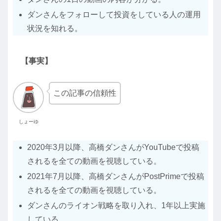
ダンさんをフォローして投資をしている人の運用
状況を知れる。
【事実】
この記事の信頼性
しょーゆ
2020年3月以降、高橋ダンさんがYouTubeで投稿
されるを全ての動画を視聴している。
2021年7月以降、高橋ダンさんがPostPrimeで投稿
されるを全ての動画を視聴している。
ダンさんのライオン戦略を取り入れ、1年以上実施
している。