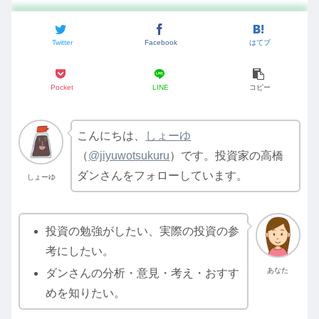
Twitter
Facebook
はてブ
Pocket
LINE
コピー
こんにちは、
しょーゆ
（
@jiyuwotsukuru
）です。投資家の高橋
ダンさんをフォローしています。
しょーゆ
投資の勉強がしたい、実際の投資の参
考にしたい。
あなた
ダンさんの分析・意見・考え・おすす
めを知りたい。