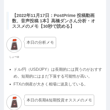
【2022年11月17日：PostPrime 投稿動画
数、音声投稿 1本】高橋ダンさん分析・オ
ススメのメモ【30秒で読める】
本日の分析メモ
しょーゆ
ドル/円（USD/JPY）は長期的には買うのがおすす
め。短期的にはまだ下落する可能性が高い。
FTXの倒産が大きく相場に波及している。
本日の長期&短期投資オススメのメモ