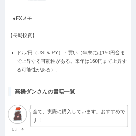
●FXメモ
【長期投資】
ドル/円（USD/JPY）：買い（年末には150円台ま
で上昇する可能性がある。来年は160円まで上昇す
る可能性がある）。
高橋ダンさんの書籍一覧
全て、実際に購入しています。おすすめで
す！
しょーゆ