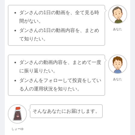
ダンさんの1日の動画を、全て見る時
間がない。
あなた
ダンさんの1日の動画内容を、まとめ
て知りたい。
ダンさんの動画内容を、まとめて一度
に振り返りたい。
あなた
ダンさんをフォローして投資をしてい
る人の運用状況を知りたい。
そんなあなたにお届けします。
しょーゆ