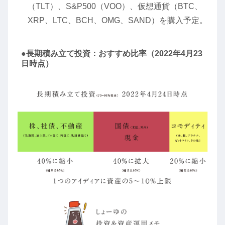
（TLT）、S&P500（VOO）、仮想通貨（BTC、
XRP、LTC、BCH、OMG、SAND）を購入予定。
●長期積み立て投資：おすすめ比率（2022年4月23
日時点）