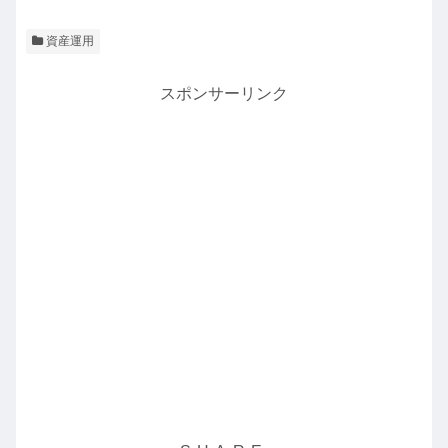
資産運用
スポンサーリンク