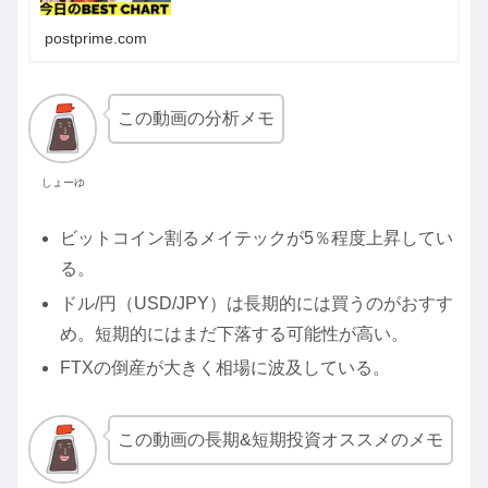
postprime.com
この動画の分析メモ
しょーゆ
ビットコイン割るメイテックが5％程度上昇してい
る。
ドル/円（USD/JPY）は長期的には買うのがおすす
め。短期的にはまだ下落する可能性が高い。
FTXの倒産が大きく相場に波及している。
この動画の長期&短期投資オススメのメモ