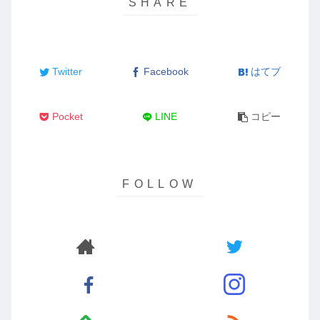
Twitter
Facebook
はてブ
Pocket
LINE
コピー