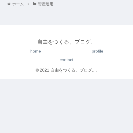
ホーム
資産運用
自由をつくる、ブログ。
home
profile
contact
© 2021 自由をつくる、ブログ。.