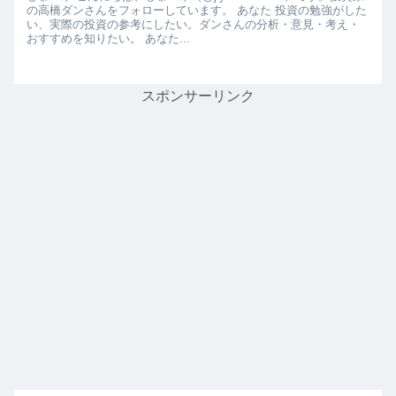
の高橋ダンさんをフォローしています。 あなた 投資の勉強がした
い、実際の投資の参考にしたい。ダンさんの分析・意見・考え・
おすすめを知りたい。 あなた...
スポンサーリンク