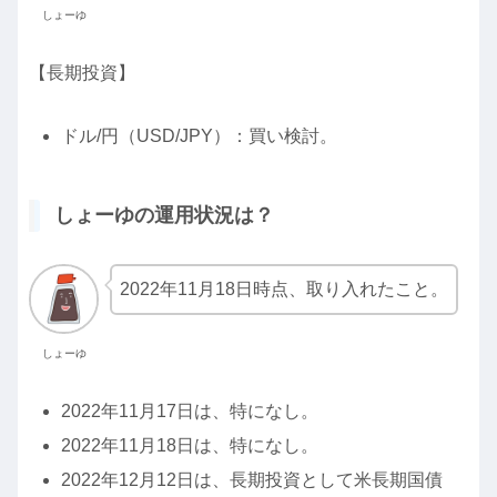
しょーゆ
【長期投資】
ドル/円（USD/JPY）：買い検討。
しょーゆの運用状況は？
2022年11月18日時点、取り入れたこと。
しょーゆ
2022年11月17日は、特になし。
2022年11月18日は、特になし。
2022年12月12日は、長期投資として米長期国債