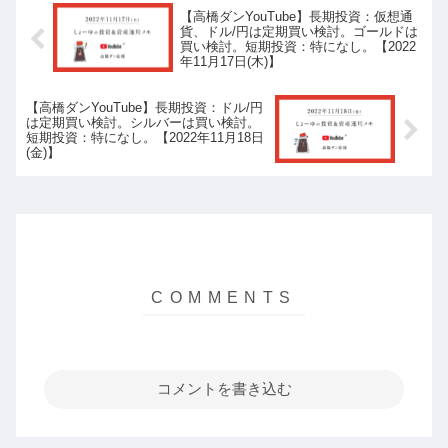
【高橋ダンYouTube】長期投資：仮想通
貨、ドル/円は定期買い検討。ゴールドは
買い検討。短期投資：特になし。【2022
年11月17日(木)】
【高橋ダンYouTube】長期投資：ドル/円
は定期買い検討。シルバーは買い検討。
短期投資：特になし。【2022年11月18日
(金)】
コメントを書き込む