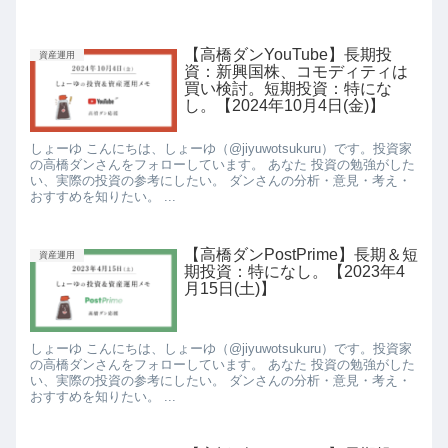
【高橋ダンYouTube】長期投
資産運用
資：新興国株、コモディティは
買い検討。短期投資：特にな
し。【2024年10月4日(金)】
しょーゆ こんにちは、しょーゆ（@jiyuwotsukuru）です。投資家
の高橋ダンさんをフォローしています。 あなた 投資の勉強がした
い、実際の投資の参考にしたい。 ダンさんの分析・意見・考え・
おすすめを知りたい。 ...
【高橋ダンPostPrime】長期＆短
資産運用
期投資：特になし。【2023年4
月15日(土)】
しょーゆ こんにちは、しょーゆ（@jiyuwotsukuru）です。投資家
の高橋ダンさんをフォローしています。 あなた 投資の勉強がした
い、実際の投資の参考にしたい。 ダンさんの分析・意見・考え・
おすすめを知りたい。 ...