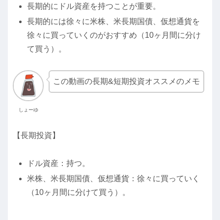
長期的にドル資産を持つことが重要。
長期的には徐々に米株、米長期国債、仮想通貨を
徐々に買っていくのがおすすめ（10ヶ月間に分け
て買う）。
この動画の長期&短期投資オススメのメモ
しょーゆ
【長期投資】
ドル資産：持つ。
米株、米長期国債、仮想通貨：徐々に買っていく
（10ヶ月間に分けて買う）。