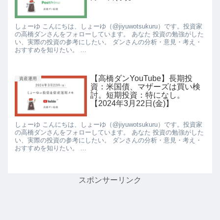
しょーゆ こんにちは、しょーゆ（@jiyuwotsukuru）です。投資家
の高橋ダンさんをフォローしています。 あなた 投資の勉強がした
い、実際の投資の参考にしたい。 ダンさんの分析・意見・考え・
おすすめを知りたい。 ...
【高橋ダンYouTube】長期投
資産運用
資：米国債、マザーズは買い検
討。短期投資：特になし。
【2024年3月22日(金)】
しょーゆ こんにちは、しょーゆ（@jiyuwotsukuru）です。投資家
の高橋ダンさんをフォローしています。 あなた 投資の勉強がした
い、実際の投資の参考にしたい。 ダンさんの分析・意見・考え・
おすすめを知りたい。 ...
スポンサーリンク