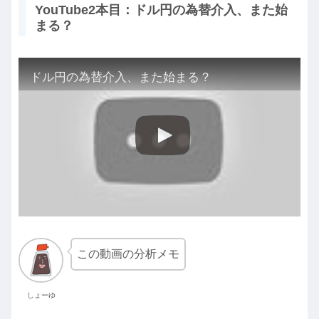
YouTube2本目：ドル円の為替介入、また始
まる？
ドル円の為替介入、また始まる？
この動画の分析メモ
しょーゆ