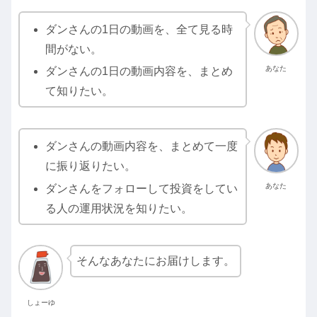
ダンさんの1日の動画を、全て見る時
間がない。
あなた
ダンさんの1日の動画内容を、まとめ
て知りたい。
ダンさんの動画内容を、まとめて一度
に振り返りたい。
あなた
ダンさんをフォローして投資をしてい
る人の運用状況を知りたい。
そんなあなたにお届けします。
しょーゆ