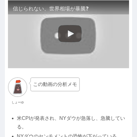
信じられない、世界相場が暴騰❓
この動画の分析メモ
しょーゆ
米CPIが発表され、NYダウが急落し、急騰してい
る。
NYダウのセンチメントの恐怖が下がっている。