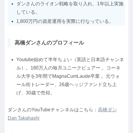
ダンさんのライオン戦略を取り入れ、1年以上実施
している。
1,800万円の資産運用を実際に行なっている。
高橋ダンさんのプロフィール
Youtube始めて半年ちょい（英語と日本語チャンネ
ル）。180万人の毎月ユニークビュアー 。コーネ
ル大学を3年間でMagnaCumLaude卒業 。元ウォ
ール街トレーダー、26歳ヘッジファンド立ち上
げ、30歳で売却。
ダンさんのYouTubeチャンネルはこちら：
高橋ダン
Dan Takahashi