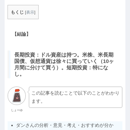
もくじ
[
表示
]
【結論】
長期投資：ドル資産は持つ。米株、米長期
国債、仮想通貨は徐々に買っていく（10ヶ
月間に分けて買う）。短期投資：特にな
し。
この記事を読むことで以下のことがわかり
ます。
しょーゆ
ダンさんの分析・意見・考え・おすすめが分か