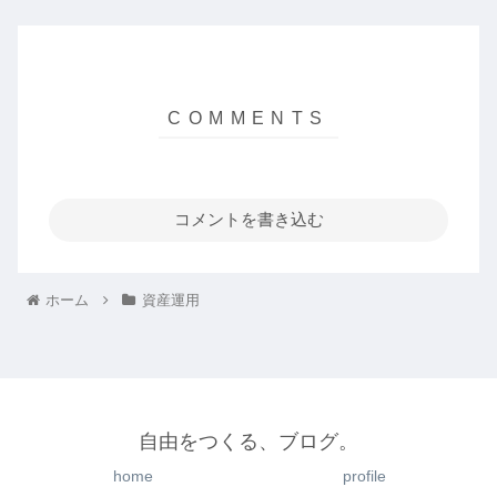
コメントを書き込む
ホーム
資産運用
自由をつくる、ブログ。
home
profile