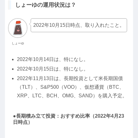
しょーゆの運用状況は？
2022年10月15日時点、取り入れたこと。
しょーゆ
2022年10月14日は、特になし。
2022年10月15日は、特になし。
2022年11月13日は、長期投資として米長期国債
（TLT）、S&P500（VOO）、仮想通貨（BTC、
XRP、LTC、BCH、OMG、SAND）を購入予定。
●長期積み立て投資：おすすめ比率（2022年4月23
日時点）