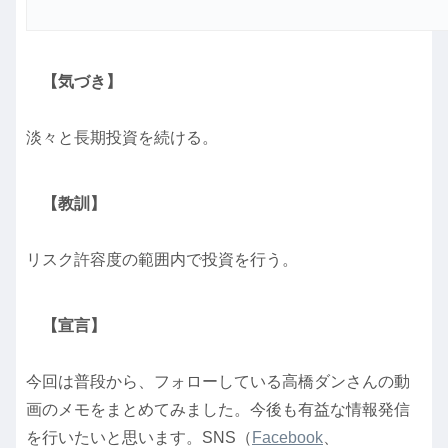
【気づき】
淡々と長期投資を続ける。
【教訓】
リスク許容度の範囲内で投資を行う。
【宣言】
今回は普段から、フォローしている高橋ダンさんの動
画のメモをまとめてみました。今後も有益な情報発信
を行いたいと思います。SNS（
Facebook
、