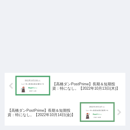
【高橋ダンPostPrime】長期＆短期投
資：特になし。【2022年10月13日(木)】
【高橋ダンPostPrime】長期＆短期投
資：特になし。【2022年10月14日(金)】