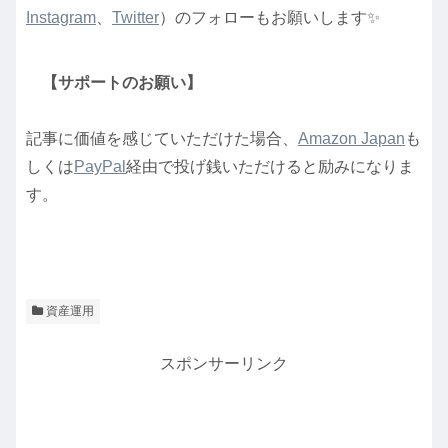
Instagram
、
Twitter
）のフォローもお願いします✨
【サポートのお願い】
記事に価値を感じていただけた場合、
Amazon Japan
も
しくは
PayPal
経由で投げ銭いただけると励みになりま
す。
資産運用
スポンサーリンク