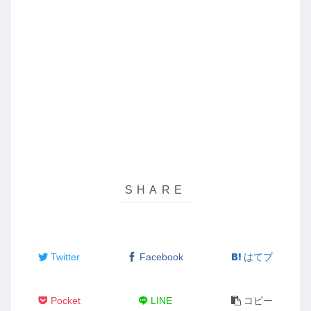
Twitter
Facebook
はてブ
Pocket
LINE
コピー