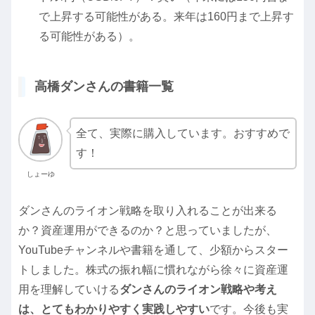
で上昇する可能性がある。来年は160円まで上昇す
る可能性がある）。
高橋ダンさんの書籍一覧
全て、実際に購入しています。おすすめで
す！
しょーゆ
ダンさんのライオン戦略を取り入れることが出来る
か？資産運用ができるのか？と思っていましたが、
YouTubeチャンネルや書籍を通して、少額からスター
トしました。株式の振れ幅に慣れながら徐々に資産運
用を理解していける
ダンさんのライオン戦略や考え
は、とてもわかりやすく実践しやすい
です。今後も実