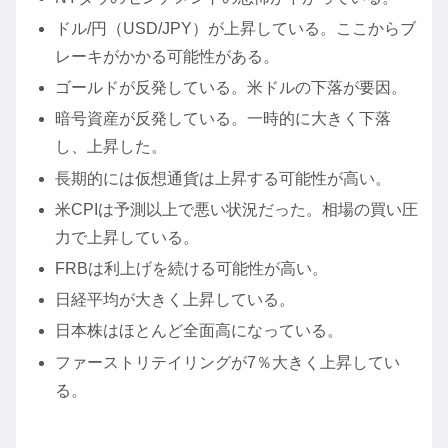
ドル/円（USD/JPY）が上昇している。ここからブ
レーキがかかる可能性がある。
ゴールドが反発している。米ドルの下落が要因。
暗号資産が反発している。一時的に大きく下落
し、上昇した。
長期的には仮想通貨は上昇する可能性が高い。
米CPIは予測以上で悪い状況だった。相場の買い圧
力で上昇している。
FRBは利上げを続ける可能性が高い。
日経平均が大きく上昇している。
日本株はほとんど全面高になっている。
ファーストリテイリングが7％大きく上昇してい
る。