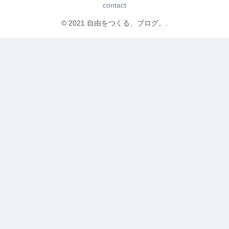
contact
© 2021 自由をつくる、ブログ。.