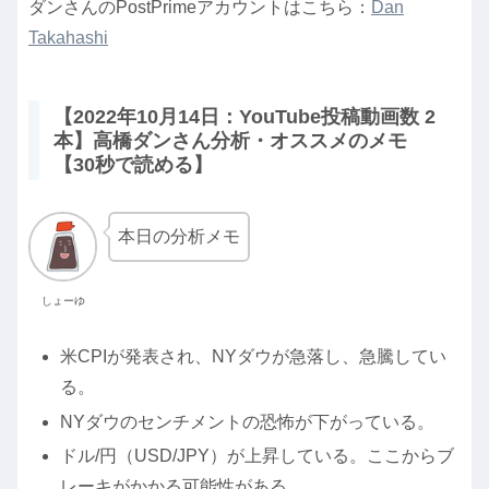
ダンさんのPostPrimeアカウントはこちら：
Dan
Takahashi
【2022年10月14日：YouTube投稿動画数 2
本】高橋ダンさん分析・オススメのメモ
【30秒で読める】
本日の分析メモ
しょーゆ
米CPIが発表され、NYダウが急落し、急騰してい
る。
NYダウのセンチメントの恐怖が下がっている。
ドル/円（USD/JPY）が上昇している。ここからブ
レーキがかかる可能性がある。