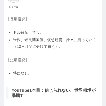
しょーゆ
【長期投資】
ドル資産：持つ。
米株、米長期国債、仮想通貨：徐々に買っていく
（10ヶ月間に分けて買う）。
【短期投資】
特になし。
YouTube1本目：信じられない、世界相場が
暴騰❓