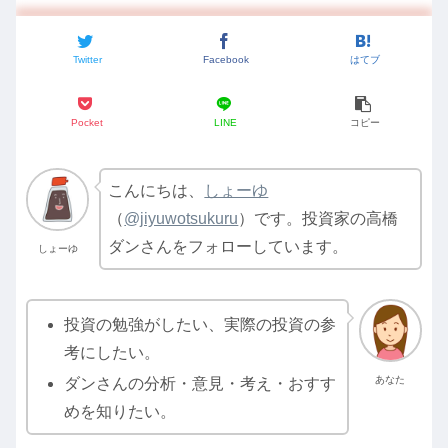
Twitter
Facebook
はてブ
Pocket
LINE
コピー
こんにちは、
しょーゆ
（
@jiyuwotsukuru
）です。投資家の高橋
ダンさんをフォローしています。
しょーゆ
投資の勉強がしたい、実際の投資の参
考にしたい。
あなた
ダンさんの分析・意見・考え・おすす
めを知りたい。