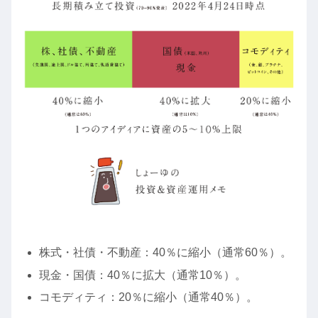
株式・社債・不動産：40％に縮小（通常60％）。
現金・国債：40％に拡大（通常10％）。
コモディティ：20％に縮小（通常40％）。