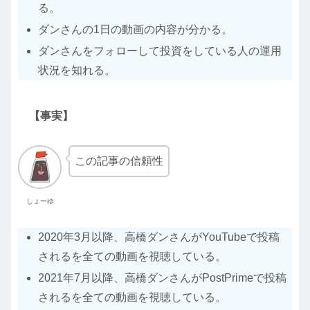
る。
ダンさんの1日の動画の内容が分かる。
ダンさんをフォローして投資をしている人の運用
状況を知れる。
【事実】
この記事の信頼性
しょーゆ
2020年3月以降、高橋ダンさんがYouTubeで投稿
されるを全ての動画を視聴している。
2021年7月以降、高橋ダンさんがPostPrimeで投稿
されるを全ての動画を視聴している。