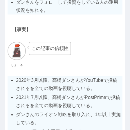
ダンさんをフォローして投資をしている人の運用
状況を知れる。
【事実】
この記事の信頼性
しょーゆ
2020年3月以降、高橋ダンさんがYouTubeで投稿
されるを全ての動画を視聴している。
2021年7月以降、高橋ダンさんがPostPrimeで投稿
されるを全ての動画を視聴している。
ダンさんのライオン戦略を取り入れ、1年以上実施
している。