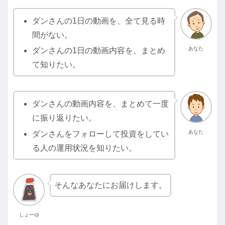
ダンさんの1日の動画を、全て見る時
間がない。
あなた
ダンさんの1日の動画内容を、まとめ
て知りたい。
ダンさんの動画内容を、まとめて一度
に振り返りたい。
あなた
ダンさんをフォローして投資をしてい
る人の運用状況を知りたい。
そんなあなたにお届けします。
しょーゆ