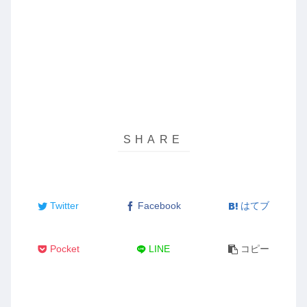
Twitter
Facebook
はてブ
Pocket
LINE
コピー