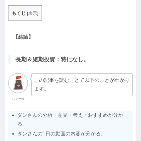
もくじ
[
表示
]
【結論】
長期＆短期投資：特になし。
この記事を読むことで以下のことがわかり
ます。
しょーゆ
ダンさんの分析・意見・考え・おすすめが分か
る。
ダンさんの1日の動画の内容が分かる。