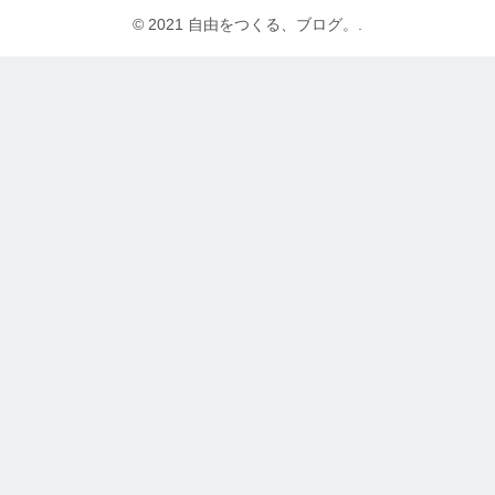
© 2021 自由をつくる、ブログ。.