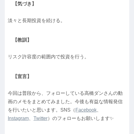
【気づき】
淡々と長期投資を続ける。
【教訓】
リスク許容度の範囲内で投資を行う。
【宣言】
今回は普段から、フォローしている高橋ダンさんの動
画のメモをまとめてみました。今後も有益な情報発信
を行いたいと思います。SNS（
Facebook
、
Instagram
、
Twitter
）のフォローもお願いします✨