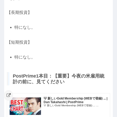
【長期投資】
特になし。
【短期投資】
特になし。
PostPrime1本目：【重要】今夜の米雇用統
計の前に、見てください
💡 新しいGold Membership (WEBで登録) ... |
Dan Takahashi | PostPrime
💡 新しいGold Membership (WEBで登録) ... ...