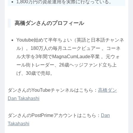
1,800万円の資産運用を実際に行なっている。
高橋ダンさんのプロフィール
Youtube始めて半年ちょい（英語と日本語チャンネ
ル）。180万人の毎月ユニークビュアー 。コーネ
ル大学を3年間でMagnaCumLaude卒業 。元ウォ
ール街トレーダー、26歳ヘッジファンド立ち上
げ、30歳で売却。
ダンさんのYouTubeチャンネルはこちら：
高橋ダン
Dan Takahashi
ダンさんのPostPrimeアカウントはこちら：
Dan
Takahashi