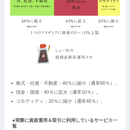
株式・社債・不動産：40％に縮小（通常60％）。
現金・国債：40％に拡大（通常10％）。
コモディティ：20％に縮小（通常40％）。
●実際に資産運用＆取引に利用しているサービス一
覧