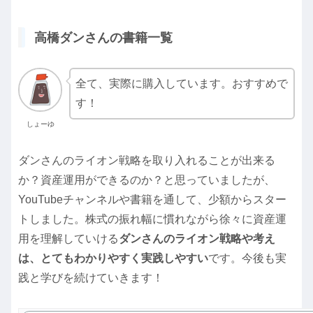
高橋ダンさんの書籍一覧
全て、実際に購入しています。おすすめで
す！
しょーゆ
ダンさんのライオン戦略を取り入れることが出来る
か？資産運用ができるのか？と思っていましたが、
YouTubeチャンネルや書籍を通して、少額からスター
トしました。株式の振れ幅に慣れながら徐々に資産運
用を理解していける
ダンさんのライオン戦略や考え
は、とてもわかりやすく実践しやすい
です。今後も実
践と学びを続けていきます！