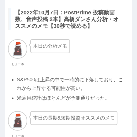
【2022年10月7日：PostPrime 投稿動画
数、音声投稿 2本】高橋ダンさん分析・オ
ススメのメモ【30秒で読める】
本日の分析メモ
しょーゆ
S&P500は上昇の中で一時的に下落しており、こ
れから上昇する可能性が高い。
米雇用統計はほとんどが予測通りだった。
本日の長期&短期投資オススメのメモ
しょーゆ