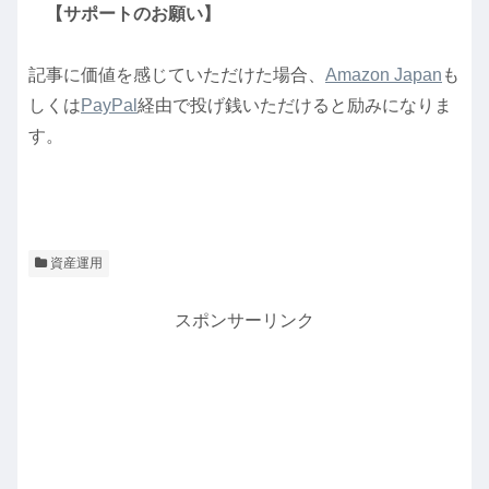
【サポートのお願い】
記事に価値を感じていただけた場合、
Amazon Japan
も
しくは
PayPal
経由で投げ銭いただけると励みになりま
す。
資産運用
スポンサーリンク