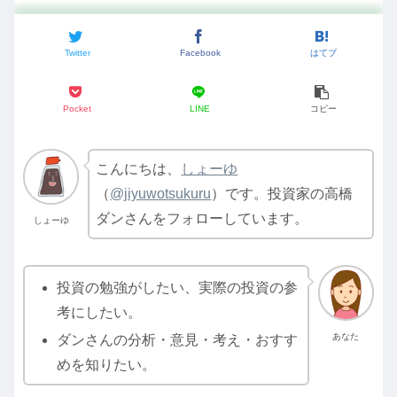
Twitter
Facebook
はてブ
Pocket
LINE
コピー
こんにちは、
しょーゆ
（
@jiyuwotsukuru
）です。投資家の高橋
ダンさんをフォローしています。
しょーゆ
投資の勉強がしたい、実際の投資の参
考にしたい。
あなた
ダンさんの分析・意見・考え・おすす
めを知りたい。