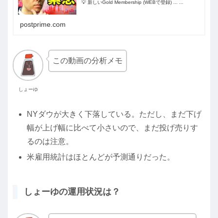
💡 新しいGold Membership (WEBで登録) ... ...
postprime.com
この動画の分析メモ
しょーゆ
NYダウが大きく下落している。ただし、まだ下げ
幅が上げ幅に比べて小さいので、まだ投げ売りす
るのは注意。
米雇用統計はほとんどが予測通りだった。
しょーゆの運用状況は？