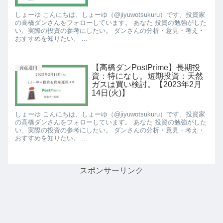
しょーゆ こんにちは、しょーゆ（@jiyuwotsukuru）です。投資家
の高橋ダンさんをフォローしています。 あなた 投資の勉強がした
い、実際の投資の参考にしたい。 ダンさんの分析・意見・考え・
おすすめを知りたい。 ...
【高橋ダンPostPrime】長期投
資産運用
資：特になし。短期投資：天然
ガスは買い検討。【2023年2月
14日(火)】
しょーゆ こんにちは、しょーゆ（@jiyuwotsukuru）です。投資家
の高橋ダンさんをフォローしています。 あなた 投資の勉強がした
い、実際の投資の参考にしたい。 ダンさんの分析・意見・考え・
おすすめを知りたい。 ...
スポンサーリンク