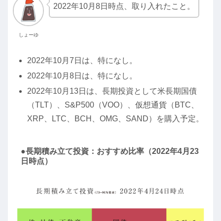
2022年10月8日時点、取り入れたこと。
しょーゆ
2022年10月7日は、特になし。
2022年10月8日は、特になし。
2022年10月13日は、長期投資として米長期国債
（TLT）、S&P500（VOO）、仮想通貨（BTC、
XRP、LTC、BCH、OMG、SAND）を購入予定。
●長期積み立て投資：おすすめ比率（2022年4月23
日時点）