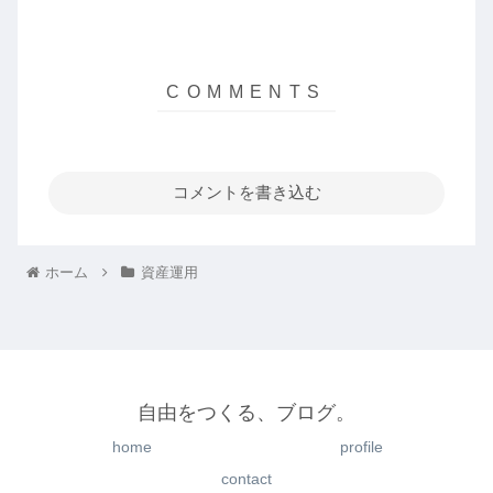
コメントを書き込む
ホーム
資産運用
自由をつくる、ブログ。
home
profile
contact