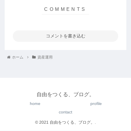
コメントを書き込む
ホーム
資産運用
自由をつくる、ブログ。
home
profile
contact
© 2021 自由をつくる、ブログ。.