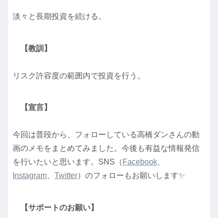
淡々と長期投資を続ける。
【教訓】
リスク許容度の範囲内で投資を行う。
【宣言】
今回は普段から、フォローしている高橋ダンさんの動
画のメモをまとめてみました。今後も有益な情報発信
を行いたいと思います。SNS（
Facebook
、
Instagram
、
Twitter
）のフォローもお願いします✨
【サポートのお願い】