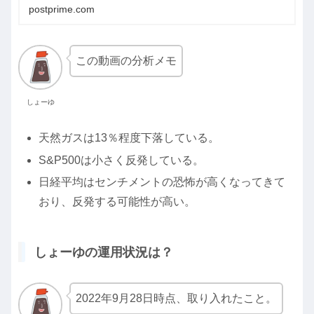
postprime.com
この動画の分析メモ
しょーゆ
天然ガスは13％程度下落している。
S&P500は小さく反発している。
日経平均はセンチメントの恐怖が高くなってきて
おり、反発する可能性が高い。
しょーゆの運用状況は？
2022年9月28日時点、取り入れたこと。