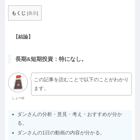
もくじ
[
表示
]
【結論】
長期&短期投資：特になし。
この記事を読むことで以下のことがわかり
ます。
しょーゆ
ダンさんの分析・意見・考え・おすすめが分か
る。
ダンさんの1日の動画の内容が分かる。