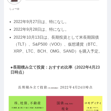
しょーゆ
2022年9月27日は、特になし。
2022年9月28日は、特になし。
2022年10月13日は、長期投資として米長期国債
（TLT）、S&P500（VOO）、仮想通貨（BTC、
XRP、LTC、BCH、OMG、SAND）を購入予定。
●長期積み立て投資：おすすめ比率（2022年4月23
日時点）