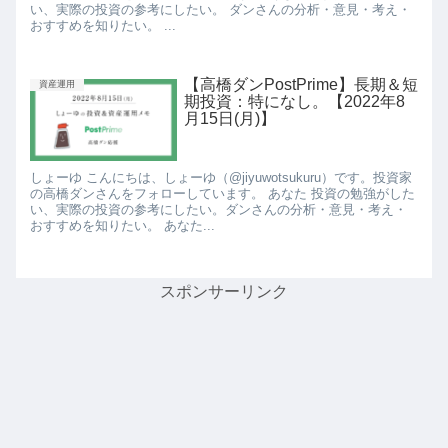
い、実際の投資の参考にしたい。 ダンさんの分析・意見・考え・
おすすめを知りたい。 ...
【高橋ダンPostPrime】長期＆短
資産運用
期投資：特になし。【2022年8
月15日(月)】
しょーゆ こんにちは、しょーゆ（@jiyuwotsukuru）です。投資家
の高橋ダンさんをフォローしています。 あなた 投資の勉強がした
い、実際の投資の参考にしたい。ダンさんの分析・意見・考え・
おすすめを知りたい。 あなた...
スポンサーリンク