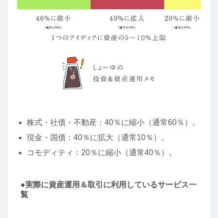
株式・社債・不動産：40％に縮小（通常60％）。
現金・国債：40％に拡大（通常10％）。
コモディティ：20％に縮小（通常40％）。
●実際に資産運用＆取引に利用しているサービス一
覧