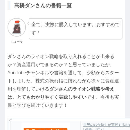
高橋ダンさんの書籍一覧
全て、実際に購入しています。おすすめで
す！
しょーゆ
ダンさんのライオン戦略を取り入れることが出来る
か？資産運用ができるのか？と思っていましたが、
YouTubeチャンネルや書籍を通して、少額からスター
トしました。株式の振れ幅に慣れながら徐々に資産運
用を理解していける
ダンさんのライオン戦略や考え
は、とてもわかりやすく実践しやすい
です。今後も実
践と学びを続けていきます！
世界のお金持ちが実践するお
[ 高橋 ダン ]