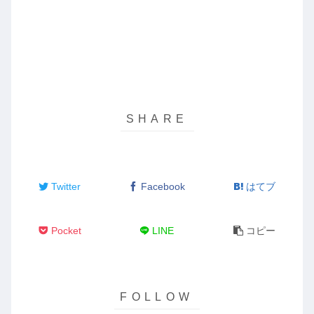
Twitter
Facebook
はてブ
Pocket
LINE
コピー