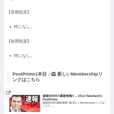
【長期投資】
特になし。
【短期投資】
特になし。
PostPrime1本目：🦁 新しいMembershipリ
ンクはこちら
速報NEWS!!最新情報!! ... | Dan Takahashi |
PostPrime
速報NEWS!!最新情報!! 🦁 新しいMembershipリンクは
こちら ... ...