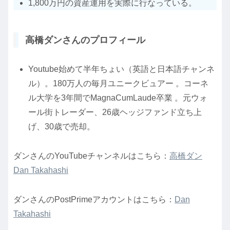
1,800万円の資産運用を実際に行なっている。
高橋ダンさんのプロフィール
Youtube始めて半年ちょい（英語と日本語チャンネ
ル）。180万人の毎月ユニークビュアー 。コーネ
ル大学を3年間でMagnaCumLaude卒業 。元ウォ
ール街トレーダー、26歳ヘッジファンド立ち上
げ、30歳で売却。
ダンさんのYouTubeチャンネルはこちら：
高橋ダン
Dan Takahashi
ダンさんのPostPrimeアカウントはこちら：
Dan
Takahashi