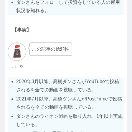
ダンさんをフォローして投資をしている人の運用
状況を知れる。
【事実】
この記事の信頼性
しょーゆ
2020年3月以降、高橋ダンさんがYouTubeで投稿
されるを全ての動画を視聴している。
2021年7月以降、高橋ダンさんがPostPrimeで投稿
されるを全ての動画を視聴している。
ダンさんのライオン戦略を取り入れ、1年以上実施
している。