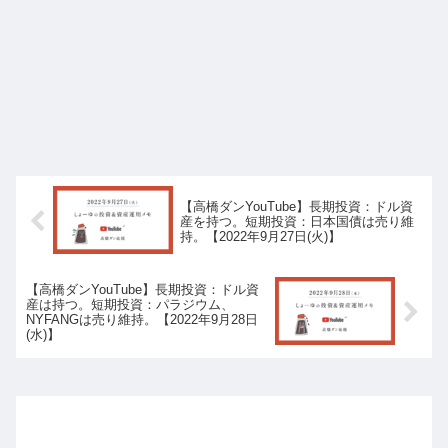
【高橋ダンYouTube】長期投資：ドル資
産を持つ。短期投資：日本国債は売り維
持。【2022年9月27日(火)】
【高橋ダンYouTube】長期投資：ドル資
産は持つ。短期投資：パラジウム、
NYFANGは売り維持。【2022年9月28日
(水)】