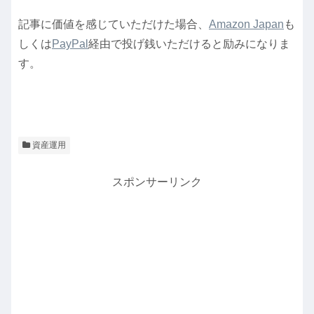
記事に価値を感じていただけた場合、
Amazon Japan
も
しくは
PayPal
経由で投げ銭いただけると励みになりま
す。
資産運用
スポンサーリンク