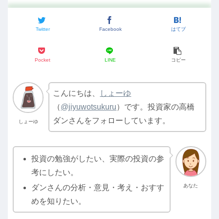
Twitter
Facebook
はてブ
Pocket
LINE
コピー
こんにちは、
しょーゆ
（
@jiyuwotsukuru
）です。投資家の高橋
ダンさんをフォローしています。
しょーゆ
投資の勉強がしたい、実際の投資の参
考にしたい。
あなた
ダンさんの分析・意見・考え・おすす
めを知りたい。