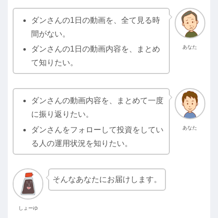
ダンさんの1日の動画を、全て見る時
間がない。
あなた
ダンさんの1日の動画内容を、まとめ
て知りたい。
ダンさんの動画内容を、まとめて一度
に振り返りたい。
あなた
ダンさんをフォローして投資をしてい
る人の運用状況を知りたい。
そんなあなたにお届けします。
しょーゆ