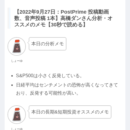
【2022年9月27日：PostPrime 投稿動画
数、音声投稿 1本】高橋ダンさん分析・オ
ススメのメモ【30秒で読める】
本日の分析メモ
しょーゆ
S&P500は小さく反発している。
日経平均はセンチメントの恐怖が高くなってきて
おり、反発する可能性が高い。
本日の長期&短期投資オススメのメモ
しょーゆ