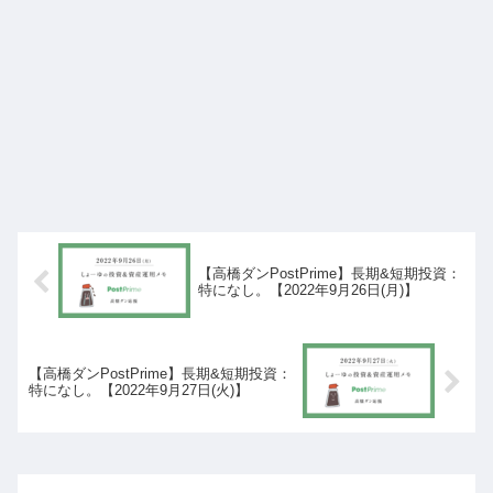
【高橋ダンPostPrime】長期&短期投資：
特になし。【2022年9月26日(月)】
【高橋ダンPostPrime】長期&短期投資：
特になし。【2022年9月27日(火)】