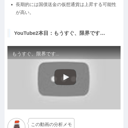
長期的には国債送金の仮想通貨は上昇する可能性
が高い。
YouTube2本目：もうすぐ、限界です…
もうすぐ、限界です…
この動画の分析メモ