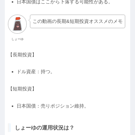
日本国債はここから下落する可能性がある。
この動画の長期&短期投資オススメのメモ
しょーゆ
【長期投資】
ドル資産：持つ。
【短期投資】
日本国債：売りポジション維持。
しょーゆの運用状況は？