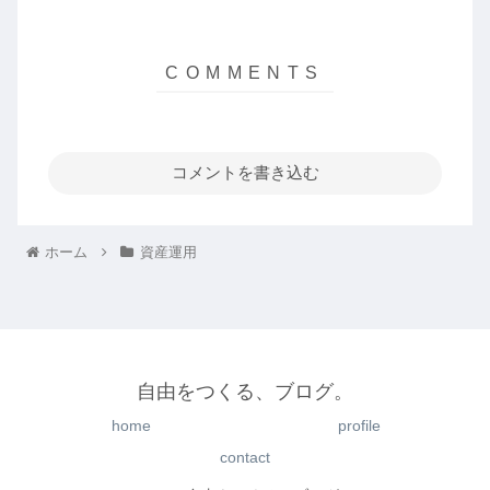
コメントを書き込む
ホーム
資産運用
自由をつくる、ブログ。
home
profile
contact