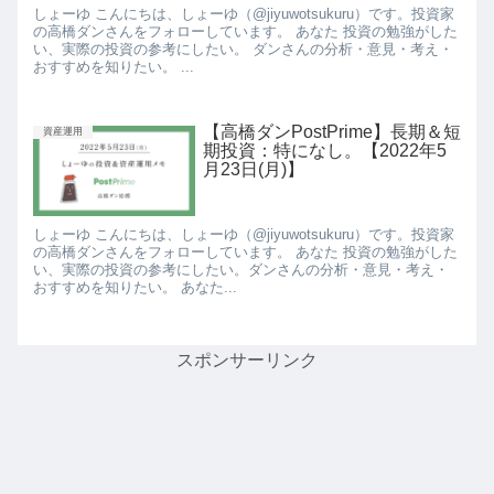
しょーゆ こんにちは、しょーゆ（@jiyuwotsukuru）です。投資家
の高橋ダンさんをフォローしています。 あなた 投資の勉強がした
い、実際の投資の参考にしたい。 ダンさんの分析・意見・考え・
おすすめを知りたい。 ...
【高橋ダンPostPrime】長期＆短
資産運用
期投資：特になし。【2022年5
月23日(月)】
しょーゆ こんにちは、しょーゆ（@jiyuwotsukuru）です。投資家
の高橋ダンさんをフォローしています。 あなた 投資の勉強がした
い、実際の投資の参考にしたい。ダンさんの分析・意見・考え・
おすすめを知りたい。 あなた...
スポンサーリンク