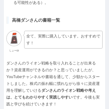
る可能性がある）。
高橋ダンさんの書籍一覧
全て、実際に購入しています。おすすめで
す！
しょーゆ
ダンさんのライオン戦略を取り入れることが出来る
か？資産運用ができるのか？と思っていましたが、
YouTubeチャンネルや書籍を通して、少額からスター
トしました。株式の振れ幅に慣れながら徐々に資産運
用を理解していける
ダンさんのライオン戦略や考え
は、とてもわかりやすく実践しやすい
です。今後も実
践と学びを続けていきます！