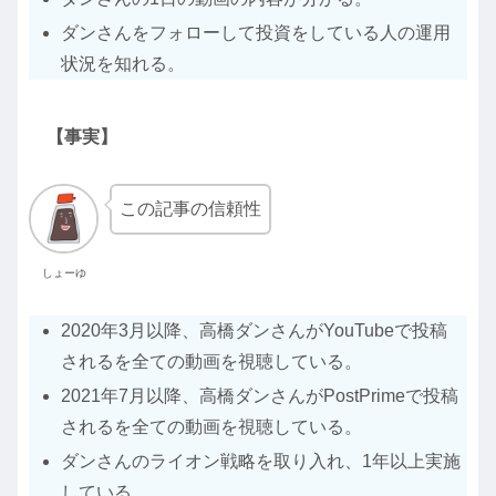
ダンさんをフォローして投資をしている人の運用
状況を知れる。
【事実】
この記事の信頼性
しょーゆ
2020年3月以降、高橋ダンさんがYouTubeで投稿
されるを全ての動画を視聴している。
2021年7月以降、高橋ダンさんがPostPrimeで投稿
されるを全ての動画を視聴している。
ダンさんのライオン戦略を取り入れ、1年以上実施
している。