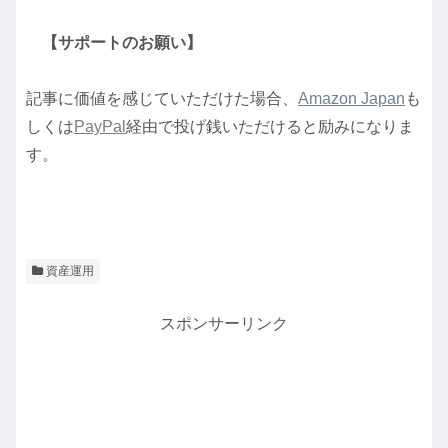
【サポートのお願い】
記事に価値を感じていただけた場合、
Amazon Japan
も
しくは
PayPal
経由で投げ銭いただけると励みになりま
す。
資産運用
スポンサーリンク