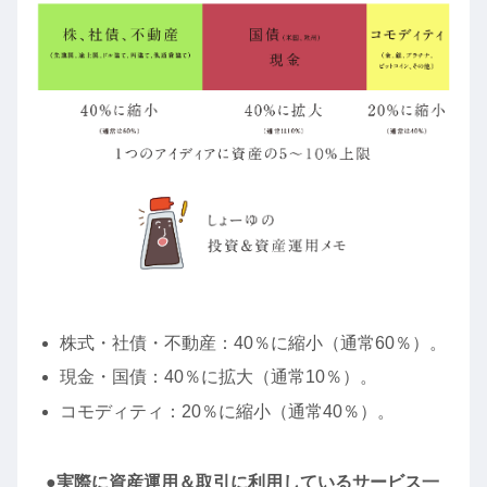
株式・社債・不動産：40％に縮小（通常60％）。
現金・国債：40％に拡大（通常10％）。
コモディティ：20％に縮小（通常40％）。
●実際に資産運用＆取引に利用しているサービス一