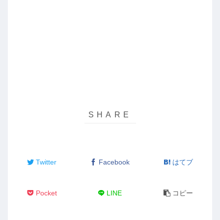
Twitter
Facebook
はてブ
Pocket
LINE
コピー