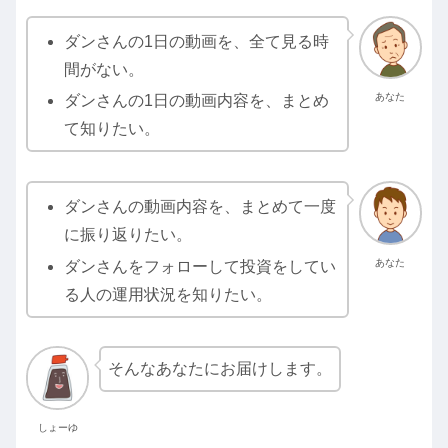
ダンさんの1日の動画を、全て見る時
間がない。
あなた
ダンさんの1日の動画内容を、まとめ
て知りたい。
ダンさんの動画内容を、まとめて一度
に振り返りたい。
あなた
ダンさんをフォローして投資をしてい
る人の運用状況を知りたい。
そんなあなたにお届けします。
しょーゆ