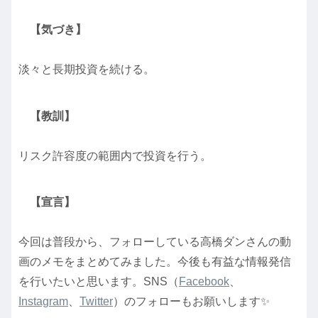
【気づき】
淡々と長期投資を続ける。
【教訓】
リスク許容度の範囲内で投資を行う。
【宣言】
今回は普段から、フォローしている高橋ダンさんの動
画のメモをまとめてみました。今後も有益な情報発信
を行いたいと思います。SNS（
Facebook
、
Instagram
、
Twitter
）のフォローもお願いします✨