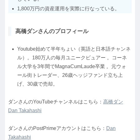
1,800万円の資産運用を実際に行なっている。
高橋ダンさんのプロフィール
Youtube始めて半年ちょい（英語と日本語チャンネ
ル）。180万人の毎月ユニークビュアー 。コーネ
ル大学を3年間でMagnaCumLaude卒業 。元ウォ
ール街トレーダー、26歳ヘッジファンド立ち上
げ、30歳で売却。
ダンさんのYouTubeチャンネルはこちら：
高橋ダン
Dan Takahashi
ダンさんのPostPrimeアカウントはこちら：
Dan
Takahashi