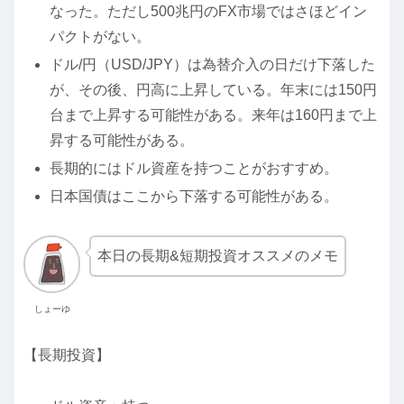
なった。ただし500兆円のFX市場ではさほどイン
パクトがない。
ドル/円（USD/JPY）は為替介入の日だけ下落した
が、その後、円高に上昇している。年末には150円
台まで上昇する可能性がある。来年は160円まで上
昇する可能性がある。
長期的にはドル資産を持つことがおすすめ。
日本国債はここから下落する可能性がある。
本日の長期&短期投資オススメのメモ
しょーゆ
【長期投資】