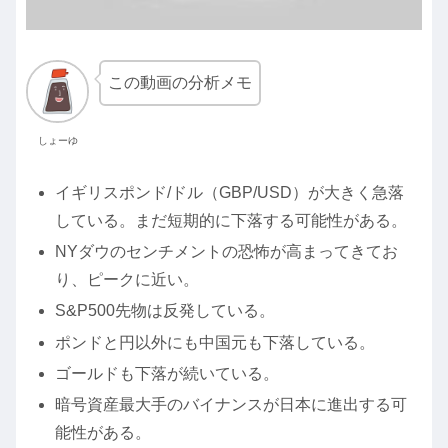
この動画の分析メモ
しょーゆ
イギリスポンド/ドル（GBP/USD）が大きく急落
している。まだ短期的に下落する可能性がある。
NYダウのセンチメントの恐怖が高まってきてお
り、ピークに近い。
S&P500先物は反発している。
ポンドと円以外にも中国元も下落している。
ゴールドも下落が続いている。
暗号資産最大手のバイナンスが日本に進出する可
能性がある。