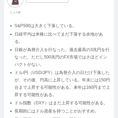
しょーゆ
S&P500は大きく下落している。
日経平均は米株に比べてまだ下落する余地があ
る。
日銀が為替介入を行なった。過去最高の3兆円を行
なった。ただし500兆円のFX市場ではさほどイン
パクトがない。
ドル/円（USD/JPY）は為替介入の日だけ下落した
が、その後、円高に上昇している。年末には150円
台まで上昇する可能性がある。来年は160円まで上
昇する可能性がある。
ドル指数（DXY）はまだ上昇する可能性がある。
長期的にはドル資産を持つことがおすすめ。