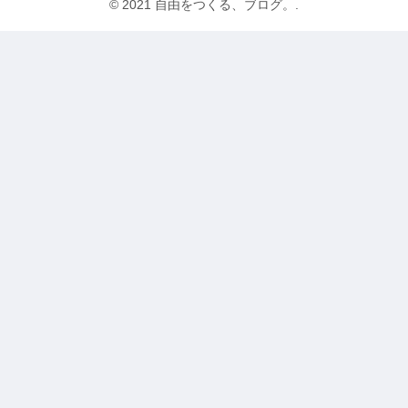
© 2021 自由をつくる、ブログ。.