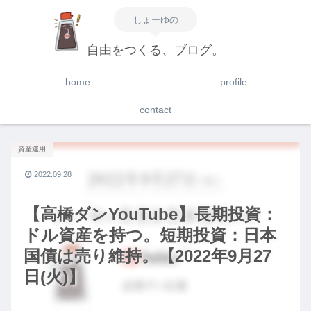
しょーゆの
自由をつくる、ブログ。
home
profile
contact
資産運用
2022.09.28
【高橋ダンYouTube】長期投資：
ドル資産を持つ。短期投資：日本
国債は売り維持。【2022年9月27
日(火)】