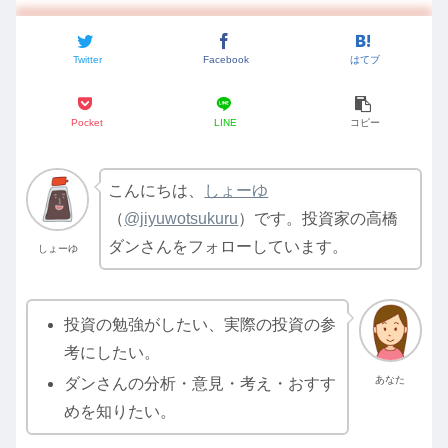
Twitter
Facebook
はてブ
Pocket
LINE
コピー
こんにちは、
しょーゆ
（
@jiyuwotsukuru
）です。投資家の高橋
ダンさんをフォローしています。
しょーゆ
投資の勉強がしたい、実際の投資の参
考にしたい。
あなた
ダンさんの分析・意見・考え・おすす
めを知りたい。