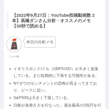
【2022年9月27日：YouTube投稿動画数 2
本】高橋ダンさん分析・オススメのメモ
【30秒で読める】
本日の分析メモ
しょーゆ
イギリスポンド/ドル（GBP/USD）が大きく急落
している。まだ短期的に下落する可能性がある。
NYダウのセンチメントの恐怖が高まってきてお
り、ピークに近い。
S&P500は大きく下落している。
日銀が為替介入を行なった。過去最高の3兆円を行