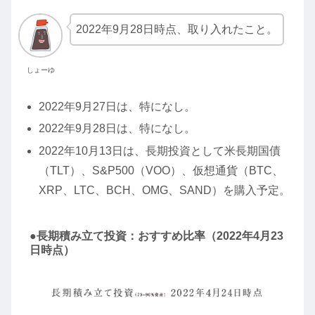
2022年9月28日時点、取り入れたこと。
しょーゆ
2022年9月27日は、特になし。
2022年9月28日は、特になし。
2022年10月13日は、長期投資として米長期国債
（TLT）、S&P500（VOO）、仮想通貨（BTC、
XRP、LTC、BCH、OMG、SAND）を購入予定。
●長期積み立て投資：おすすめ比率（2022年4月23
日時点）