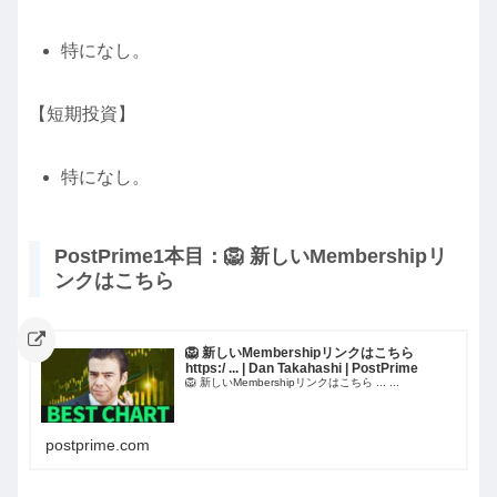
特になし。
【短期投資】
特になし。
PostPrime1本目：🦁 新しいMembershipリ
ンクはこちら
🦁 新しいMembershipリンクはこちら
https:/ ... | Dan Takahashi | PostPrime
🦁 新しいMembershipリンクはこちら ... ...
postprime.com