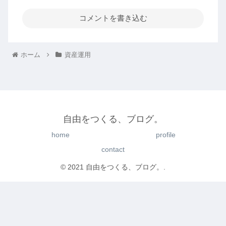
コメントを書き込む
ホーム
資産運用
自由をつくる、ブログ。
home
profile
contact
© 2021 自由をつくる、ブログ。.