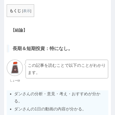
もくじ
[
表示
]
【結論】
長期＆短期投資：特になし。
この記事を読むことで以下のことがわかり
ます。
しょーゆ
ダンさんの分析・意見・考え・おすすめが分か
る。
ダンさんの1日の動画の内容が分かる。