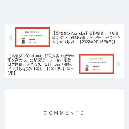
【高橋ダンYouTube】長期投資：ドル資
産は持つ。短期投資：ドル/円、パラジウ
ムは売り検討。【2022年9月18日(日)】
【高橋ダンYouTube】長期投資：現金比
率を高める。短期投資：ラッセル指数、
日本国債、天然ガス、ETHは売り維持。
ドル指数は買い検討。【2022年9月19日
(月)】