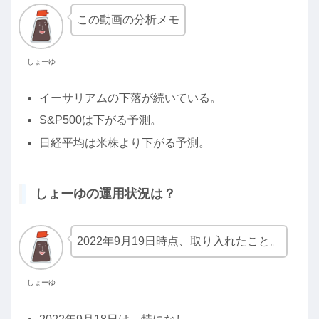
この動画の分析メモ
しょーゆ
イーサリアムの下落が続いている。
S&P500は下がる予測。
日経平均は米株より下がる予測。
しょーゆの運用状況は？
2022年9月19日時点、取り入れたこと。
しょーゆ