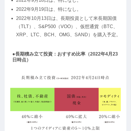
2022年9月18日は、特になし。
2022年9月19日は、特になし。
2022年10月13日は、長期投資として米長期国債
（TLT）、S&P500（VOO）、仮想通貨（BTC、
XRP、LTC、BCH、OMG、SAND）を購入予定。
●長期積み立て投資：おすすめ比率（2022年4月23
日時点）