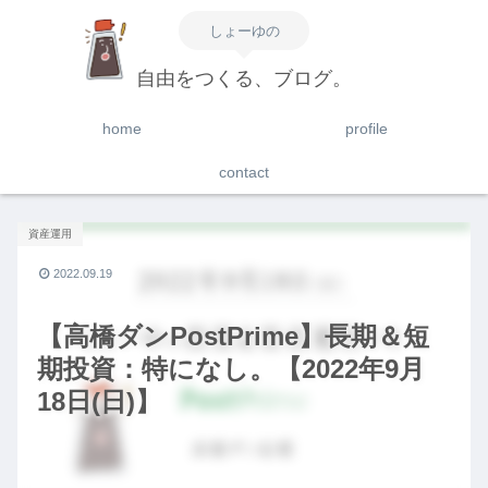
しょーゆの
自由をつくる、ブログ。
home
profile
contact
資産運用
2022.09.19
【高橋ダンPostPrime】長期＆短
期投資：特になし。【2022年9月
18日(日)】