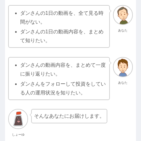
ダンさんの1日の動画を、全て見る時
間がない。
あなた
ダンさんの1日の動画内容を、まとめ
て知りたい。
ダンさんの動画内容を、まとめて一度
に振り返りたい。
あなた
ダンさんをフォローして投資をしてい
る人の運用状況を知りたい。
そんなあなたにお届けします。
しょーゆ