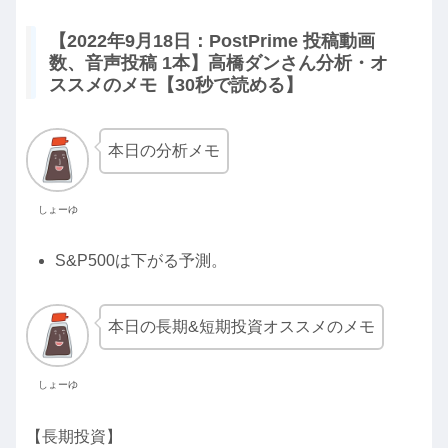
【2022年9月18日：PostPrime 投稿動画
数、音声投稿 1本】高橋ダンさん分析・オ
ススメのメモ【30秒で読める】
本日の分析メモ
しょーゆ
S&P500は下がる予測。
本日の長期&短期投資オススメのメモ
しょーゆ
【長期投資】