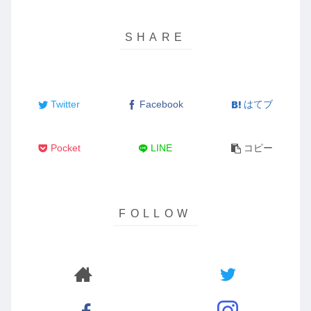
Twitter
Facebook
はてブ
Pocket
LINE
コピー