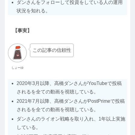
ダンさんをフォローして投資をしている人の運用
状況を知れる。
【事実】
この記事の信頼性
しょーゆ
2020年3月以降、高橋ダンさんがYouTubeで投稿
されるを全ての動画を視聴している。
2021年7月以降、高橋ダンさんがPostPrimeで投稿
されるを全ての動画を視聴している。
ダンさんのライオン戦略を取り入れ、1年以上実施
している。