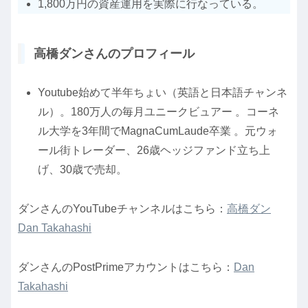
1,800万円の資産運用を実際に行なっている。
高橋ダンさんのプロフィール
Youtube始めて半年ちょい（英語と日本語チャンネ
ル）。180万人の毎月ユニークビュアー 。コーネ
ル大学を3年間でMagnaCumLaude卒業 。元ウォ
ール街トレーダー、26歳ヘッジファンド立ち上
げ、30歳で売却。
ダンさんのYouTubeチャンネルはこちら：
高橋ダン
Dan Takahashi
ダンさんのPostPrimeアカウントはこちら：
Dan
Takahashi