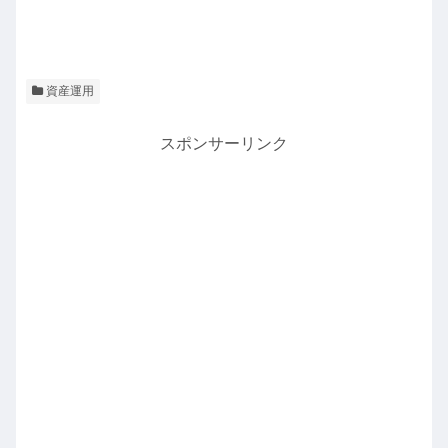
資産運用
スポンサーリンク