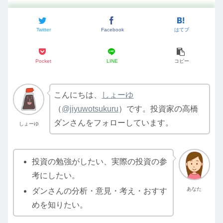
Twitter
Facebook
はてブ
Pocket
LINE
コピー
こんにちは、
しょーゆ
（
@jiyuwotsukuru
）です。投資家の高橋
ダンさんをフォローしています。
しょーゆ
投資の勉強がしたい、実際の投資の参
考にしたい。
あなた
ダンさんの分析・意見・考え・おすす
めを知りたい。