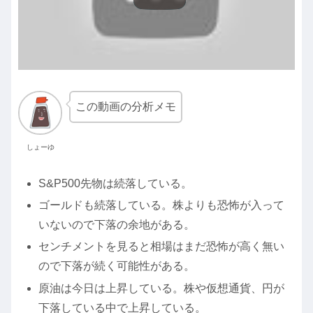
この動画の分析メモ
しょーゆ
S&P500先物は続落している。
ゴールドも続落している。株よりも恐怖が入って
いないので下落の余地がある。
センチメントを見ると相場はまだ恐怖が高く無い
ので下落が続く可能性がある。
原油は今日は上昇している。株や仮想通貨、円が
下落している中で上昇している。