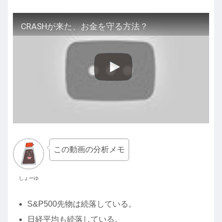
CRASHが来た、お金を守る方法？
この動画の分析メモ
しょーゆ
S&P500先物は続落している。
日経平均も続落している。