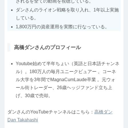
されるを全ての動画を視聴している。
ダンさんのライオン戦略を取り入れ、1年以上実施
している。
1,800万円の資産運用を実際に行なっている。
高橋ダンさんのプロフィール
Youtube始めて半年ちょい（英語と日本語チャンネ
ル）。180万人の毎月ユニークビュアー 。コーネ
ル大学を3年間でMagnaCumLaude卒業 。元ウォ
ール街トレーダー、26歳ヘッジファンド立ち上
げ、30歳で売却。
ダンさんのYouTubeチャンネルはこちら：
高橋ダン
Dan Takahashi