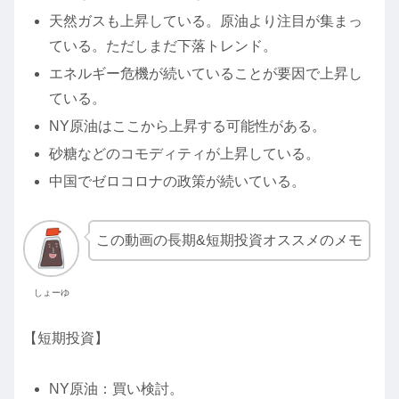
天然ガスも上昇している。原油より注目が集まっ
ている。ただしまだ下落トレンド。
エネルギー危機が続いていることが要因で上昇し
ている。
NY原油はここから上昇する可能性がある。
砂糖などのコモディティが上昇している。
中国でゼロコロナの政策が続いている。
この動画の長期&短期投資オススメのメモ
しょーゆ
【短期投資】
NY原油：買い検討。