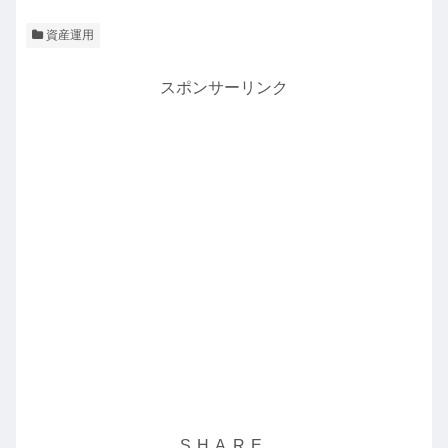
資産運用
スポンサーリンク