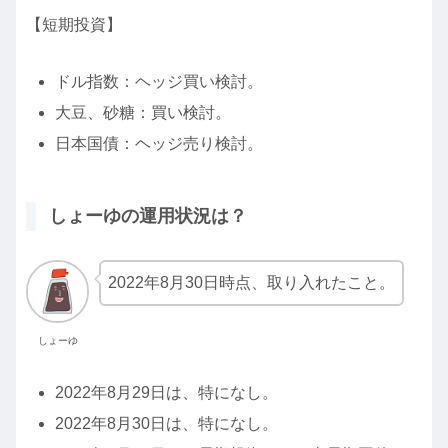
【短期投資】
ドル指数：ヘッジ買い検討。
大豆、砂糖：買い検討。
日本国債：ヘッジ売り検討。
しょーゆの運用状況は？
2022年8月30日時点、取り入れたこと。
しょーゆ
2022年8月29日は、特になし。
2022年8月30日は、特になし。