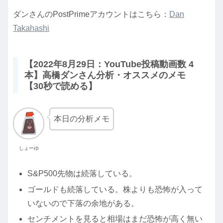
ダンさんのPostPrimeアカウントはこちら：
Dan
Takahashi
【2022年8月29日：YouTube投稿動画数 4
本】高橋ダンさん分析・オススメのメモ
【30秒で読める】
本日の分析メモ
しょーゆ
S&P500先物は続落している。
ゴールドも続落している。株よりも恐怖が入って
いないので下落の余地がある。
センチメントを見ると相場はまだ恐怖が高く無い