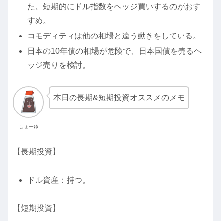
た。短期的にドル指数をヘッジ買いするのがおす
すめ。
コモディティは他の相場と違う動きをしている。
日本の10年債の相場が危険で、日本国債を売るヘ
ッジ売りを検討。
本日の長期&短期投資オススメのメモ
しょーゆ
【長期投資】
ドル資産：持つ。
【短期投資】