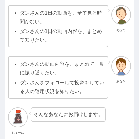
ダンさんの1日の動画を、全て見る時
間がない。
あなた
ダンさんの1日の動画内容を、まとめ
て知りたい。
ダンさんの動画内容を、まとめて一度
に振り返りたい。
あなた
ダンさんをフォローして投資をしてい
る人の運用状況を知りたい。
そんなあなたにお届けします。
しょーゆ