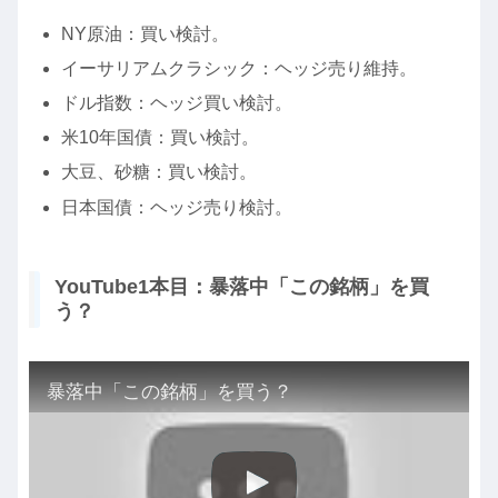
NY原油：買い検討。
イーサリアムクラシック：ヘッジ売り維持。
ドル指数：ヘッジ買い検討。
米10年国債：買い検討。
大豆、砂糖：買い検討。
日本国債：ヘッジ売り検討。
YouTube1本目：暴落中「この銘柄」を買
う？
暴落中「この銘柄」を買う？