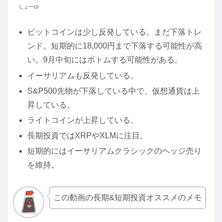
しょーゆ
ビットコインは少し反発している。まだ下落トレ
ンド。短期的に18,000円まで下落する可能性が高
い。9月中旬にはボトムする可能性がある。
イーサリアムも反発している。
S&P500先物が下落している中で、仮想通貨は上
昇している。
ライトコインが上昇している。
長期投資ではXRPやXLMに注目。
短期的にはイーサリアムクラシックのヘッジ売り
を維持。
この動画の長期&短期投資オススメのメモ