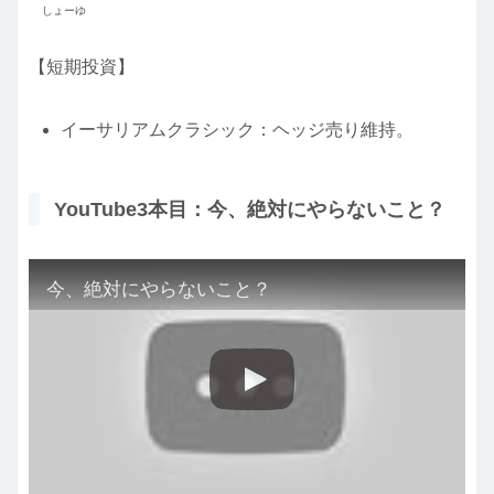
しょーゆ
【短期投資】
イーサリアムクラシック：ヘッジ売り維持。
YouTube3本目：今、絶対にやらないこと？
今、絶対にやらないこと？