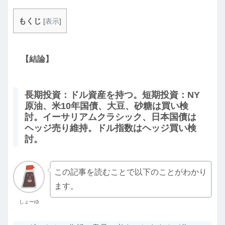
もくじ
[
表示
]
【結論】
長期投資：ドル資産を持つ。短期投資：NY
原油、米10年国債、大豆、砂糖は買い検
討。イーサリアムクラシック、日本国債は
ヘッジ売り維持。ドル指数はヘッジ買い検
討。
この記事を読むことで以下のことがわかり
ます。
しょーゆ