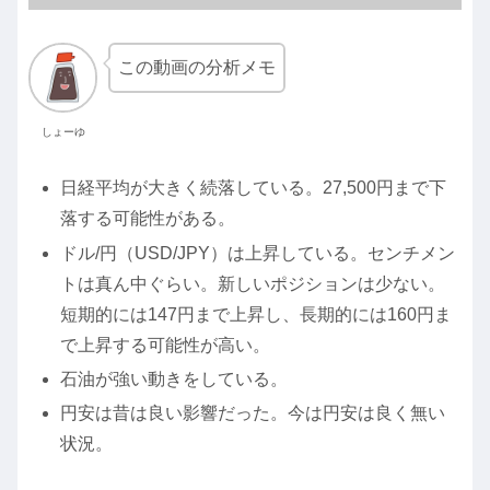
この動画の分析メモ
しょーゆ
日経平均が大きく続落している。27,500円まで下
落する可能性がある。
ドル/円（USD/JPY）は上昇している。センチメン
トは真ん中ぐらい。新しいポジションは少ない。
短期的には147円まで上昇し、長期的には160円ま
で上昇する可能性が高い。
石油が強い動きをしている。
円安は昔は良い影響だった。今は円安は良く無い
状況。