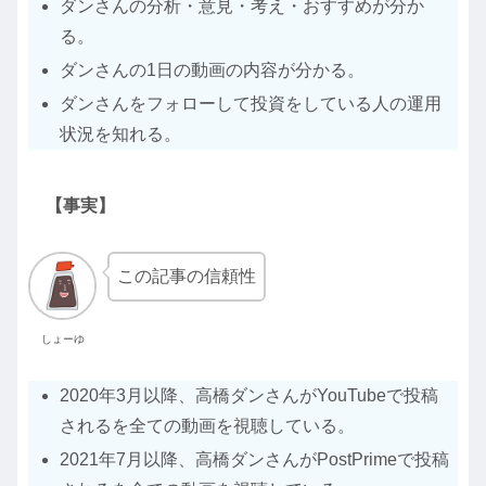
ダンさんの分析・意見・考え・おすすめが分か
る。
ダンさんの1日の動画の内容が分かる。
ダンさんをフォローして投資をしている人の運用
状況を知れる。
【事実】
この記事の信頼性
しょーゆ
2020年3月以降、高橋ダンさんがYouTubeで投稿
されるを全ての動画を視聴している。
2021年7月以降、高橋ダンさんがPostPrimeで投稿