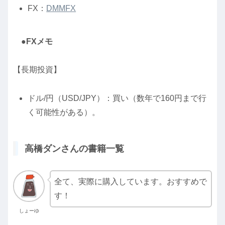
FX：
DMMFX
●FXメモ
【長期投資】
ドル/円（USD/JPY）：買い（数年で160円まで行
く可能性がある）。
高橋ダンさんの書籍一覧
全て、実際に購入しています。おすすめで
す！
しょーゆ