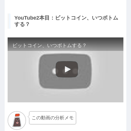
YouTube2本目：ビットコイン、いつボトム
する？
ビットコイン、いつボトムする？
この動画の分析メモ