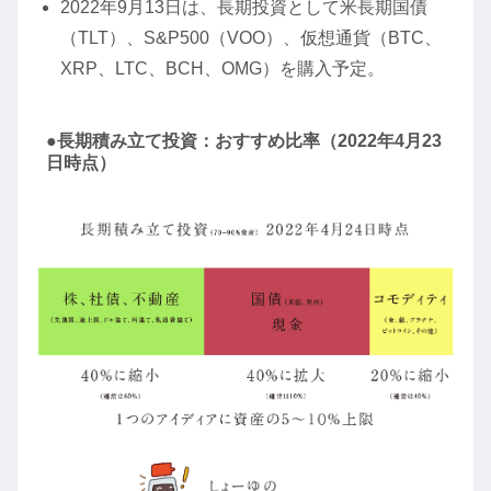
2022年9月13日は、長期投資として米長期国債
（TLT）、S&P500（VOO）、仮想通貨（BTC、
XRP、LTC、BCH、OMG）を購入予定。
●長期積み立て投資：おすすめ比率（2022年4月23
日時点）