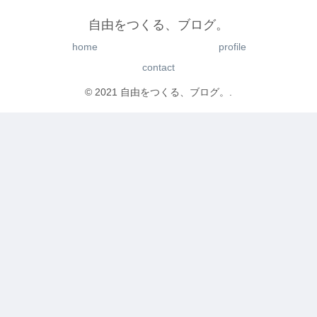
自由をつくる、ブログ。
home
profile
contact
© 2021 自由をつくる、ブログ。.