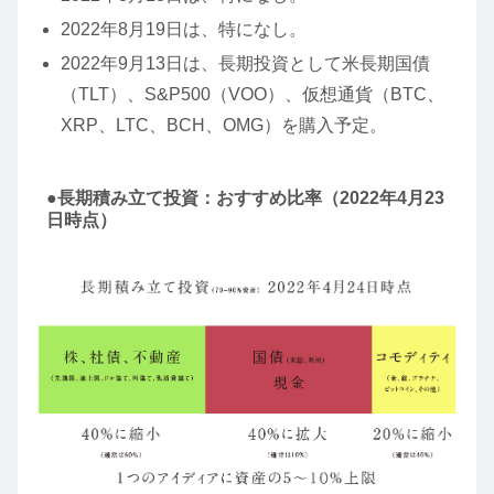
2022年8月19日は、特になし。
2022年9月13日は、長期投資として米長期国債
（TLT）、S&P500（VOO）、仮想通貨（BTC、
XRP、LTC、BCH、OMG）を購入予定。
●長期積み立て投資：おすすめ比率（2022年4月23
日時点）