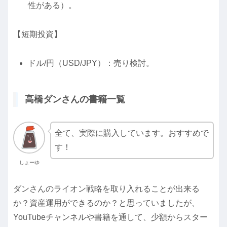
性がある）。
【短期投資】
ドル/円（USD/JPY）：売り検討。
高橋ダンさんの書籍一覧
全て、実際に購入しています。おすすめで
す！
しょーゆ
ダンさんのライオン戦略を取り入れることが出来る
か？資産運用ができるのか？と思っていましたが、
YouTubeチャンネルや書籍を通して、少額からスター