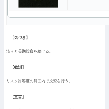
【気づき】
淡々と長期投資を続ける。
【教訓】
リスク許容度の範囲内で投資を行う。
【宣言】