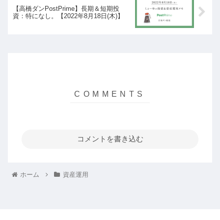
【高橋ダンPostPrime】長期＆短期投
資：特になし。【2022年8月18日(木)】
コメントを書き込む
ホーム
資産運用