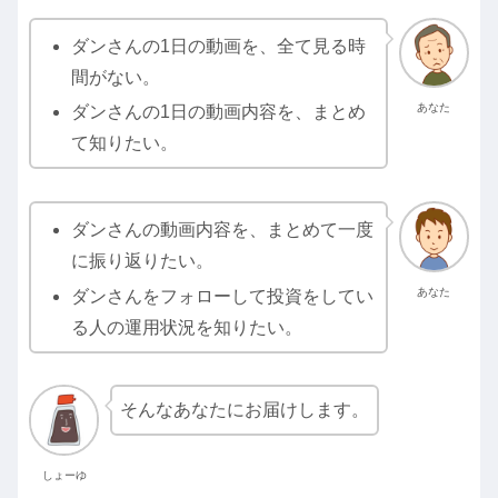
ダンさんの1日の動画を、全て見る時
間がない。
あなた
ダンさんの1日の動画内容を、まとめ
て知りたい。
ダンさんの動画内容を、まとめて一度
に振り返りたい。
あなた
ダンさんをフォローして投資をしてい
る人の運用状況を知りたい。
そんなあなたにお届けします。
しょーゆ