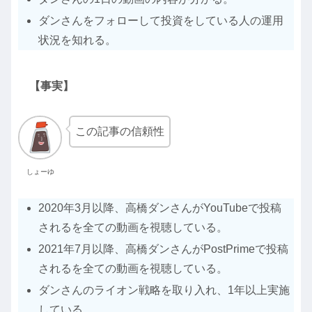
ダンさんをフォローして投資をしている人の運用
状況を知れる。
【事実】
この記事の信頼性
しょーゆ
2020年3月以降、高橋ダンさんがYouTubeで投稿
されるを全ての動画を視聴している。
2021年7月以降、高橋ダンさんがPostPrimeで投稿
されるを全ての動画を視聴している。
ダンさんのライオン戦略を取り入れ、1年以上実施
している。