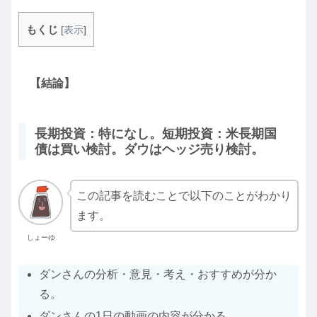
もくじ
[
表示
]
【結論】
長期投資：特になし。短期投資：米長期国
債は買い検討。ダウはヘッジ売り検討。
この記事を読むことで以下のことがわかり
ます。
しょーゆ
ダンさんの分析・意見・考え・おすすめが分か
る。
ダンさんの1日の動画の内容が分かる。