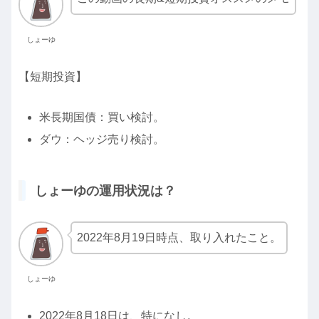
しょーゆ
【短期投資】
米長期国債：買い検討。
ダウ：ヘッジ売り検討。
しょーゆの運用状況は？
2022年8月19日時点、取り入れたこと。
しょーゆ
2022年8月18日は、特になし。