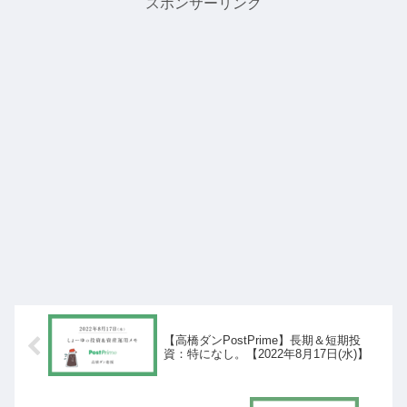
スポンサーリンク
【高橋ダンPostPrime】長期＆短期投
資：特になし。【2022年8月17日(水)】