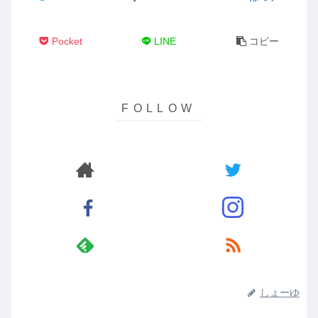
Pocket
LINE
コピー
しょーゆ