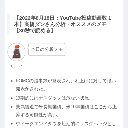
【2022年8月18日：YouTube投稿動画数 1
本】高橋ダンさん分析・オススメのメモ
【30秒で読める】
本日の分析メモ
しょーゆ
FOMCの議事録が発表され、利上げに対して強い
発表がされた。
短期的にはナスダックは危ない状況。
景気後退で米長期国債、米10年国債はここから上
昇する可能性が高い。
ウィークエンドダウを短期的にリスクヘッジとし