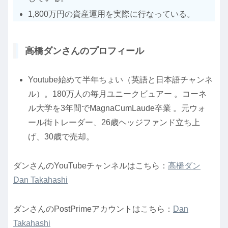
1,800万円の資産運用を実際に行なっている。
高橋ダンさんのプロフィール
Youtube始めて半年ちょい（英語と日本語チャンネ
ル）。180万人の毎月ユニークビュアー 。コーネ
ル大学を3年間でMagnaCumLaude卒業 。元ウォ
ール街トレーダー、26歳ヘッジファンド立ち上
げ、30歳で売却。
ダンさんのYouTubeチャンネルはこちら：
高橋ダン
Dan Takahashi
ダンさんのPostPrimeアカウントはこちら：
Dan
Takahashi