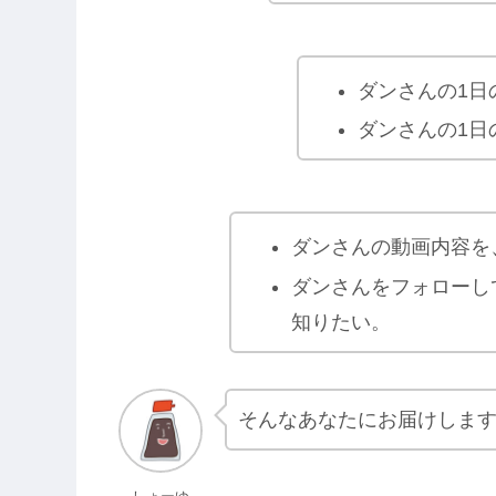
ダンさんの1日
ダンさんの1日
ダンさんの動画内容を
ダンさんをフォローし
知りたい。
そんなあなたにお届けしま