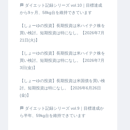
🏁 ダイエット記録シリーズ vol.10｜目標達成
から9ヶ月、58kg台を維持できています
【しょーゆの投資】長期投資は米ハイテク株を
買い検討。短期投資は特になし。【2026年7月
21日(火)】
【しょーゆの投資】長期投資は米ハイテク株を
買い検討。短期投資は特になし。【2026年7月
3日(金)】
【しょーゆの投資】長期投資は米国債を買い検
討。短期投資は特になし。【2026年6月26日
(金)】
🏁 ダイエット記録シリーズ vol.9｜目標達成か
ら半年、59kg台を維持できています