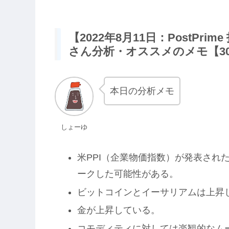
【2022年8月11日：PostPr
さん分析・オススメのメモ【3
本日の分析メモ
しょーゆ
米PPI（企業物価指数）が発表された
ークした可能性がある。
ビットコインとイーサリアムは上昇
金が上昇している。
コモディティに対しては楽観的なム