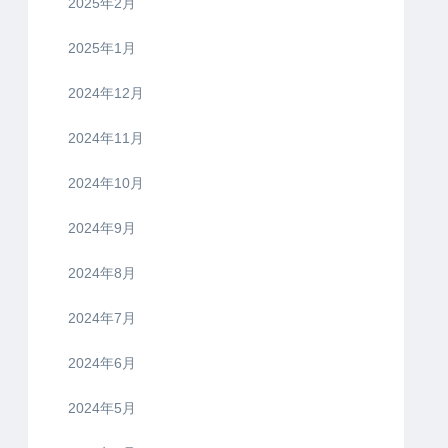
2025年2月
2025年1月
2024年12月
2024年11月
2024年10月
2024年9月
2024年8月
2024年7月
2024年6月
2024年5月