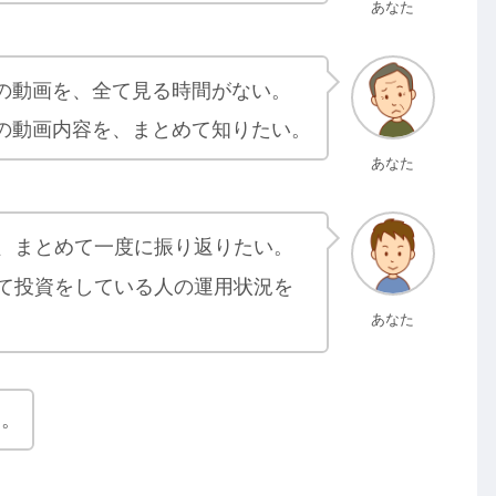
あなた
の動画を、全て見る時間がない。
の動画内容を、まとめて知りたい。
あなた
、まとめて一度に振り返りたい。
て投資をしている人の運用状況を
あなた
す。