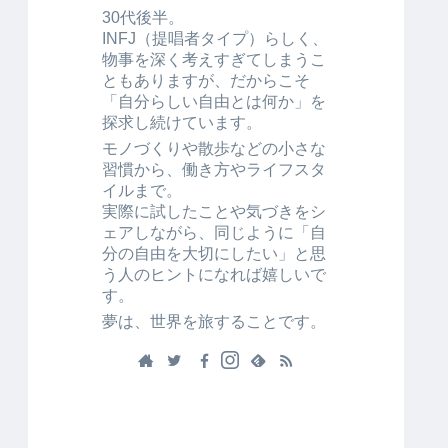
30代後半。
INFJ（提唱者タイプ）らしく、
物事を深く考えすぎてしまうこ
ともありますが、だからこそ
「自分らしい自由とは何か」を
探求し続けています。
モノづくりや散歩などの小さな
習慣から、働き方やライフスタ
イルまで。
実際に試したことや気づきをシ
ェアしながら、同じように「自
分の自由を大切にしたい」と思
う人のヒントになれば嬉しいで
す。
夢は、世界を旅することです。