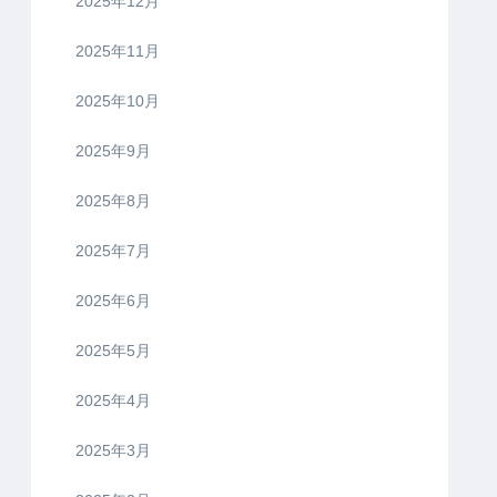
2025年12月
2025年11月
2025年10月
2025年9月
2025年8月
2025年7月
2025年6月
2025年5月
2025年4月
2025年3月