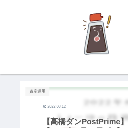
資産運用
2022.08.12
【高橋ダンPostPri