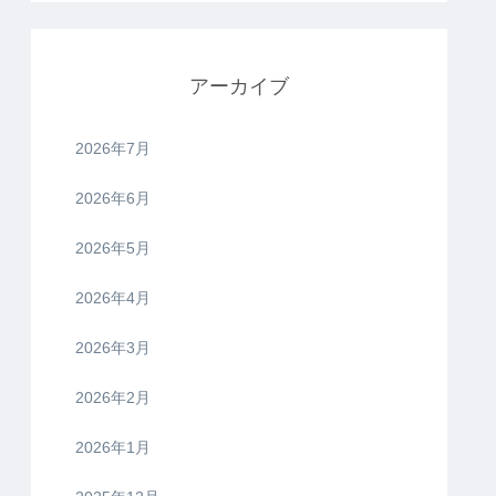
アーカイブ
2026年7月
2026年6月
2026年5月
2026年4月
2026年3月
2026年2月
2026年1月