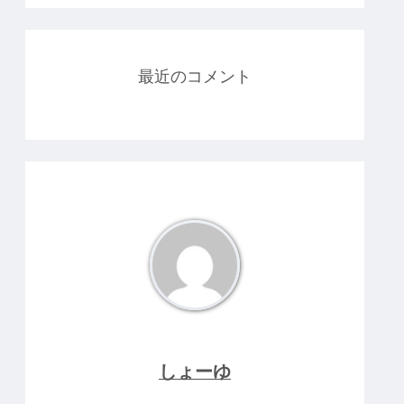
最近のコメント
しょーゆ