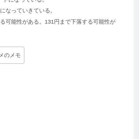
ンドになっていきている。
下がる可能性がある。131円まで下落する可能性が
メのメモ