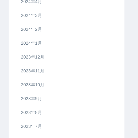
2024年4月
2024年3月
2024年2月
2024年1月
2023年12月
2023年11月
2023年10月
2023年9月
2023年8月
2023年7月