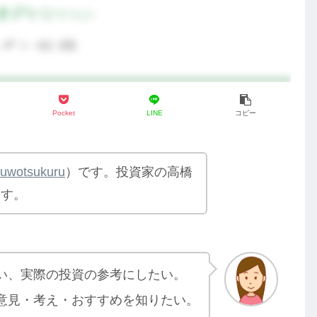
Pocket
LINE
コピー
yuwotsukuru
）です。投資家の高橋
ます。
い、実際の投資の参考にしたい。
意見・考え・おすすめを知りたい。