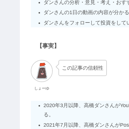
ダンさんの分析・意見・考え・おす
ダンさんの1日の動画の内容が分か
ダンさんをフォローして投資をして
【事実】
この記事の信頼性
しょーゆ
2020年3月以降、高橋ダンさんがY
る。
2021年7月以降、高橋ダンさんがPo