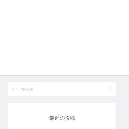
最近の投稿