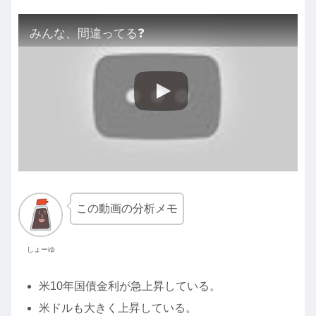
みんな、間違ってる❓
この動画の分析メモ
しょーゆ
米10年国債金利が急上昇している。
米ドルも大きく上昇している。