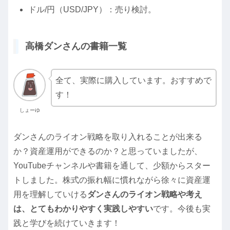
ドル/円（USD/JPY）：売り検討。
高橋ダンさんの書籍一覧
全て、実際に購入しています。おすすめで
す！
しょーゆ
ダンさんのライオン戦略を取り入れることが出来る
か？資産運用ができるのか？と思っていましたが、
YouTubeチャンネルや書籍を通して、少額からスター
トしました。株式の振れ幅に慣れながら徐々に資産運
用を理解していける
ダンさんのライオン戦略や考え
は、とてもわかりやすく実践しやすい
です。今後も実
践と学びを続けていきます！