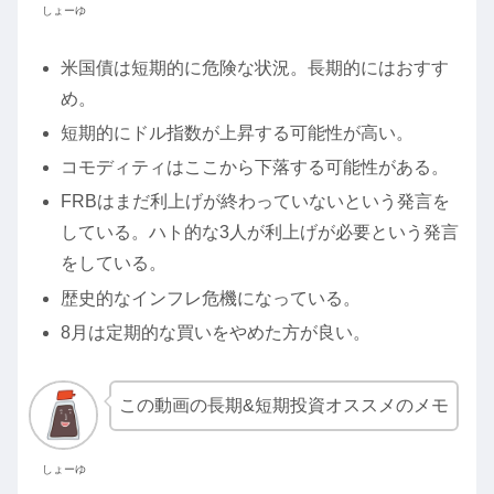
しょーゆ
米国債は短期的に危険な状況。長期的にはおすす
め。
短期的にドル指数が上昇する可能性が高い。
コモディティはここから下落する可能性がある。
FRBはまだ利上げが終わっていないという発言を
している。ハト的な3人が利上げが必要という発言
をしている。
歴史的なインフレ危機になっている。
8月は定期的な買いをやめた方が良い。
この動画の長期&短期投資オススメのメモ
しょーゆ