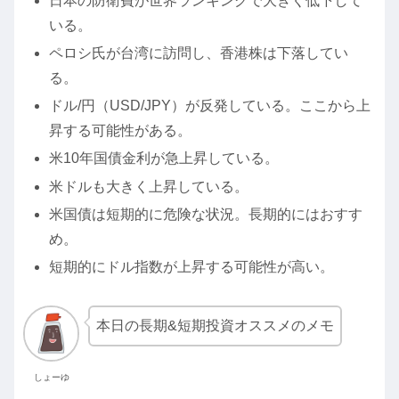
日本の防衛費が世界ランキングで大きく低下して
いる。
ペロシ氏が台湾に訪問し、香港株は下落してい
る。
ドル/円（USD/JPY）が反発している。ここから上
昇する可能性がある。
米10年国債金利が急上昇している。
米ドルも大きく上昇している。
米国債は短期的に危険な状況。長期的にはおすす
め。
短期的にドル指数が上昇する可能性が高い。
本日の長期&短期投資オススメのメモ
しょーゆ