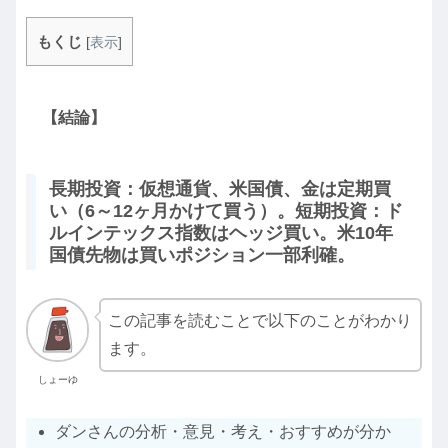
もくじ
[
表示
]
【結論】
長期投資：仮想通貨、米国債、金は定期買
い（6～12ヶ月かけて買う）。短期投資：ド
ルインテックス指数はヘッジ買い。米10年
国債先物は買いポジション一部利確。
この記事を読むことで以下のことがわかり
ます。
しょーゆ
ダンさんの分析・意見・考え・おすすめが分か