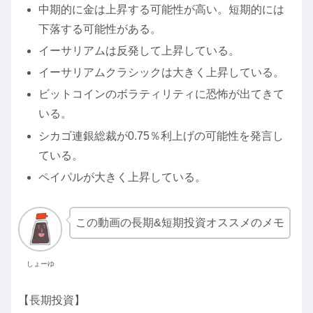
中期的に金は上昇する可能性が高い。短期的には
下落する可能性がある。
イーサリアムは反発して上昇している。
イーサリアムクラシックは大きく上昇している。
ビットコインのボラティリティに恐怖が出てきて
いる。
シカゴ連銀総裁が0.75％利上げの可能性を発言し
ている。
ペイパルが大きく上昇している。
この動画の長期&短期投資オススメのメモ
しょーゆ
【長期投資】