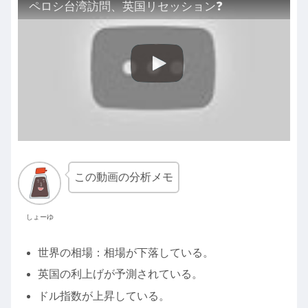
ペロシ台湾訪問、英国リセッション❓
この動画の分析メモ
しょーゆ
世界の相場：相場が下落している。
英国の利上げが予測されている。
ドル指数が上昇している。