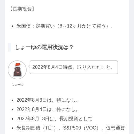
【長期投資】
米国債：定期買い（6～12ヶ月かけて買う）。
しょーゆの運用状況は？
2022年8月4日時点、取り入れたこと。
しょーゆ
2022年8月3日は、特になし。
2022年8月4日は、特になし。
2022年8月13日は、長期投資として
米長期国債（TLT）、S&P500（VOO）、仮想通貨