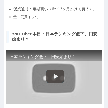
仮想通貨：定期買い（6〜12ヶ月かけて買う）。
金：定期買い。
YouTube2本目：日本ランキング低下、円安
始まり？
日本ランキング低下、円安始まり？