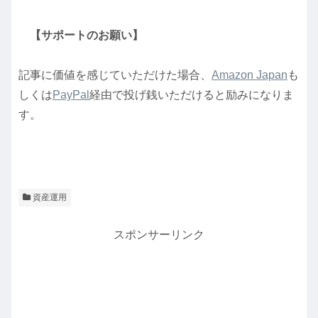
【サポートのお願い】
記事に価値を感じていただけた場合、
Amazon Japan
も
しくは
PayPal
経由で投げ銭いただけると励みになりま
す。
資産運用
スポンサーリンク