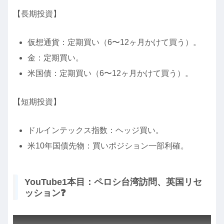
【長期投資】
仮想通貨：定期買い（6〜12ヶ月かけて買う）。
金：定期買い。
米国債：定期買い（6〜12ヶ月かけて買う）。
【短期投資】
ドルインテックス指数：ヘッジ買い。
米10年国債先物：買いポジション一部利確。
YouTube1本目：ペロシ台湾訪問、英国リセ
ッション❓