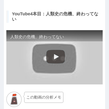
YouTube4本目：人類史の危機、終わってな
い
人類史の危機、終わってない
この動画の分析メモ