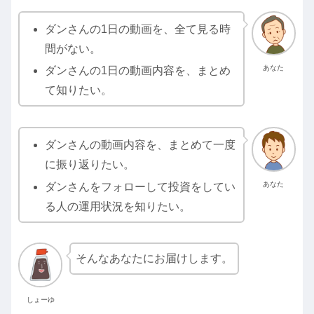
ダンさんの1日の動画を、全て見る時
間がない。
あなた
ダンさんの1日の動画内容を、まとめ
て知りたい。
ダンさんの動画内容を、まとめて一度
に振り返りたい。
あなた
ダンさんをフォローして投資をしてい
る人の運用状況を知りたい。
そんなあなたにお届けします。
しょーゆ