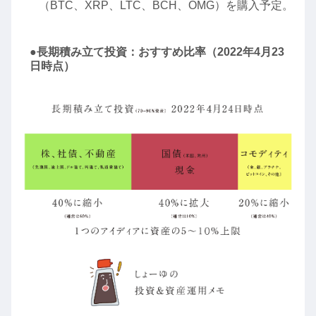
（BTC、XRP、LTC、BCH、OMG）を購入予定。
●長期積み立て投資：おすすめ比率（2022年4月23
日時点）