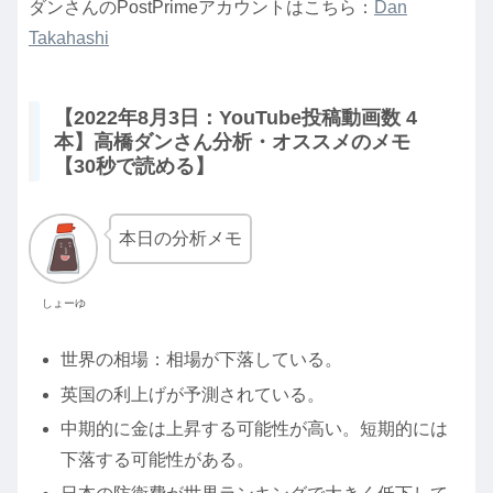
ダンさんのPostPrimeアカウントはこちら：
Dan
Takahashi
【2022年8月3日：YouTube投稿動画数 4
本】高橋ダンさん分析・オススメのメモ
【30秒で読める】
本日の分析メモ
しょーゆ
世界の相場：相場が下落している。
英国の利上げが予測されている。
中期的に金は上昇する可能性が高い。短期的には
下落する可能性がある。