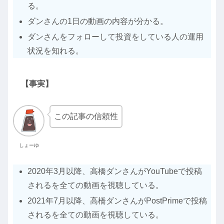
る。
ダンさんの1日の動画の内容が分かる。
ダンさんをフォローして投資をしている人の運用
状況を知れる。
【事実】
この記事の信頼性
しょーゆ
2020年3月以降、高橋ダンさんがYouTubeで投稿
されるを全ての動画を視聴している。
2021年7月以降、高橋ダンさんがPostPrimeで投稿
されるを全ての動画を視聴している。