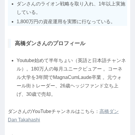
ダンさんのライオン戦略を取り入れ、1年以上実施
している。
1,800万円の資産運用を実際に行なっている。
高橋ダンさんのプロフィール
Youtube始めて半年ちょい（英語と日本語チャンネ
ル）。180万人の毎月ユニークビュアー 。コーネ
ル大学を3年間でMagnaCumLaude卒業 。元ウォ
ール街トレーダー、26歳ヘッジファンド立ち上
げ、30歳で売却。
ダンさんのYouTubeチャンネルはこちら：
高橋ダン
Dan Takahashi