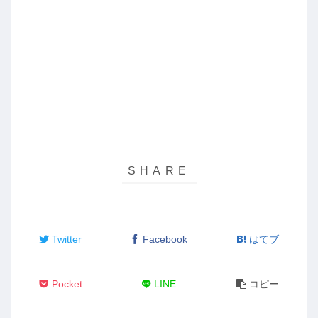
Twitter
Facebook
はてブ
Pocket
LINE
コピー