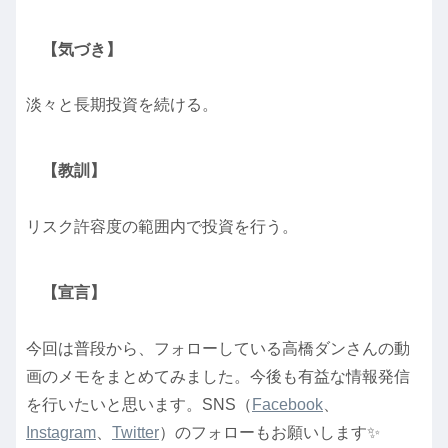
【気づき】
淡々と長期投資を続ける。
【教訓】
リスク許容度の範囲内で投資を行う。
【宣言】
今回は普段から、フォローしている高橋ダンさんの動
画のメモをまとめてみました。今後も有益な情報発信
を行いたいと思います。SNS（
Facebook
、
Instagram
、
Twitter
）のフォローもお願いします✨