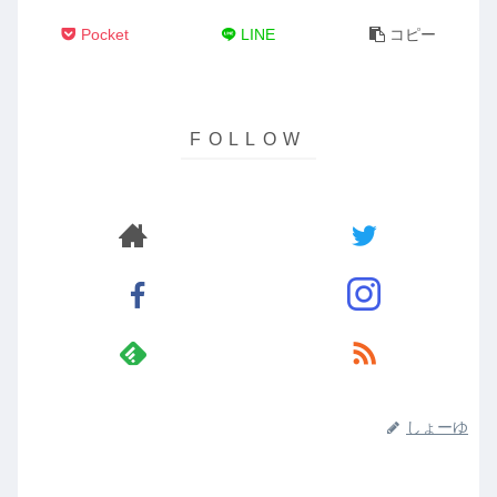
Pocket
LINE
コピー
しょーゆ