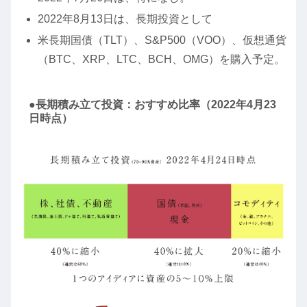
2022年8月13日は、長期投資として
米長期国債（TLT）、S&P500（VOO）、仮想通貨
（BTC、XRP、LTC、BCH、OMG）を購入予定。
●長期積み立て投資：おすすめ比率（2022年4月23
日時点）