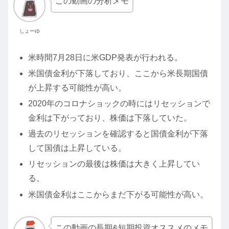
この動画の分析メモ
しょーゆ
米時間7月28日に米GDP発表が行われる。
米国債金利が下落しており、ここから米長期国債
が上昇する可能性が高い。
2020年のコロナショックの時にはリセッションで
金利は下がっており、株価は下落していた。
過去のリセッションを確認すると国債金利が下落
して国債は上昇している。
リセッションの最後は株価は大きく上昇してい
る。
米国債金利はここからまだ下がる可能性が高い。
この動画の長期&短期投資オススメのメモ