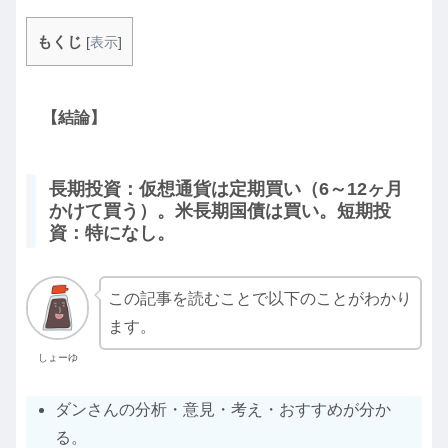
もくじ
[
表示
]
【結論】
長期投資：仮想通貨は定期買い（6～12ヶ月
かけて買う）。米長期国債は買い。短期投
資：特になし。
この記事を読むことで以下のことがわかり
ます。
しょーゆ
ダンさんの分析・意見・考え・おすすめが分か
る。