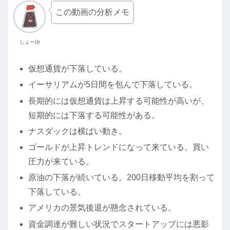
この動画の分析メモ
しょーゆ
仮想通貨が下落している。
イーサリアムが5日間を包んで下落している。
長期的には仮想通貨は上昇する可能性が高いが、
短期的には下落する可能性がある。
ナスダックは横ばい動き。
ゴールドが上昇トレンドになって来ている。買い
圧力が来ている。
原油の下落が続いている。200日移動平均を割って
下落している。
アメリカの景気後退が懸念されている。
資金調達が難しい状況でスタートアップには悪影