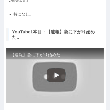
【短期投資】
特になし。
YouTube1本目：【速報】急に下がり始め
た…
【速報】急に下がり始めた…