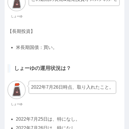
しょーゆ
【長期投資】
米長期国債：買い。
しょーゆの運用状況は？
2022年7月26日時点、取り入れたこと。
しょーゆ
2022年7月25日は、特になし。
2022年7月26日は、特になし。