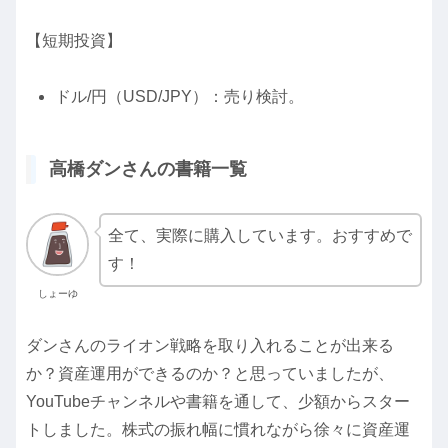
【短期投資】
ドル/円（USD/JPY）：売り検討。
高橋ダンさんの書籍一覧
全て、実際に購入しています。おすすめで
す！
しょーゆ
ダンさんのライオン戦略を取り入れることが出来る
か？資産運用ができるのか？と思っていましたが、
YouTubeチャンネルや書籍を通して、少額からスター
トしました。株式の振れ幅に慣れながら徐々に資産運