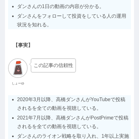
ダンさんの1日の動画の内容が分かる。
ダンさんをフォローして投資をしている人の運用
状況を知れる。
【事実】
この記事の信頼性
しょーゆ
2020年3月以降、高橋ダンさんがYouTubeで投稿
されるを全ての動画を視聴している。
2021年7月以降、高橋ダンさんがPostPrimeで投稿
されるを全ての動画を視聴している。
ダンさんのライオン戦略を取り入れ、1年以上実施