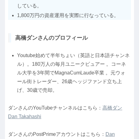
している。
1,800万円の資産運用を実際に行なっている。
高橋ダンさんのプロフィール
Youtube始めて半年ちょい（英語と日本語チャンネ
ル）。180万人の毎月ユニークビュアー 。コーネ
ル大学を3年間でMagnaCumLaude卒業 。元ウォ
ール街トレーダー、26歳ヘッジファンド立ち上
げ、30歳で売却。
ダンさんのYouTubeチャンネルはこちら：
高橋ダン
Dan Takahashi
ダンさんのPostPrimeアカウントはこちら：
Dan