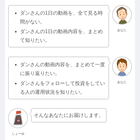
ダンさんの1日の動画を、全て見る時
間がない。
あなた
ダンさんの1日の動画内容を、まとめ
て知りたい。
ダンさんの動画内容を、まとめて一度
に振り返りたい。
あなた
ダンさんをフォローして投資をしてい
る人の運用状況を知りたい。
そんなあなたにお届けします。
しょーゆ