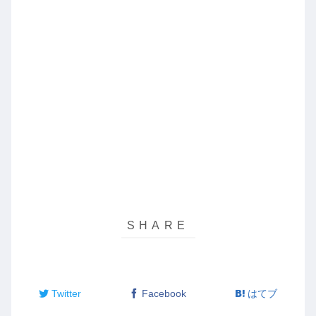
Twitter
Facebook
はてブ