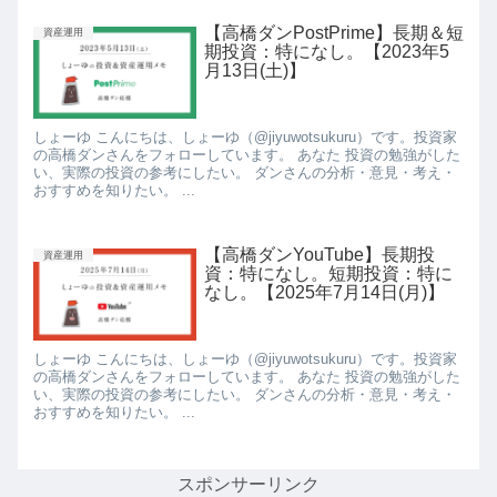
【高橋ダンPostPrime】長期＆短
資産運用
期投資：特になし。【2023年5
月13日(土)】
しょーゆ こんにちは、しょーゆ（@jiyuwotsukuru）です。投資家
の高橋ダンさんをフォローしています。 あなた 投資の勉強がした
い、実際の投資の参考にしたい。 ダンさんの分析・意見・考え・
おすすめを知りたい。 ...
【高橋ダンYouTube】長期投
資産運用
資：特になし。短期投資：特に
なし。【2025年7月14日(月)】
しょーゆ こんにちは、しょーゆ（@jiyuwotsukuru）です。投資家
の高橋ダンさんをフォローしています。 あなた 投資の勉強がした
い、実際の投資の参考にしたい。 ダンさんの分析・意見・考え・
おすすめを知りたい。 ...
スポンサーリンク