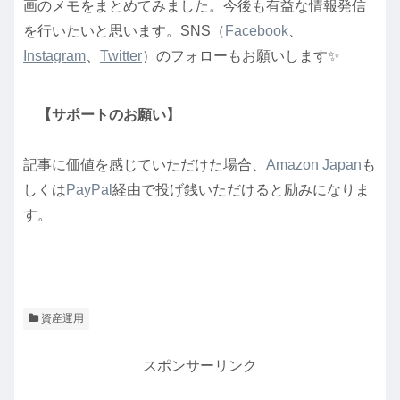
画のメモをまとめてみました。今後も有益な情報発信
を行いたいと思います。SNS（
Facebook
、
Instagram
、
Twitter
）のフォローもお願いします✨
【サポートのお願い】
記事に価値を感じていただけた場合、
Amazon Japan
も
しくは
PayPal
経由で投げ銭いただけると励みになりま
す。
資産運用
スポンサーリンク