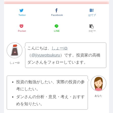
Twitter
Facebook
はてブ
Pocket
LINE
コピー
こんにちは、
しょーゆ
（
@jiyuwotsukuru
）です。投資家の高橋
ダンさんをフォローしています。
しょーゆ
投資の勉強がしたい、実際の投資の参
考にしたい。
あなた
ダンさんの分析・意見・考え・おすす
めを知りたい。