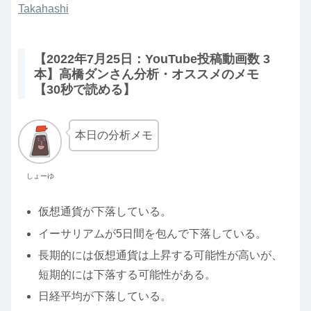
Takahashi
【2022年7月25日：YouTube投稿動画数 3
本】高橋ダンさん分析・オススメのメモ
【30秒で読める】
本日の分析メモ
しょーゆ
仮想通貨が下落している。
イーサリアムが5日間を包んで下落している。
長期的には仮想通貨は上昇する可能性が高いが、
短期的には下落する可能性がある。
日経平均が下落している。