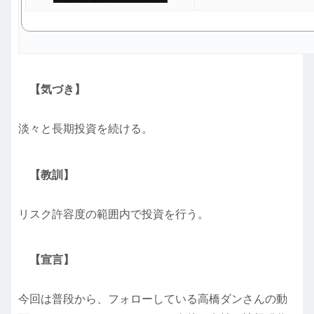
【気づき】
淡々と長期投資を続ける。
【教訓】
リスク許容度の範囲内で投資を行う。
【宣言】
今回は普段から、フォローしている高橋ダンさんの動