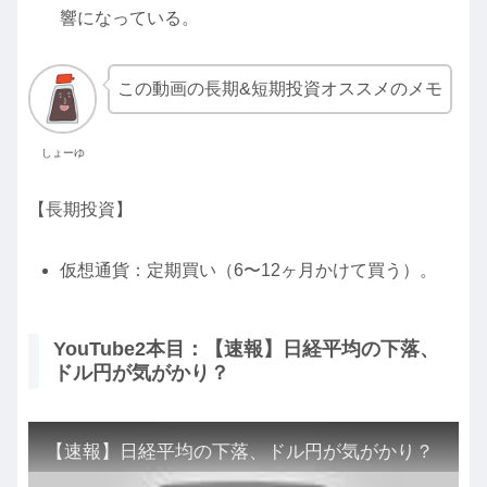
響になっている。
この動画の長期&短期投資オススメのメモ
しょーゆ
【長期投資】
仮想通貨：定期買い（6〜12ヶ月かけて買う）。
YouTube2本目：【速報】日経平均の下落、
ドル円が気がかり？
【速報】日経平均の下落、ドル円が気がかり？