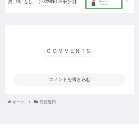
資：特になし。【2022年6月30日(木)】
コメントを書き込む
ホーム
資産運用