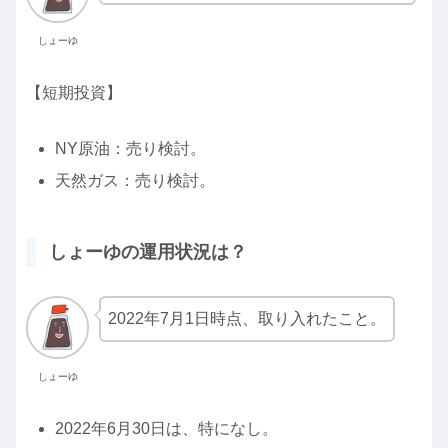
しょーゆ
【短期投資】
NY原油：売り検討。
天然ガス：売り検討。
しょーゆの運用状況は？
2022年7月1日時点、取り入れたこと。
しょーゆ
2022年6月30日は、特になし。