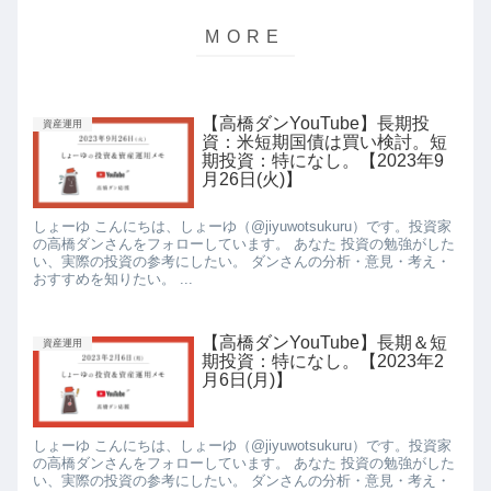
【高橋ダンYouTube】長期投
資産運用
資：米短期国債は買い検討。短
期投資：特になし。【2023年9
月26日(火)】
しょーゆ こんにちは、しょーゆ（@jiyuwotsukuru）です。投資家
の高橋ダンさんをフォローしています。 あなた 投資の勉強がした
い、実際の投資の参考にしたい。 ダンさんの分析・意見・考え・
おすすめを知りたい。 ...
【高橋ダンYouTube】長期＆短
資産運用
期投資：特になし。【2023年2
月6日(月)】
しょーゆ こんにちは、しょーゆ（@jiyuwotsukuru）です。投資家
の高橋ダンさんをフォローしています。 あなた 投資の勉強がした
い、実際の投資の参考にしたい。 ダンさんの分析・意見・考え・