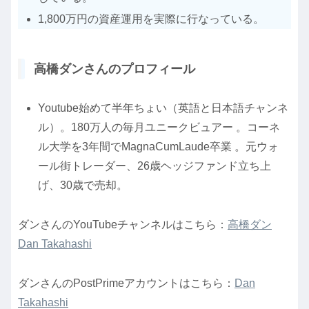
1,800万円の資産運用を実際に行なっている。
高橋ダンさんのプロフィール
Youtube始めて半年ちょい（英語と日本語チャンネ
ル）。180万人の毎月ユニークビュアー 。コーネ
ル大学を3年間でMagnaCumLaude卒業 。元ウォ
ール街トレーダー、26歳ヘッジファンド立ち上
げ、30歳で売却。
ダンさんのYouTubeチャンネルはこちら：
高橋ダン
Dan Takahashi
ダンさんのPostPrimeアカウントはこちら：
Dan
Takahashi