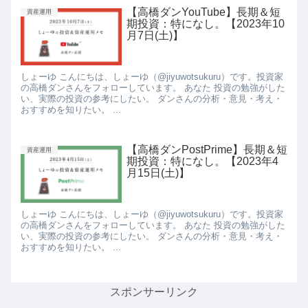
【高橋ダンYouTube】長期＆短
資産運用
期投資：特になし。【2023年10
月7日(土)】
しょーゆ こんにちは、しょーゆ（@jiyuwotsukuru）です。投資家
の高橋ダンさんをフォローしています。 あなた 投資の勉強がした
い、実際の投資の参考にしたい。 ダンさんの分析・意見・考え・
おすすめを知りたい。 ...
【高橋ダンPostPrime】長期＆短
資産運用
期投資：特になし。【2023年4
月15日(土)】
しょーゆ こんにちは、しょーゆ（@jiyuwotsukuru）です。投資家
の高橋ダンさんをフォローしています。 あなた 投資の勉強がした
い、実際の投資の参考にしたい。 ダンさんの分析・意見・考え・
おすすめを知りたい。 ...
スポンサーリンク