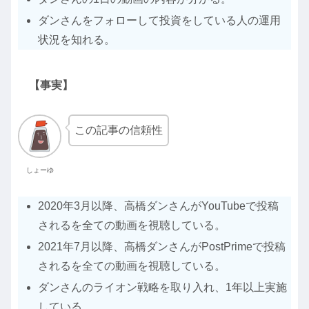
ダンさんをフォローして投資をしている人の運用
状況を知れる。
【事実】
この記事の信頼性
しょーゆ
2020年3月以降、高橋ダンさんがYouTubeで投稿
されるを全ての動画を視聴している。
2021年7月以降、高橋ダンさんがPostPrimeで投稿
されるを全ての動画を視聴している。
ダンさんのライオン戦略を取り入れ、1年以上実施
している。