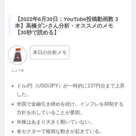
【2022年6月30日：YouTube投稿動画数 3
本】高橋ダンさん分析・オススメのメモ
【30秒で読める】
本日の分析メモ
しょーゆ
ドル/円（USD/JPY）が一時的に137円台まで上昇
した。
米国で金融引き締めを続け、インフレを抑制する
方針を出していることが要因。
米株はあまり大きく動いていない。
各セクターで複雑な動きが起きている。