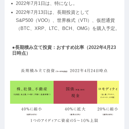
2022年7月1日は、特になし。
2022年7月13日は、長期投資として
S&P500（VOO）、世界株式（VTI）、仮想通貨
（BTC、XRP、LTC、BCH、OMG）を購入予定。
●長期積み立て投資：おすすめ比率（2022年4月23
日時点）