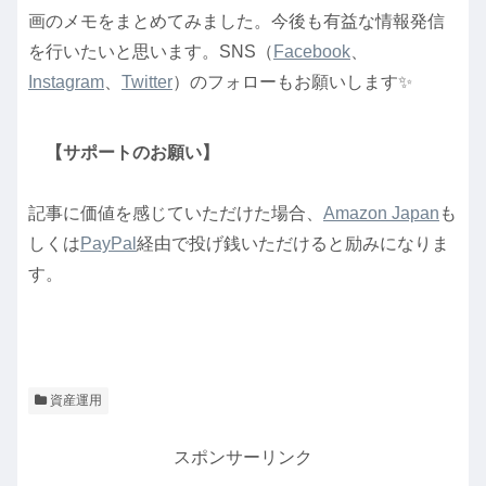
画のメモをまとめてみました。今後も有益な情報発信
を行いたいと思います。SNS（
Facebook
、
Instagram
、
Twitter
）のフォローもお願いします✨
【サポートのお願い】
記事に価値を感じていただけた場合、
Amazon Japan
も
しくは
PayPal
経由で投げ銭いただけると励みになりま
す。
資産運用
スポンサーリンク