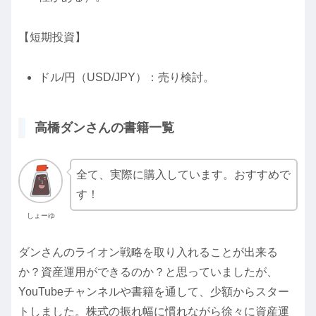
【短期投資】
ドル/円（USD/JPY）：売り検討。
高橋ダンさんの書籍一覧
全て、実際に購入しています。おすすめで
す！
しょーゆ
ダンさんのライオン戦略を取り入れることが出来る
か？資産運用ができるのか？と思っていましたが、
YouTubeチャンネルや書籍を通して、少額からスター
トしました。株式の振れ幅に慣れながら徐々に資産運