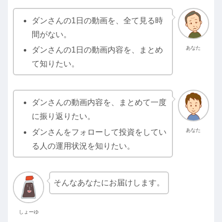
ダンさんの1日の動画を、全て見る時
間がない。
あなた
ダンさんの1日の動画内容を、まとめ
て知りたい。
ダンさんの動画内容を、まとめて一度
に振り返りたい。
あなた
ダンさんをフォローして投資をしてい
る人の運用状況を知りたい。
そんなあなたにお届けします。
しょーゆ