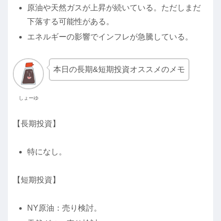
原油や天然ガスが上昇が続いている。ただしまだ
下落する可能性がある。
エネルギーの影響でインフレが急騰している。
本日の長期&短期投資オススメのメモ
しょーゆ
【長期投資】
特になし。
【短期投資】
NY原油：売り検討。