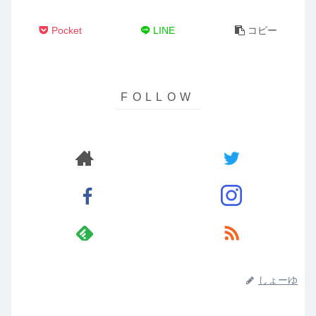
Pocket
LINE
コピー
しょーゆ