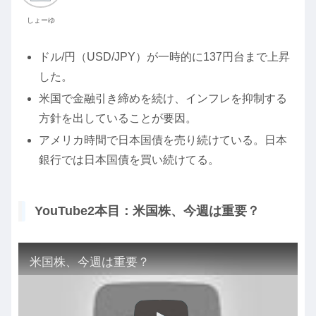
しょーゆ
ドル/円（USD/JPY）が一時的に137円台まで上昇
した。
米国で金融引き締めを続け、インフレを抑制する
方針を出していることが要因。
アメリカ時間で日本国債を売り続けている。日本
銀行では日本国債を買い続けてる。
YouTube2本目：米国株、今週は重要？
米国株、今週は重要？