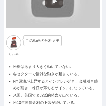
この動画の分析メモ
しょーゆ
米株はあまり大きく動いていない。
各セクターで複雑な動きが起きている。
NY原油が上昇するとインフレが起き、金融引き締
めが続き、株価が落ちるサイクルになっている。
米国、英国でタカ派的発言が出ている。
米10年国債金利の下落が続いている。