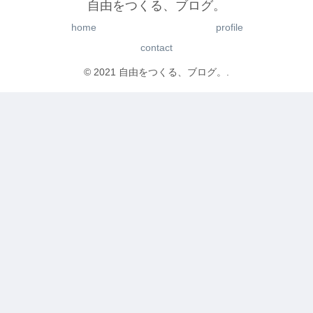
自由をつくる、ブログ。
home
profile
contact
© 2021 自由をつくる、ブログ。.