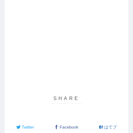
Twitter
Facebook
はてブ