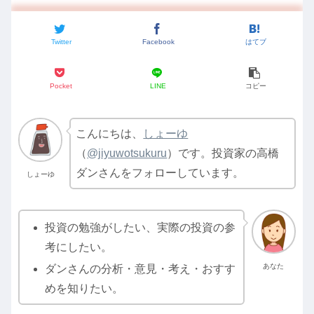
Twitter
Facebook
はてブ
Pocket
LINE
コピー
こんにちは、
しょーゆ
（
@jiyuwotsukuru
）です。投資家の高橋
ダンさんをフォローしています。
しょーゆ
投資の勉強がしたい、実際の投資の参
考にしたい。
あなた
ダンさんの分析・意見・考え・おすす
めを知りたい。