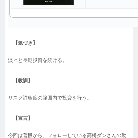
【気づき】
淡々と長期投資を続ける。
【教訓】
リスク許容度の範囲内で投資を行う。
【宣言】
今回は普段から、フォローしている高橋ダンさんの動