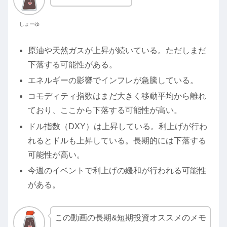
しょーゆ
原油や天然ガスが上昇が続いている。ただしまだ
下落する可能性がある。
エネルギーの影響でインフレが急騰している。
コモディティ指数はまだ大きく移動平均から離れ
ており、ここから下落する可能性が高い。
ドル指数（DXY）は上昇している。利上げが行わ
れるとドルも上昇している。長期的には下落する
可能性が高い。
今週のイベントで利上げの緩和が行われる可能性
がある。
この動画の長期&短期投資オススメのメモ