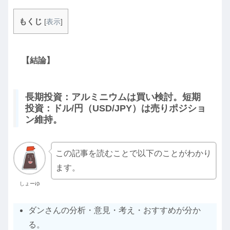
もくじ
[
表示
]
【結論】
長期投資：アルミニウムは買い検討。短期
投資：ドル/円（USD/JPY）は売りポジショ
ン維持。
この記事を読むことで以下のことがわかり
ます。
しょーゆ
ダンさんの分析・意見・考え・おすすめが分か
る。