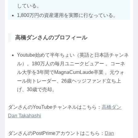
している。
1,800万円の資産運用を実際に行なっている。
高橋ダンさんのプロフィール
Youtube始めて半年ちょい（英語と日本語チャンネ
ル）。180万人の毎月ユニークビュアー 。コーネ
ル大学を3年間でMagnaCumLaude卒業 。元ウォ
ール街トレーダー、26歳ヘッジファンド立ち上
げ、30歳で売却。
ダンさんのYouTubeチャンネルはこちら：
高橋ダン
Dan Takahashi
ダンさんのPostPrimeアカウントはこちら：
Dan