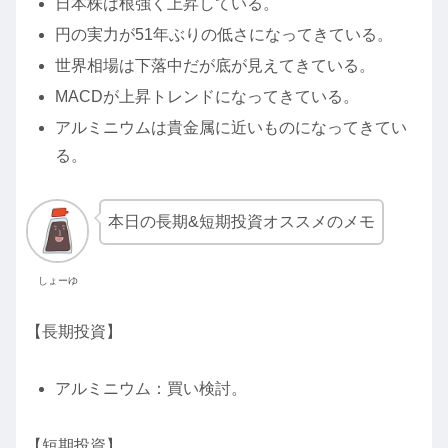
日本株は根強く上昇している。
円の実力が51年ぶりの低さになってきている。
世界相場は下落中だが底が見えてきている。
MACDが上昇トレンドになってきている。
アルミニウムは貴金属に近いものになってきてい
る。
本日の長期&短期投資オススメのメモ
しょーゆ
【長期投資】
アルミニウム：買い検討。
【短期投資】