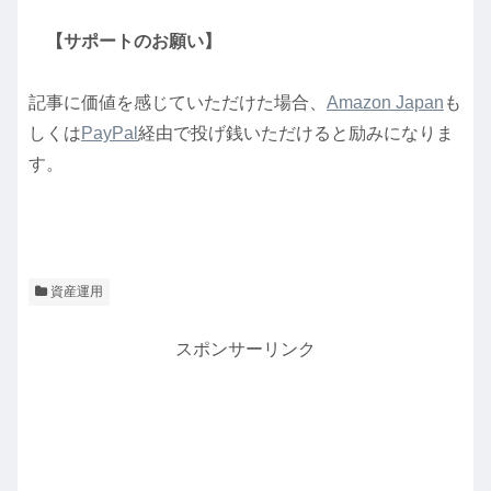
【サポートのお願い】
記事に価値を感じていただけた場合、
Amazon Japan
も
しくは
PayPal
経由で投げ銭いただけると励みになりま
す。
資産運用
スポンサーリンク