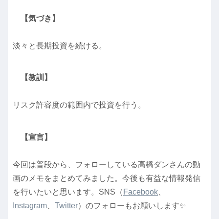
【気づき】
淡々と長期投資を続ける。
【教訓】
リスク許容度の範囲内で投資を行う。
【宣言】
今回は普段から、フォローしている高橋ダンさんの動
画のメモをまとめてみました。今後も有益な情報発信
を行いたいと思います。SNS（
Facebook
、
Instagram
、
Twitter
）のフォローもお願いします✨