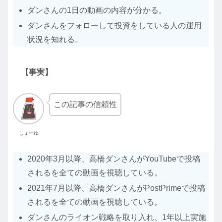
ダンさんの1日の動画の内容が分かる。
ダンさんをフォローして投資をしている人の運用
状況を知れる。
【事実】
この記事の信頼性
しょーゆ
2020年3月以降、高橋ダンさんがYouTubeで投稿
されるを全ての動画を視聴している。
2021年7月以降、高橋ダンさんがPostPrimeで投稿
されるを全ての動画を視聴している。
ダンさんのライオン戦略を取り入れ、1年以上実施