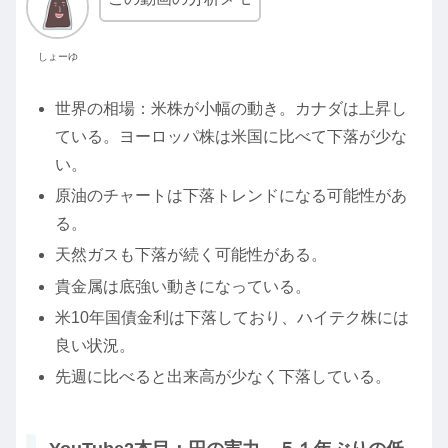
しょーゆ
世界の相場：米株が小幅の動き。カナダは上昇し
ている。ヨーロッパ株は米国に比べて下落が少な
い。
原油のチャートは下落トレンドになる可能性があ
る。
天然ガスも下落が続く可能性がある。
貴金属は底強い動きになっている。
米10年国債金利は下落しており、ハイテク株には
良い状況。
先週に比べると出来高が少なく下落している。