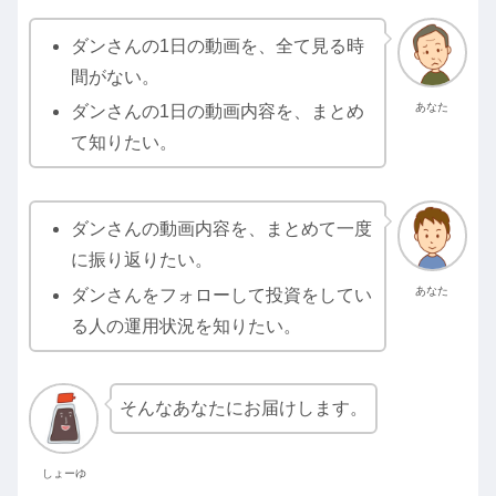
ダンさんの1日の動画を、全て見る時
間がない。
あなた
ダンさんの1日の動画内容を、まとめ
て知りたい。
ダンさんの動画内容を、まとめて一度
に振り返りたい。
あなた
ダンさんをフォローして投資をしてい
る人の運用状況を知りたい。
そんなあなたにお届けします。
しょーゆ