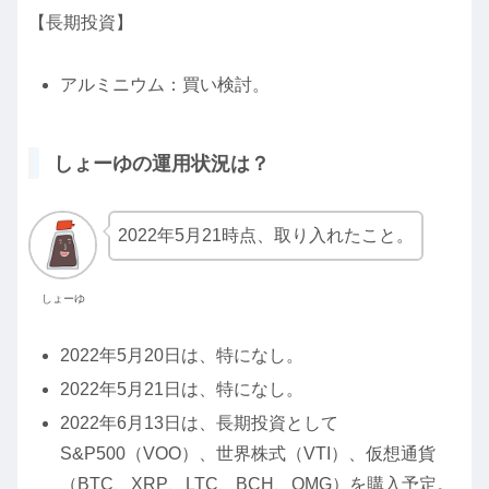
【長期投資】
アルミニウム：買い検討。
しょーゆの運用状況は？
2022年5月21時点、取り入れたこと。
しょーゆ
2022年5月20日は、特になし。
2022年5月21日は、特になし。
2022年6月13日は、長期投資として
S&P500（VOO）、世界株式（VTI）、仮想通貨
（BTC、XRP、LTC、BCH、OMG）を購入予定。