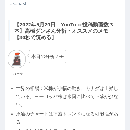
Takahashi
【2022年5月20日：YouTube投稿動画数 3
本】高橋ダンさん分析・オススメのメモ
【30秒で読める】
本日の分析メモ
しょーゆ
世界の相場：米株が小幅の動き。カナダは上昇し
ている。ヨーロッパ株は米国に比べて下落が少な
い。
原油のチャートは下落トレンドになる可能性があ
る。