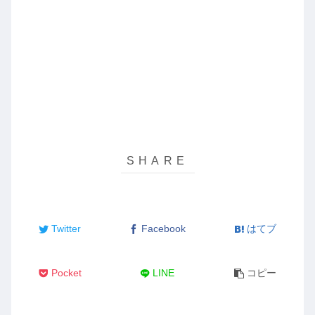
Twitter
Facebook
はてブ
Pocket
LINE
コピー