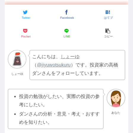
Twitter
Facebook
はてブ
Pocket
LINE
コピー
こんにちは、
しょーゆ
（
@jiyuwotsukuru
）です。投資家の高橋
ダンさんをフォローしています。
しょーゆ
投資の勉強がしたい、実際の投資の参
考にしたい。
あなた
ダンさんの分析・意見・考え・おすす
めを知りたい。