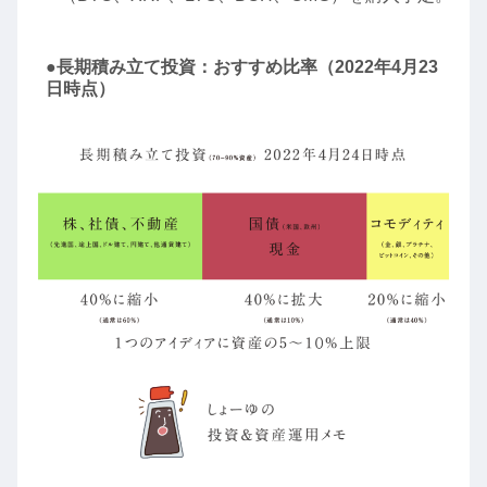
●長期積み立て投資：おすすめ比率（2022年4月23
日時点）