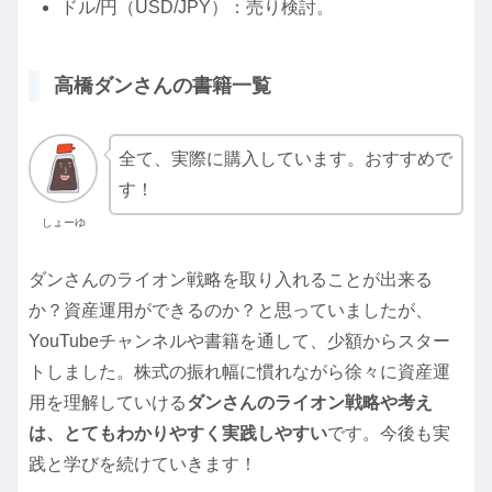
ドル/円（USD/JPY）：売り検討。
高橋ダンさんの書籍一覧
全て、実際に購入しています。おすすめで
す！
しょーゆ
ダンさんのライオン戦略を取り入れることが出来る
か？資産運用ができるのか？と思っていましたが、
YouTubeチャンネルや書籍を通して、少額からスター
トしました。株式の振れ幅に慣れながら徐々に資産運
用を理解していける
ダンさんのライオン戦略や考え
は、とてもわかりやすく実践しやすい
です。今後も実
践と学びを続けていきます！