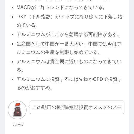
MACDが上昇トレンドになってきている。
DXY（ドル指数）がトップになり徐々に下落し始
めている。
アルミニウムがここから急騰する可能性がある。
生産国として中国が一番大きい。中国では今はア
ルミニウムの生産を制限し始めている。
アルミニウムは貴金属に近いものになってきてい
る。
アルミニウムに投資するには先物かCFDで投資す
るのがおすすめ。
この動画の長期&短期投資オススメのメモ
しょーゆ