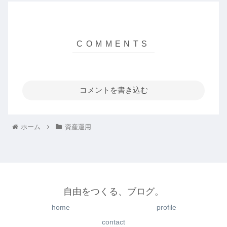
コメントを書き込む
ホーム
資産運用
自由をつくる、ブログ。
home
profile
contact