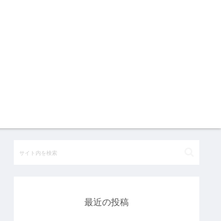
最近の投稿