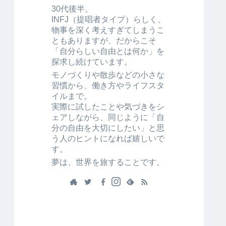
30代後半。
INFJ（提唱者タイプ）らしく、
物事を深く考えすぎてしまうこ
ともありますが、だからこそ
「自分らしい自由とは何か」を
探求し続けています。
モノづくりや散歩などの小さな
習慣から、働き方やライフスタ
イルまで。
実際に試したことや気づきをシ
ェアしながら、同じように「自
分の自由を大切にしたい」と思
う人のヒントになれば嬉しいで
す。
夢は、世界を旅することです。