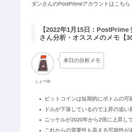
ダンさんのPostPrimeアカウントはこちら
【2022年1月15日：PostPr
さん分析・オススメのメモ【3
本日の分析メモ
しょーゆ
ビットコインは短期的にボトムの可
ドルが下落しているので上昇の追い
ニッケルが2020年から2倍に上昇し
これからの需要性も高まる可能性が