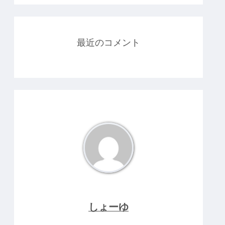
最近のコメント
しょーゆ