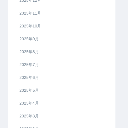
2025年12月
2025年11月
2025年10月
2025年9月
2025年8月
2025年7月
2025年6月
2025年5月
2025年4月
2025年3月