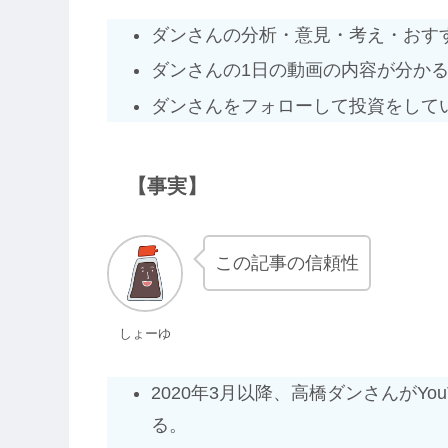
ダンさんの分析・意見・考え・おす
ダンさんの1日の動画の内容が分か
ダンさんをフォローして投資をして
【事実】
この記事の信頼性
しょーゆ
2020年3月以降、高橋ダンさんがY
る。