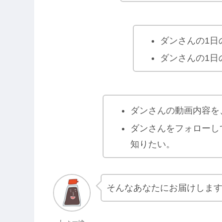
ダンさんの1日
ダンさんの1日
ダンさんの動画内容を
ダンさんをフォローし
知りたい。
そんなあなたにお届けしま