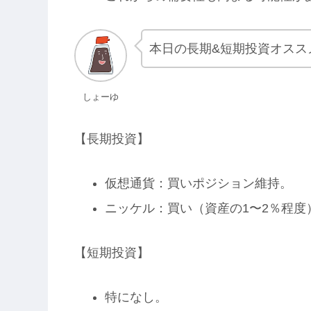
本日の長期&短期投資オスス
しょーゆ
【長期投資】
仮想通貨：買いポジション維持。
ニッケル：買い（資産の1〜2％程度
【短期投資】
特になし。