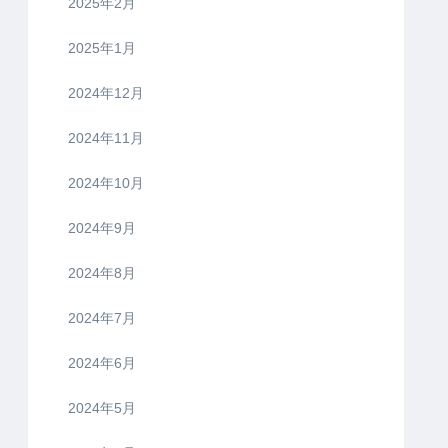
2025年2月
2025年1月
2024年12月
2024年11月
2024年10月
2024年9月
2024年8月
2024年7月
2024年6月
2024年5月