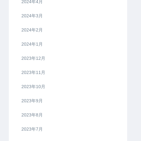
2024年4月
2024年3月
2024年2月
2024年1月
2023年12月
2023年11月
2023年10月
2023年9月
2023年8月
2023年7月