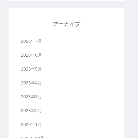
アーカイブ
2026年7月
2026年6月
2026年5月
2026年4月
2026年3月
2026年2月
2026年1月