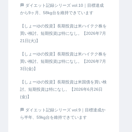
🏁 ダイエット記録シリーズ vol.10｜目標達成
から9ヶ月、58kg台を維持できています
【しょーゆの投資】長期投資は米ハイテク株を
買い検討。短期投資は特になし。【2026年7月
21日(火)】
【しょーゆの投資】長期投資は米ハイテク株を
買い検討。短期投資は特になし。【2026年7月
3日(金)】
【しょーゆの投資】長期投資は米国債を買い検
討。短期投資は特になし。【2026年6月26日
(金)】
🏁 ダイエット記録シリーズ vol.9｜目標達成か
ら半年、59kg台を維持できています