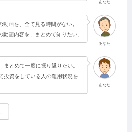
あなた
の動画を、全て見る時間がない。
の動画内容を、まとめて知りたい。
あなた
、まとめて一度に振り返りたい。
て投資をしている人の運用状況を
あなた
す。