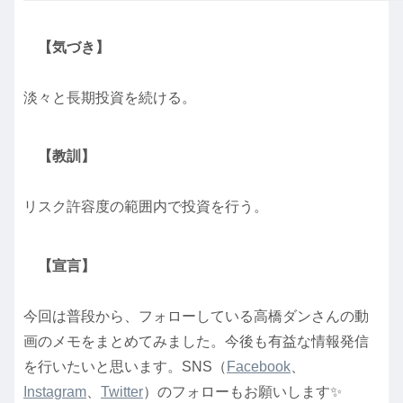
【気づき】
淡々と長期投資を続ける。
【教訓】
リスク許容度の範囲内で投資を行う。
【宣言】
今回は普段から、フォローしている高橋ダンさんの動
画のメモをまとめてみました。今後も有益な情報発信
を行いたいと思います。SNS（
Facebook
、
Instagram
、
Twitter
）のフォローもお願いします✨