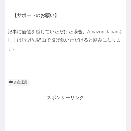
【サポートのお願い】
記事に価値を感じていただけた場合、
Amazon Japan
も
しくは
PayPal
経由で投げ銭いただけると励みになりま
す。
資産運用
スポンサーリンク