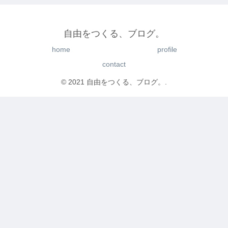
自由をつくる、ブログ。
home
profile
contact
© 2021 自由をつくる、ブログ。.