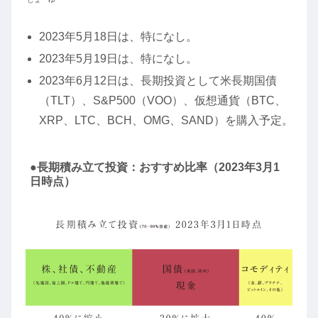
2023年5月18日は、特になし。
2023年5月19日は、特になし。
2023年6月12日は、長期投資として米長期国債
（TLT）、S&P500（VOO）、仮想通貨（BTC、
XRP、LTC、BCH、OMG、SAND）を購入予定。
●長期積み立て投資：おすすめ比率（2023年3月1
日時点）