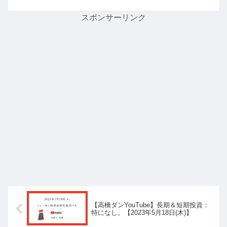
スポンサーリンク
【高橋ダンYouTube】長期＆短期投資：
特になし。【2023年5月18日(木)】