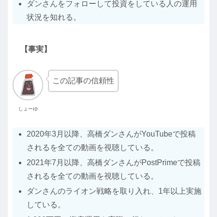
ダンさんをフォローして投資をしている人の運用
状況を知れる。
【事実】
この記事の信頼性
しょーゆ
2020年3月以降、高橋ダンさんがYouTubeで投稿
されるを全ての動画を視聴している。
2021年7月以降、高橋ダンさんがPostPrimeで投稿
されるを全ての動画を視聴している。
ダンさんのライオン戦略を取り入れ、1年以上実施
している。