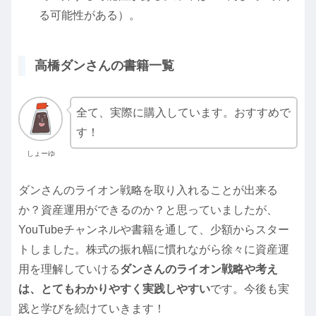
る可能性がある）。
高橋ダンさんの書籍一覧
全て、実際に購入しています。おすすめで
す！
しょーゆ
ダンさんのライオン戦略を取り入れることが出来る
か？資産運用ができるのか？と思っていましたが、
YouTubeチャンネルや書籍を通して、少額からスター
トしました。株式の振れ幅に慣れながら徐々に資産運
用を理解していける
ダンさんのライオン戦略や考え
は、とてもわかりやすく実践しやすい
です。今後も実
践と学びを続けていきます！