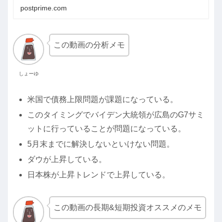
postprime.com
この動画の分析メモ
しょーゆ
米国で債務上限問題が課題になっている。
このタイミングでバイデン大統領が広島のG7サミ
ットに行っていることが問題になっている。
5月末までに解決しないといけない問題。
ダウが上昇している。
日本株が上昇トレンドで上昇している。
この動画の長期&短期投資オススメのメモ