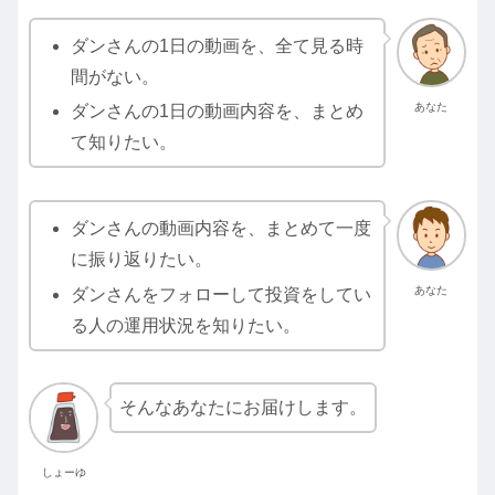
ダンさんの1日の動画を、全て見る時
間がない。
あなた
ダンさんの1日の動画内容を、まとめ
て知りたい。
ダンさんの動画内容を、まとめて一度
に振り返りたい。
あなた
ダンさんをフォローして投資をしてい
る人の運用状況を知りたい。
そんなあなたにお届けします。
しょーゆ