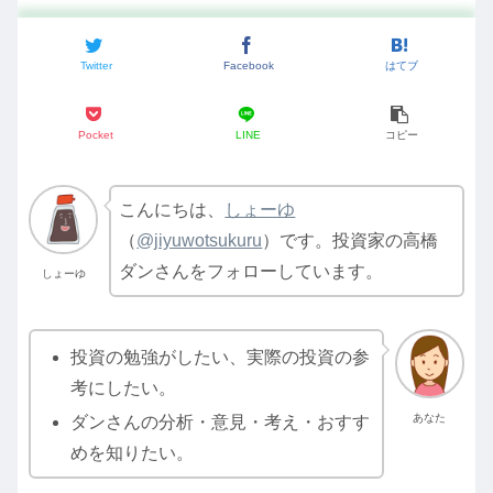
Twitter
Facebook
はてブ
Pocket
LINE
コピー
こんにちは、
しょーゆ
（
@jiyuwotsukuru
）です。投資家の高橋
ダンさんをフォローしています。
しょーゆ
投資の勉強がしたい、実際の投資の参
考にしたい。
あなた
ダンさんの分析・意見・考え・おすす
めを知りたい。