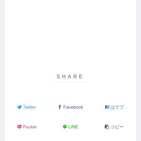
Twitter
Facebook
はてブ
Pocket
LINE
コピー