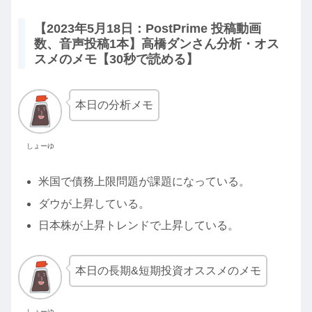
【2023年5月18日：PostPrime 投稿動画
数、音声投稿1本】高橋ダンさん分析・オス
スメのメモ【30秒で読める】
本日の分析メモ
しょーゆ
米国で債務上限問題が課題になっている。
ダウが上昇している。
日本株が上昇トレンドで上昇している。
本日の長期&短期投資オススメのメモ
しょーゆ