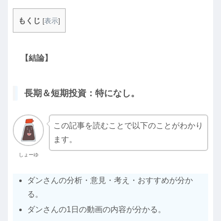
もくじ
[
表示
]
【結論】
長期＆短期投資：特になし。
この記事を読むことで以下のことがわかり
ます。
しょーゆ
ダンさんの分析・意見・考え・おすすめが分か
る。
ダンさんの1日の動画の内容が分かる。