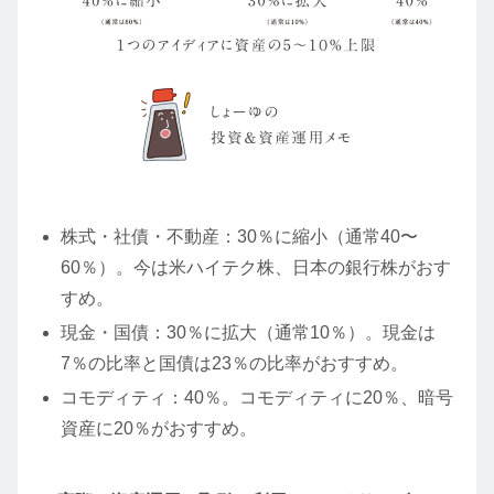
株式・社債・不動産：30％に縮小（通常40〜
60％）。今は米ハイテク株、日本の銀行株がおす
すめ。
現金・国債：30％に拡大（通常10％）。現金は
7％の比率と国債は23％の比率がおすすめ。
コモディティ：40％。コモディティに20％、暗号
資産に20％がおすすめ。