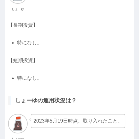
しょーゆ
【長期投資】
特になし。
【短期投資】
特になし。
しょーゆの運用状況は？
2023年5月19日時点、取り入れたこと。
しょーゆ