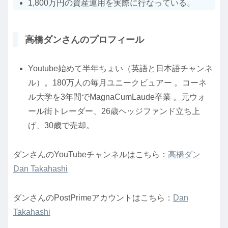
1,800万円の資産運用を実際に行なっている。
高橋ダンさんのプロフィール
Youtube始めて半年ちょい（英語と日本語チャンネ
ル）。180万人の毎月ユニークビュアー 。コーネ
ル大学を3年間でMagnaCumLaude卒業 。元ウォ
ール街トレーダー、26歳ヘッジファンド立ち上
げ、30歳で売却。
ダンさんのYouTubeチャンネルはこちら：
高橋ダン
Dan Takahashi
ダンさんのPostPrimeアカウントはこちら：
Dan
Takahashi